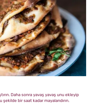
ıştırın. Daha sonra yavaş yavaş unu ekleyip
 şekilde bir saat kadar mayalandırın.