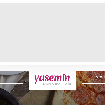
GÜZELL