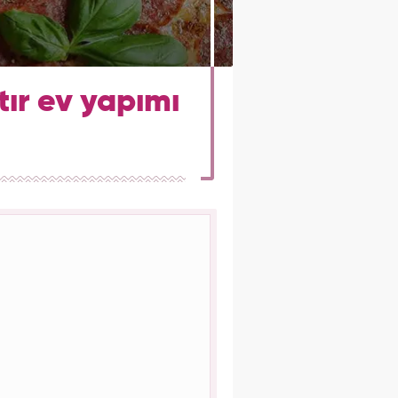
tır ev yapımı