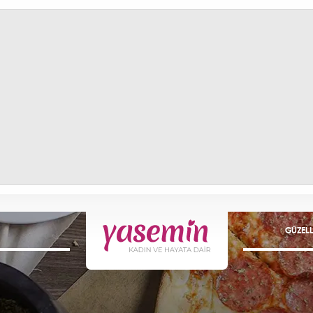
GÜZELL