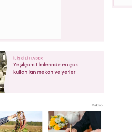
İLİŞKİLİ HABER
Yeşilçam filmlerinde en çok
kullanılan mekan ve yerler
Makroo