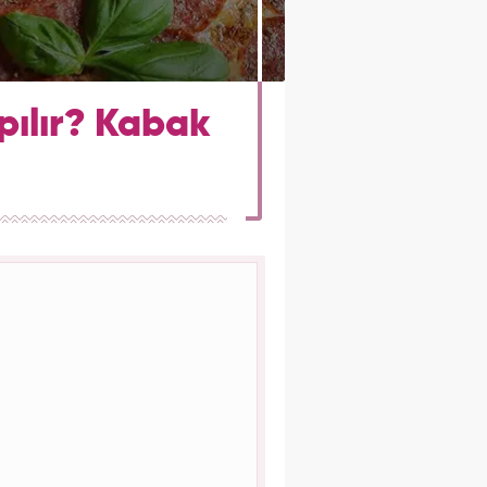
pılır? Kabak