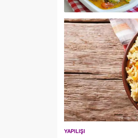
YAPILIŞI