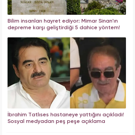
Bilim insanları hayret ediyor: Mimar Sinan'ın
depreme karşı geliştirdiği 5 dahice yöntem!
İbrahim Tatlıses hastaneye yattığını açıkladı!
Sosyal medyadan peş peşe açıklama