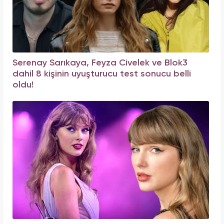
Serenay Sarıkaya, Feyza Civelek ve Blok3
dahil 8 kişinin uyuşturucu test sonucu belli
oldu!