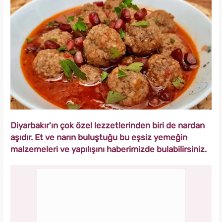
Diyarbakır'ın çok özel lezzetlerinden biri de nardan
aşıdır. Et ve narın buluştuğu bu eşsiz yemeğin
malzemeleri ve yapılışını haberimizde bulabilirsiniz.