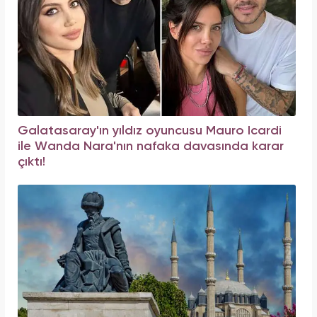
Galatasaray'ın yıldız oyuncusu Mauro Icardi
ile Wanda Nara'nın nafaka davasında karar
çıktı!