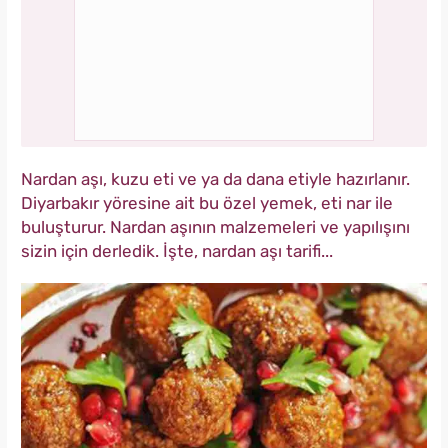
Nardan aşı, kuzu eti ve ya da dana etiyle hazırlanır.
Diyarbakır yöresine ait bu özel yemek, eti nar ile
buluşturur. Nardan aşının malzemeleri ve yapılışını
sizin için derledik. İşte, nardan aşı tarifi...