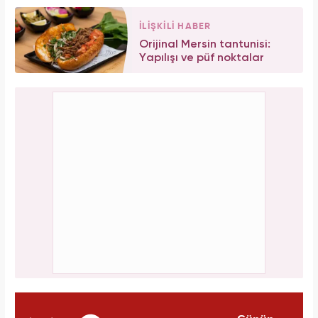
İLİŞKİLİ HABER
Orijinal Mersin tantunisi:
Yapılışı ve püf noktalar