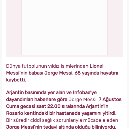
Dünya futbolunun yıldız isimlerinden
Lionel
Messi’nin babası Jorge Messi, 68 yaşında hayatını
kaybetti.
Arjantin basınında yer alan ve Infobae’ye
dayandırılan haberlere göre
Jorge Messi,
7 Ağustos
Cuma gecesi saat 22.00 sıralarında Arjantin’in
Rosario kentindeki bir hastanede yaşamını yitirdi.
Bir süredir ciddi sağlık sorunlarıyla mücadele eden
Jorge Messi’nin tedavi altında olduğu biliniyordu.