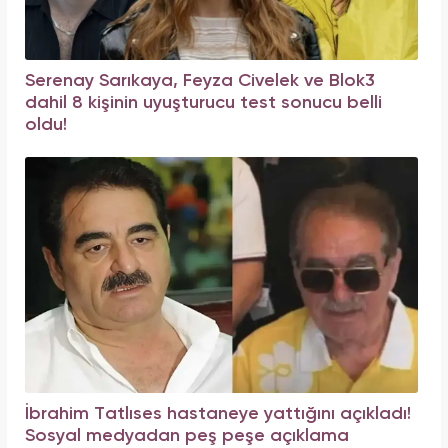
Serenay Sarıkaya, Feyza Civelek ve Blok3
dahil 8 kişinin uyuşturucu test sonucu belli
oldu!
İbrahim Tatlıses hastaneye yattığını açıkladı!
Sosyal medyadan peş peşe açıklama