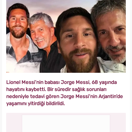
Lionel Messi’nin babası Jorge Messi, 68 yaşında
hayatını kaybetti. Bir süredir sağlık sorunları
nedeniyle tedavi gören Jorge Messi’nin Arjantin’de
yaşamını yitirdiği bildirildi.