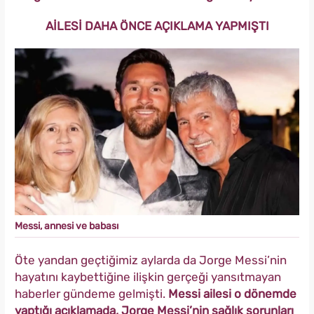
AİLESİ DAHA ÖNCE AÇIKLAMA YAPMIŞTI
Messi, annesi ve babası
Öte yandan geçtiğimiz aylarda da Jorge Messi’nin
hayatını kaybettiğine ilişkin gerçeği yansıtmayan
haberler gündeme gelmişti.
Messi ailesi o dönemde
yaptığı açıklamada, Jorge Messi’nin sağlık sorunları