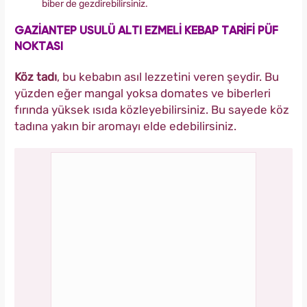
biber de gezdirebilirsiniz.
GAZİANTEP USULÜ ALTI EZMELİ KEBAP TARİFİ PÜF
NOKTASI
Köz tadı
, bu kebabın asıl lezzetini veren şeydir. Bu
yüzden eğer mangal yoksa domates ve biberleri
fırında yüksek ısıda közleyebilirsiniz. Bu sayede köz
tadına yakın bir aromayı elde edebilirsiniz.