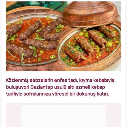
Közlenmiş sebzelerin enfes tadı, kıyma kebabıyla
buluşuyor! Gaziantep usulü altı ezmeli kebap
tarifiyle sofralarınıza yöresel bir dokunuş katın.