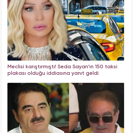
Meclisi karıştırmıştı! Seda Sayan'ın 150 taksi
plakası olduğu iddiasına yanıt geldi