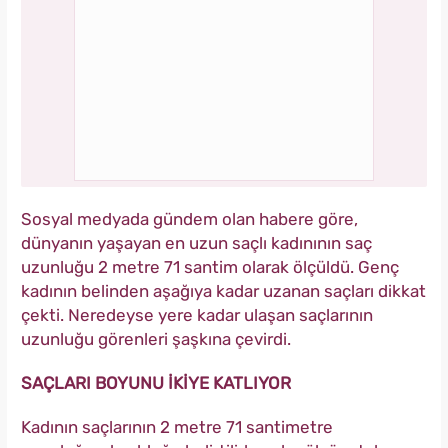
Sosyal medyada gündem olan habere göre,
dünyanın yaşayan en uzun saçlı kadınının saç
uzunluğu 2 metre 71 santim olarak ölçüldü. Genç
kadının belinden aşağıya kadar uzanan saçları dikkat
çekti. Neredeyse yere kadar ulaşan saçlarının
uzunluğu görenleri şaşkına çevirdi.
SAÇLARI BOYUNU İKİYE KATLIYOR
Kadının saçlarının 2 metre 71 santimetre