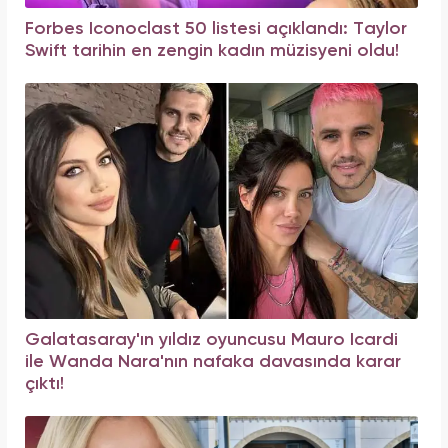
Forbes Iconoclast 50 listesi açıklandı: Taylor
Swift tarihin en zengin kadın müzisyeni oldu!
Galatasaray'ın yıldız oyuncusu Mauro Icardi
ile Wanda Nara'nın nafaka davasında karar
çıktı!