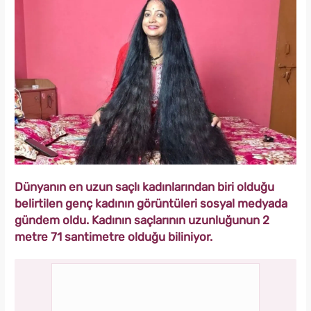
Dünyanın en uzun saçlı kadınlarından biri olduğu
belirtilen genç kadının görüntüleri sosyal medyada
gündem oldu. Kadının saçlarının uzunluğunun 2
metre 71 santimetre olduğu biliniyor.