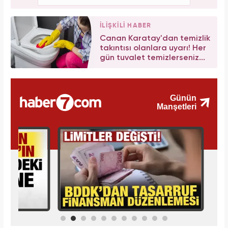
İLİŞKİLİ HABER
Canan Karatay'dan temizlik
takıntısı olanlara uyarı! Her
gün tuvalet temizlerseniz...