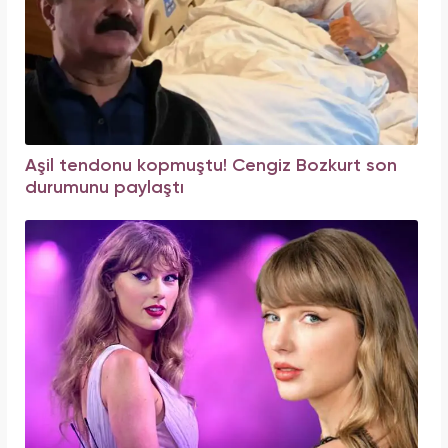
Aşil tendonu kopmuştu! Cengiz Bozkurt son
durumunu paylaştı