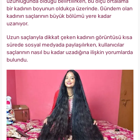
uzunluğunda olduğu belirtilirken, bu ölçü ortalama
bir kadının boyunun oldukça üzerinde. Gündem olan
kadının saçlarının büyük bölümü yere kadar
uzanıyor.
Uzun saçlarıyla dikkat çeken kadının görüntüsü kısa
sürede sosyal medyada paylaşılırken, kullanıcılar
saçlarının nasıl bu kadar uzadığına ilişkin yorumlarda
bulundu.