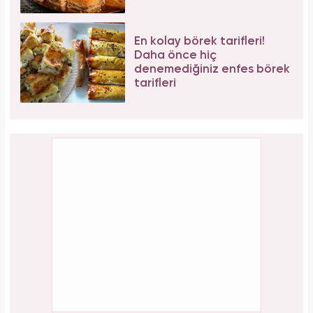
En kolay börek tarifleri!
Daha önce hiç
denemediğiniz enfes börek
tarifleri