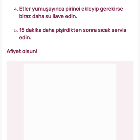
Etler yumuşayınca pirinci ekleyip gerekirse
biraz daha su ilave edin.
15 dakika daha pişirdikten sonra sıcak servis
edin.
Afiyet olsun!