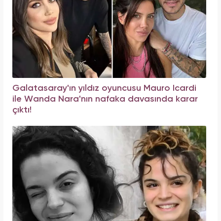
Galatasaray'ın yıldız oyuncusu Mauro Icardi
ile Wanda Nara'nın nafaka davasında karar
çıktı!