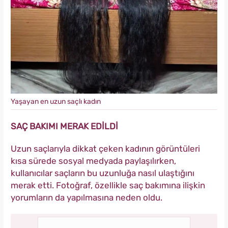
Yaşayan en uzun saçlı kadın
SAÇ BAKIMI MERAK EDİLDİ
Uzun saçlarıyla dikkat çeken kadının görüntüleri
kısa sürede sosyal medyada paylaşılırken,
kullanıcılar saçların bu uzunluğa nasıl ulaştığını
merak etti. Fotoğraf, özellikle saç bakımına ilişkin
yorumların da yapılmasına neden oldu.