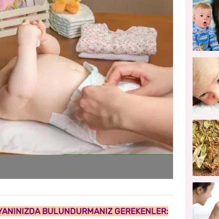
 YANINIZDA BULUNDURMANIZ GEREKENLER: