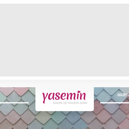
GÜZELL