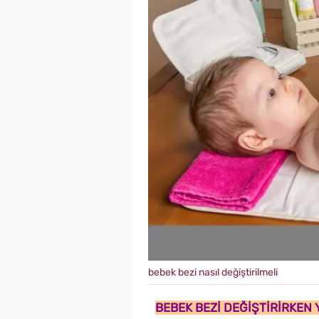
bebek bezi nasıl değiştirilmeli
BEBEK BEZİ DEĞİŞTİRİRKEN