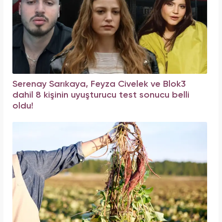
Serenay Sarıkaya, Feyza Civelek ve Blok3
dahil 8 kişinin uyuşturucu test sonucu belli
oldu!