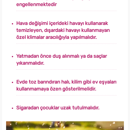
engellenmektedir
Hava değişimi içerideki havayı kullanarak
temizleyen, dışardaki havayı kullanmayan
özel klimalar aracılığıyla yapılmalıdır.
Yatmadan önce duş alınmalı ya da saçlar
yıkanmalıdır.
Evde toz barındıran halı, kilim gibi ev eşyaları
kullanmamaya özen gösterilmelidir.
Sigaradan çocuklar uzak tutulmalıdır.