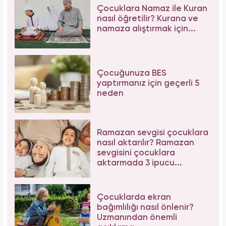
Çocuklara Namaz ile Kuran
nasıl öğretilir? Kurana ve
namaza alıştırmak için...
Çocuğunuza BES
yaptırmanız için geçerli 5
neden
Ramazan sevgisi çocuklara
nasıl aktarılır? Ramazan
sevgisini çocuklara
aktarmada 3 ipucu...
Çocuklarda ekran
bağımlılığı nasıl önlenir?
Uzmanından önemli