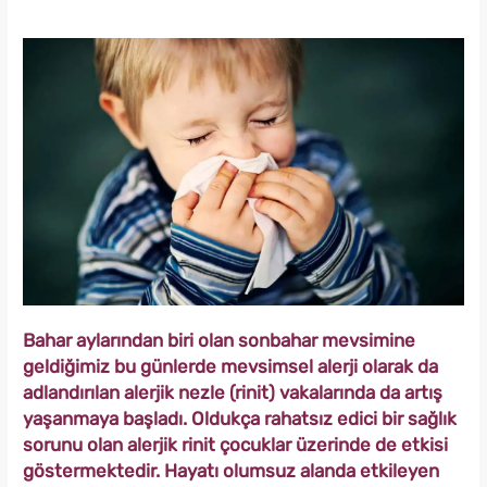
Bahar aylarından biri olan sonbahar mevsimine
geldiğimiz bu günlerde mevsimsel alerji olarak da
adlandırılan alerjik nezle (rinit) vakalarında da artış
yaşanmaya başladı. Oldukça rahatsız edici bir sağlık
sorunu olan alerjik rinit çocuklar üzerinde de etkisi
göstermektedir. Hayatı olumsuz alanda etkileyen