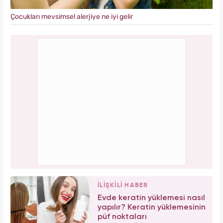
Çocukları mevsimsel alerjiye ne iyi gelir
İLİŞKİLİ HABER
Evde keratin yüklemesi nasıl
yapılır? Keratin yüklemesinin
püf noktaları