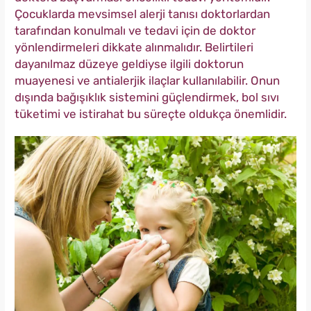
Çocuklarda mevsimsel alerji tanısı doktorlardan
tarafından konulmalı ve tedavi için de doktor
yönlendirmeleri dikkate alınmalıdır. Belirtileri
dayanılmaz düzeye geldiyse ilgili doktorun
muayenesi ve antialerjik ilaçlar kullanılabilir. Onun
dışında bağışıklık sistemini güçlendirmek, bol sıvı
tüketimi ve istirahat bu süreçte oldukça önemlidir.