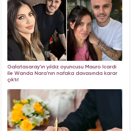
Galatasaray'ın yıldız oyuncusu Mauro Icardi
ile Wanda Nara'nın nafaka davasında karar
çıktı!