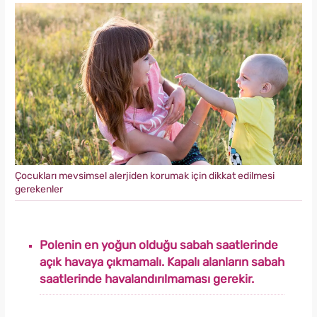
Çocukları mevsimsel alerjiden korumak için dikkat edilmesi
gerekenler
Polenin en yoğun olduğu sabah saatlerinde
açık havaya çıkmamalı. Kapalı alanların sabah
saatlerinde havalandırılmaması gerekir.