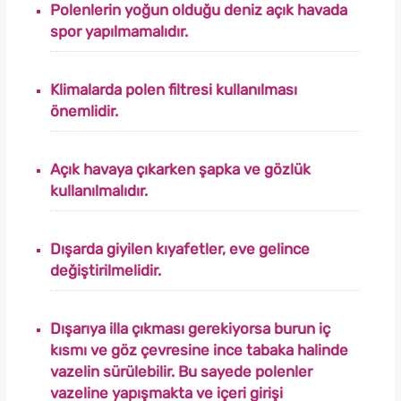
Polenlerin yoğun olduğu deniz açık havada
spor yapılmamalıdır.
Klimalarda polen filtresi kullanılması
önemlidir.
Açık havaya çıkarken şapka ve gözlük
kullanılmalıdır.
Dışarda giyilen kıyafetler, eve gelince
değiştirilmelidir.
Dışarıya illa çıkması gerekiyorsa burun iç
kısmı ve göz çevresine ince tabaka halinde
vazelin sürülebilir. Bu sayede polenler
vazeline yapışmakta ve içeri girişi