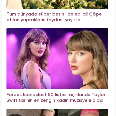
Tüm dünyada süper besin ilan edildi! Çöpe
atılan yaprakların faydası şaşırttı
Forbes Iconoclast 50 listesi açıklandı: Taylor
Swift tarihin en zengin kadın müzisyeni oldu!