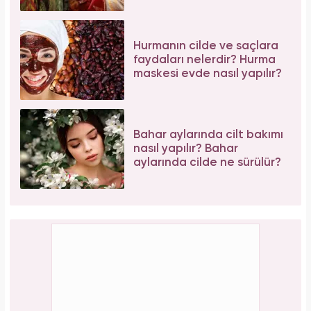
Hurmanın cilde ve saçlara
faydaları nelerdir? Hurma
maskesi evde nasıl yapılır?
Bahar aylarında cilt bakımı
nasıl yapılır? Bahar
aylarında cilde ne sürülür?