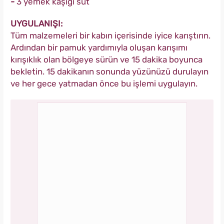
-
3 yemek kaşığı süt
UYGULANIŞI:
Tüm malzemeleri bir kabın içerisinde iyice karıştırın.
Ardından bir pamuk yardımıyla oluşan karışımı
kırışıklık olan bölgeye sürün ve 15 dakika boyunca
bekletin. 15 dakikanın sonunda yüzünüzü durulayın
ve her gece yatmadan önce bu işlemi uygulayın.