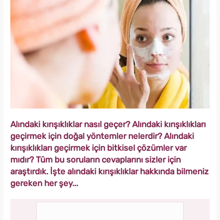
Alındaki kırışıklıklar nasıl geçer? Alındaki kırışıklıkları
geçirmek için doğal yöntemler nelerdir? Alındaki
kırışıklıkları geçirmek için bitkisel çözümler var
mıdır? Tüm bu soruların cevaplarını sizler için
araştırdık. İşte alındaki kırışıklıklar hakkında bilmeniz
gereken her şey...