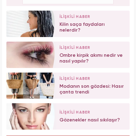
İLİŞKİLİ HABER
Kilin saça faydaları
nelerdir?
İLİŞKİLİ HABER
Ombre kirpik akımı nedir ve
nasıl yapılır?
İLİŞKİLİ HABER
Modanın son gözdesi: Hasır
çanta trendi
İLİŞKİLİ HABER
Gözenekler nasıl sıkılaşır?