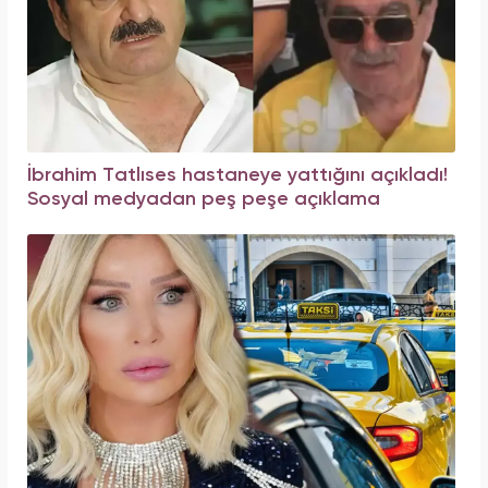
İbrahim Tatlıses hastaneye yattığını açıkladı!
Sosyal medyadan peş peşe açıklama