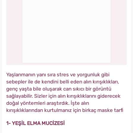
Yaşlanmanın yanı sıra stres ve yorgunluk gibi
sebepler ile de kendini belli eden alın kırışıklıkları,
genç yaşta bile oluşarak can sıkıcı bir görüntü
sağlayabilir. Sizler için alın kırışıklıklarını giderecek
doğal yöntemleri araştırdık. İşte alın
kırışıklıklarından kurtulmanız için birkaç maske tarfi
1- YEŞİL ELMA MUCİZESİ