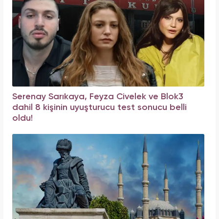
Serenay Sarıkaya, Feyza Civelek ve Blok3
dahil 8 kişinin uyuşturucu test sonucu belli
oldu!