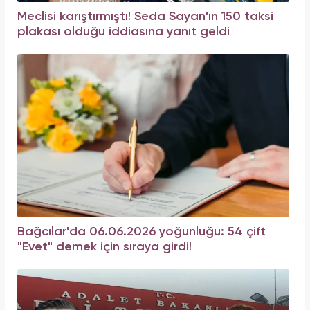
Meclisi karıştırmıştı! Seda Sayan'ın 150 taksi
plakası olduğu iddiasına yanıt geldi
Bağcılar'da 06.06.2026 yoğunluğu: 54 çift
"Evet" demek için sıraya girdi!