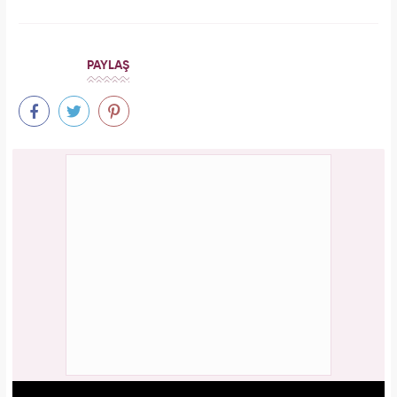
PAYLAŞ