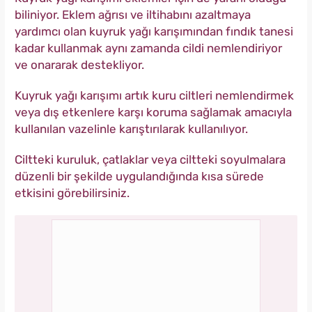
biliniyor. Eklem ağrısı ve iltihabını azaltmaya
yardımcı olan kuyruk yağı karışımından fındık tanesi
kadar kullanmak aynı zamanda cildi nemlendiriyor
ve onararak destekliyor.
Kuyruk yağı karışımı artık kuru ciltleri nemlendirmek
veya dış etkenlere karşı koruma sağlamak amacıyla
kullanılan vazelinle karıştırılarak kullanılıyor.
Ciltteki kuruluk, çatlaklar veya ciltteki soyulmalara
düzenli bir şekilde uygulandığında kısa sürede
etkisini görebilirsiniz.