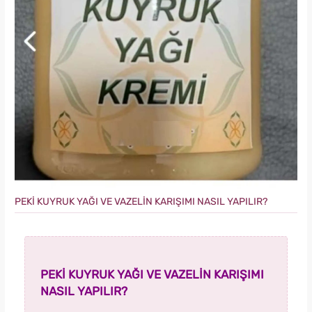
PEKİ KUYRUK YAĞI VE VAZELİN KARIŞIMI NASIL YAPILIR?
PEKİ KUYRUK YAĞI VE VAZELİN KARIŞIMI
NASIL YAPILIR?