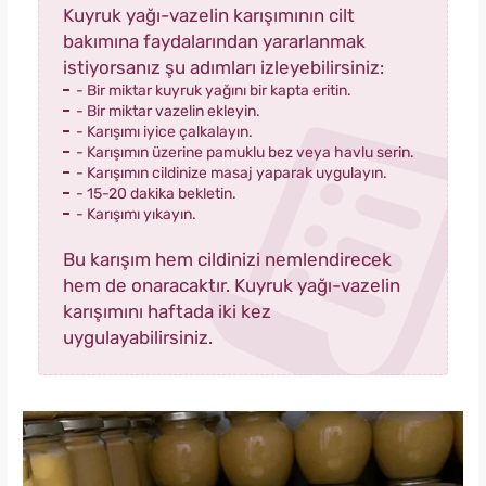
Kuyruk yağı-vazelin karışımının cilt
bakımına faydalarından yararlanmak
istiyorsanız şu adımları izleyebilirsiniz:
- Bir miktar kuyruk yağını bir kapta eritin.
- Bir miktar vazelin ekleyin.
- Karışımı iyice çalkalayın.
- Karışımın üzerine pamuklu bez veya havlu serin.
- Karışımın cildinize masaj yaparak uygulayın.
- 15-20 dakika bekletin.
- Karışımı yıkayın.
Bu karışım hem cildinizi nemlendirecek
hem de onaracaktır. Kuyruk yağı-vazelin
karışımını haftada iki kez
uygulayabilirsiniz.