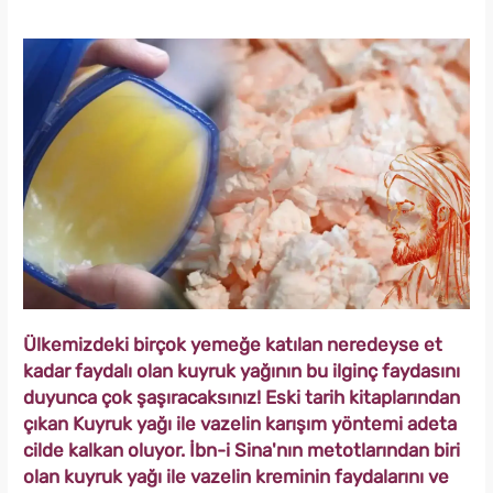
Ülkemizdeki birçok yemeğe katılan neredeyse et
kadar faydalı olan kuyruk yağının bu ilginç faydasını
duyunca çok şaşıracaksınız! Eski tarih kitaplarından
çıkan Kuyruk yağı ile vazelin karışım yöntemi adeta
cilde kalkan oluyor. İbn-i Sina'nın metotlarından biri
olan kuyruk yağı ile vazelin kreminin faydalarını ve