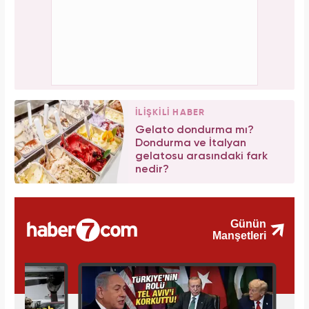
İLİŞKİLİ HABER
Gelato dondurma mı?
Dondurma ve İtalyan
gelatosu arasındaki fark
nedir?