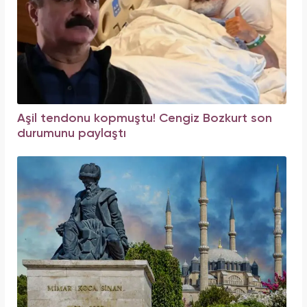
Aşil tendonu kopmuştu! Cengiz Bozkurt son
durumunu paylaştı