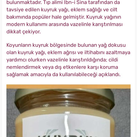
bulunmaktadır. Tıp alimi İbn-i Sina tarafından da
tavsiye edilen kuyruk yağı, eklem sağlığı ve cilt
bakımında popüler hale gelmiştir. Kuyruk yağının
modern kullanımı arasında vazelinle karıştırılması
dikkat çekiyor.
Koyunların kuyruk bölgesinde bulunan yağ dokusu
olan kuyruk yağı, eklem ağrısı ve iltihabını azaltmaya
yardımcı olurken vazelinle karıştırıldığında; cildi
nemlendirmek veya dış etkenlere karşı koruma
sağlamak amacıyla da kullanılabileceği açıklandı.