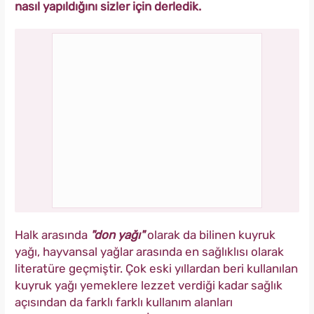
nasıl yapıldığını sizler için derledik.
Halk arasında
"don yağı"
olarak da bilinen kuyruk
yağı, hayvansal yağlar arasında en sağlıklısı olarak
literatüre geçmiştir. Çok eski yıllardan beri kullanılan
kuyruk yağı yemeklere lezzet verdiği kadar sağlık
açısından da farklı farklı kullanım alanları