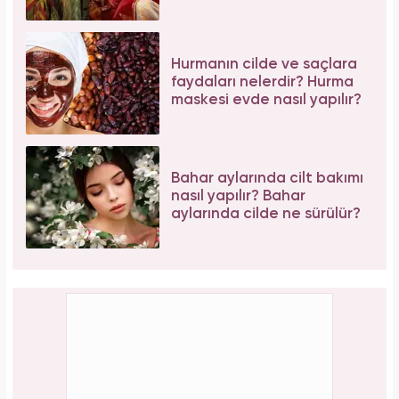
Hurmanın cilde ve saçlara
faydaları nelerdir? Hurma
maskesi evde nasıl yapılır?
Bahar aylarında cilt bakımı
nasıl yapılır? Bahar
aylarında cilde ne sürülür?