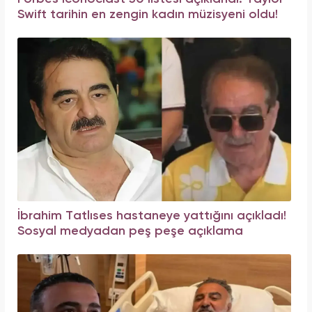
Swift tarihin en zengin kadın müzisyeni oldu!
İbrahim Tatlıses hastaneye yattığını açıkladı!
Sosyal medyadan peş peşe açıklama