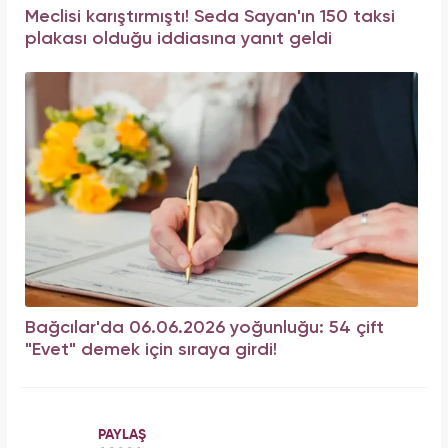
Meclisi karıştırmıştı! Seda Sayan'ın 150 taksi
plakası olduğu iddiasına yanıt geldi
Bağcılar'da 06.06.2026 yoğunluğu: 54 çift
"Evet" demek için sıraya girdi!
PAYLAŞ