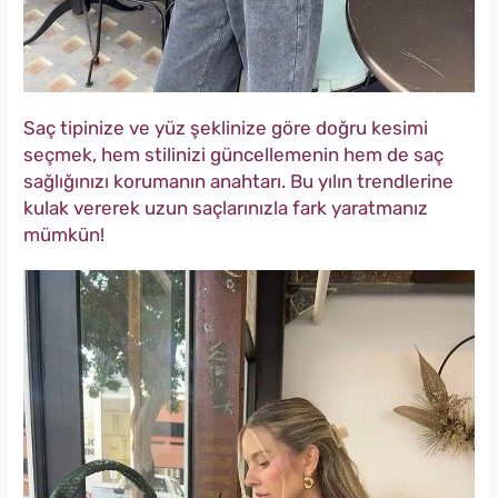
Saç tipinize ve yüz şeklinize göre doğru kesimi
seçmek, hem stilinizi güncellemenin hem de saç
sağlığınızı korumanın anahtarı. Bu yılın trendlerine
kulak vererek uzun saçlarınızla fark yaratmanız
mümkün!