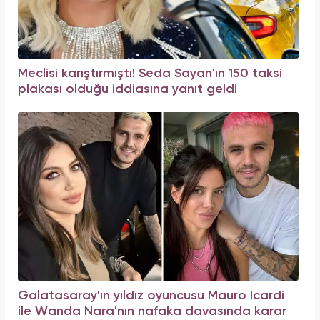
Meclisi karıştırmıştı! Seda Sayan'ın 150 taksi
plakası olduğu iddiasına yanıt geldi
Galatasaray'ın yıldız oyuncusu Mauro Icardi
ile Wanda Nara'nın nafaka davasında karar