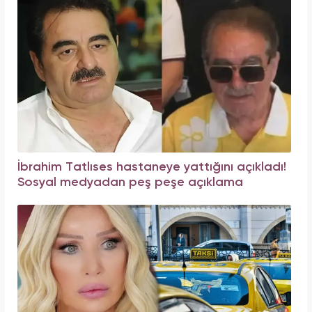
İbrahim Tatlıses hastaneye yattığını açıkladı!
Sosyal medyadan peş peşe açıklama