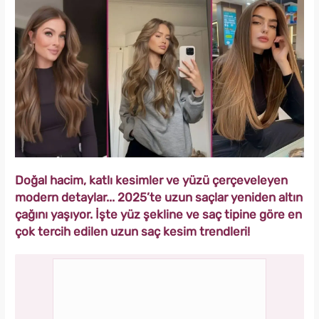
Doğal hacim, katlı kesimler ve yüzü çerçeveleyen
modern detaylar... 2025’te uzun saçlar yeniden altın
çağını yaşıyor. İşte yüz şekline ve saç tipine göre en
çok tercih edilen uzun saç kesim trendleri!