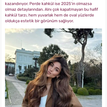
kazandırıyor. Perde kahkül ise 2025’in olmazsa
olmaz detaylarından. Alnı çok kapatmayan bu hafif
kahkül tarzı, hem yuvarlak hem de oval yüzlerde
oldukça estetik bir görünüm sağlıyor.