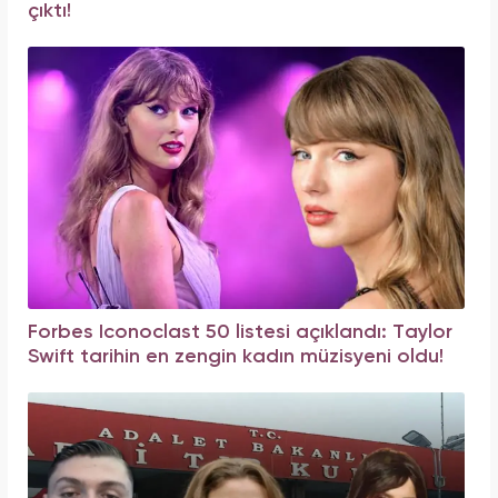
çıktı!
Forbes Iconoclast 50 listesi açıklandı: Taylor
Swift tarihin en zengin kadın müzisyeni oldu!