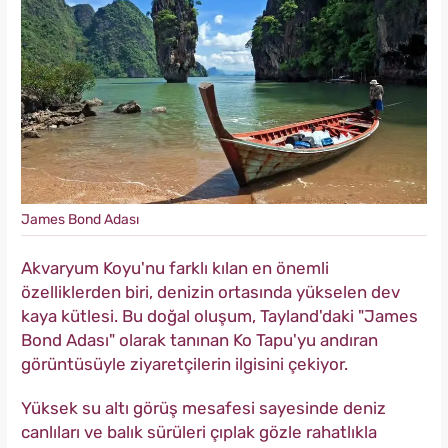
James Bond Adası
Akvaryum Koyu'nu farklı kılan en önemli
özelliklerden biri, denizin ortasında yükselen dev
kaya kütlesi. Bu doğal oluşum, Tayland'daki "James
Bond Adası" olarak tanınan Ko Tapu'yu andıran
görüntüsüyle ziyaretçilerin ilgisini çekiyor.
Yüksek su altı görüş mesafesi sayesinde deniz
canlıları ve balık sürüleri çıplak gözle rahatlıkla