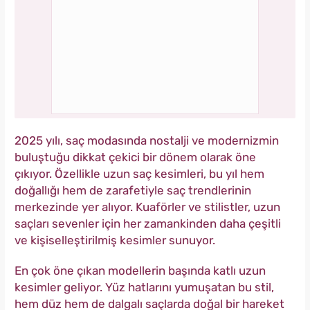
2025 yılı, saç modasında nostalji ve modernizmin
buluştuğu dikkat çekici bir dönem olarak öne
çıkıyor. Özellikle uzun saç kesimleri, bu yıl hem
doğallığı hem de zarafetiyle saç trendlerinin
merkezinde yer alıyor. Kuaförler ve stilistler, uzun
saçları sevenler için her zamankinden daha çeşitli
ve kişiselleştirilmiş kesimler sunuyor.
En çok öne çıkan modellerin başında katlı uzun
kesimler geliyor. Yüz hatlarını yumuşatan bu stil,
hem düz hem de dalgalı saçlarda doğal bir hareket