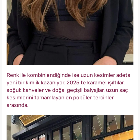
Renk ile kombinlendiğinde ise uzun kesimler adeta
yeni bir kimlik kazanıyor. 2025’te karamel ışıltılar,
soğuk kahveler ve doğal geçişli balyajlar, uzun saç
kesimlerini tamamlayan en popüler tercihler
arasında.