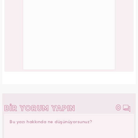
0
BİR YORUM YAPIN