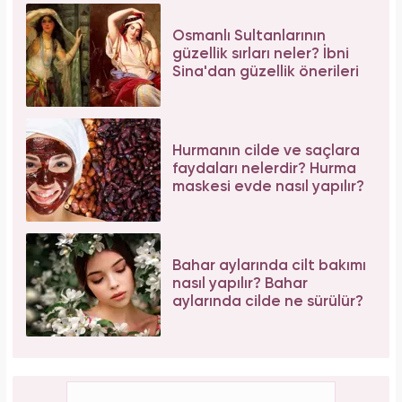
Osmanlı Sultanlarının
güzellik sırları neler? İbni
Sina'dan güzellik önerileri
Hurmanın cilde ve saçlara
faydaları nelerdir? Hurma
maskesi evde nasıl yapılır?
Bahar aylarında cilt bakımı
nasıl yapılır? Bahar
aylarında cilde ne sürülür?