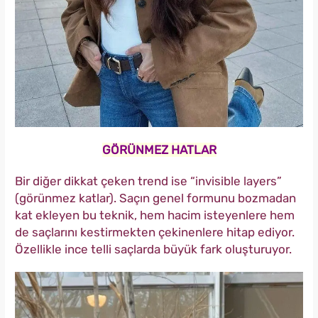
GÖRÜNMEZ HATLAR
Bir diğer dikkat çeken trend ise “invisible layers”
(görünmez katlar). Saçın genel formunu bozmadan
kat ekleyen bu teknik, hem hacim isteyenlere hem
de saçlarını kestirmekten çekinenlere hitap ediyor.
Özellikle ince telli saçlarda büyük fark oluşturuyor.