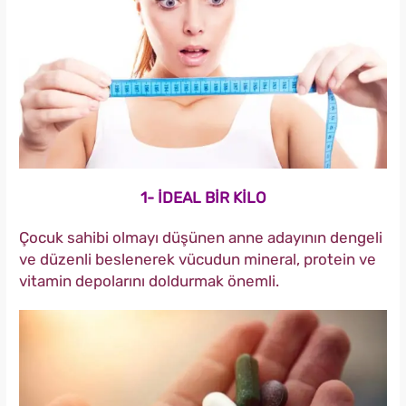
1- İDEAL BİR KİLO
Çocuk sahibi olmayı düşünen anne adayının dengeli
ve düzenli beslenerek vücudun mineral, protein ve
vitamin depolarını doldurmak önemli.