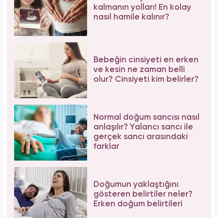
kalmanın yolları! En kolay
nasıl hamile kalınır?
Bebeğin cinsiyeti en erken
ve kesin ne zaman belli
olur? Cinsiyeti kim belirler?
Normal doğum sancısı nasıl
anlaşılır? Yalancı sancı ile
gerçek sancı arasındaki
farklar
Doğumun yaklaştığını
gösteren belirtiler neler?
Erken doğum belirtileri