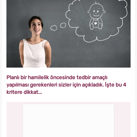
Planlı bir hamilelik öncesinde tedbir amaçlı
yapılması gerekenleri sizler için açıkladık. İşte bu 4
kritere dikkat...