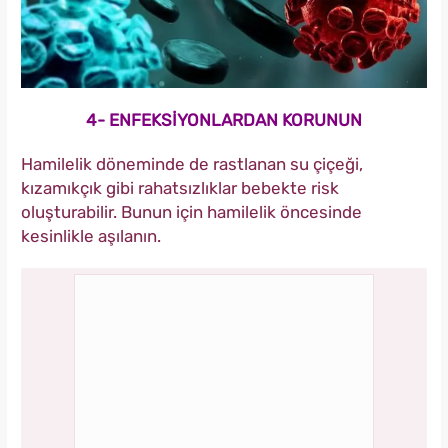
4- ENFEKSİYONLARDAN KORUNUN
Hamilelik döneminde de rastlanan su çiçeği,
kızamıkçık gibi rahatsızlıklar bebekte risk
oluşturabilir. Bunun için hamilelik öncesinde
kesinlikle aşılanın.