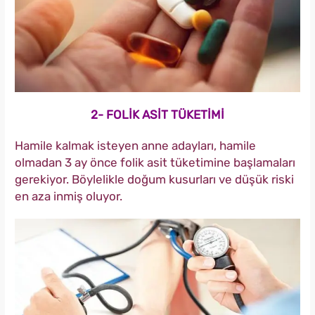
2- FOLİK ASİT TÜKETİMİ
Hamile kalmak isteyen anne adayları, hamile
olmadan 3 ay önce folik asit tüketimine başlamaları
gerekiyor. Böylelikle doğum kusurları ve düşük riski
en aza inmiş oluyor.