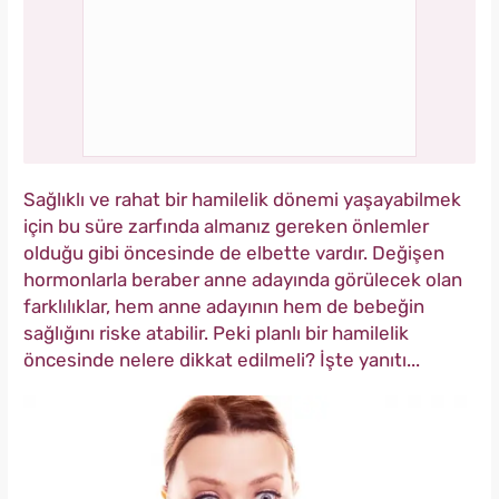
Sağlıklı ve rahat bir hamilelik dönemi yaşayabilmek
için bu süre zarfında almanız gereken önlemler
olduğu gibi öncesinde de elbette vardır. Değişen
hormonlarla beraber anne adayında görülecek olan
farklılıklar, hem anne adayının hem de bebeğin
sağlığını riske atabilir. Peki planlı bir hamilelik
öncesinde nelere dikkat edilmeli? İşte yanıtı...