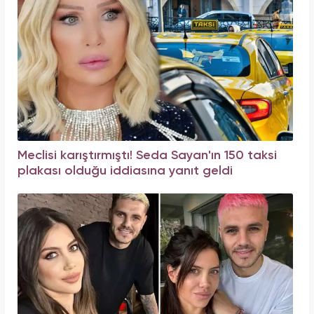
Meclisi karıştırmıştı! Seda Sayan'ın 150 taksi
plakası olduğu iddiasına yanıt geldi