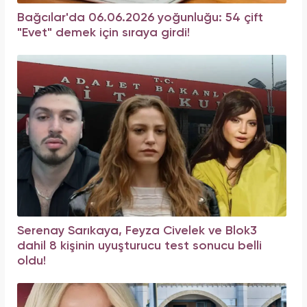
Bağcılar'da 06.06.2026 yoğunluğu: 54 çift
"Evet" demek için sıraya girdi!
Serenay Sarıkaya, Feyza Civelek ve Blok3
dahil 8 kişinin uyuşturucu test sonucu belli
oldu!