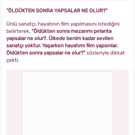
"ÖLDÜKTEN SONRA YAPSALAR NE OLUR?"
Ünlü sanatçı, hayatının film yapılmasını istediğini
belirterek,
"Öldükten sonra mezarımı pırlanta
yapsalar ne olur?. Ülkede benim kadar sevilen
sanatçı yoktur. Yaşarken hayatımı film yapsınlar.
Öldükten sonra yapsalar ne olur?"
sözleriyle dikkat
çekti.