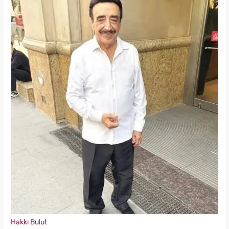
Hakkı Bulut