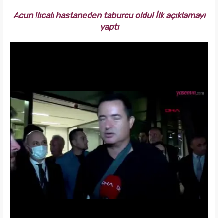
Acun Ilıcalı hastaneden taburcu oldu! İlk açıklamayı
yaptı