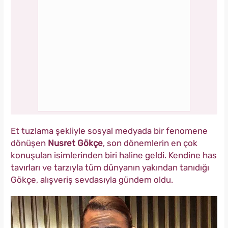
Et tuzlama şekliyle sosyal medyada bir fenomene
dönüşen
Nusret Gökçe
, son dönemlerin en çok
konuşulan isimlerinden biri haline geldi. Kendine has
tavırları ve tarzıyla tüm dünyanın yakından tanıdığı
Gökçe, alışveriş sevdasıyla gündem oldu.