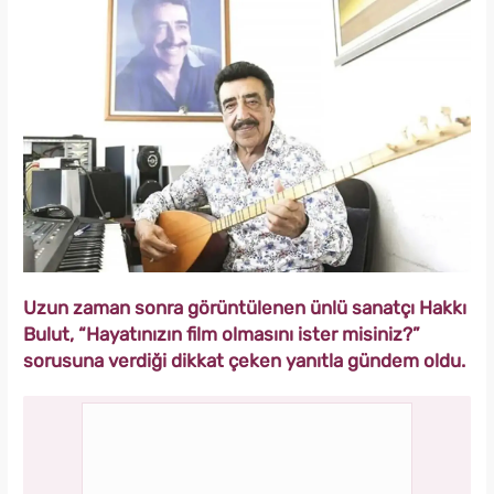
Uzun zaman sonra görüntülenen ünlü sanatçı Hakkı
Bulut, “Hayatınızın film olmasını ister misiniz?”
sorusuna verdiği dikkat çeken yanıtla gündem oldu.