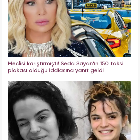
Meclisi karıştırmıştı! Seda Sayan'ın 150 taksi
plakası olduğu iddiasına yanıt geldi