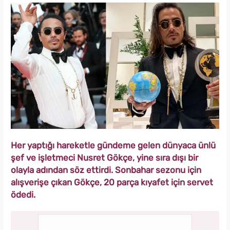
Her yaptığı hareketle gündeme gelen dünyaca ünlü
şef ve işletmeci Nusret Gökçe, yine sıra dışı bir
olayla adından söz ettirdi. Sonbahar sezonu için
alışverişe çıkan Gökçe, 20 parça kıyafet için servet
ödedi.