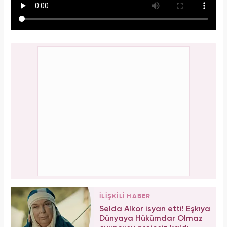
İLİŞKİLİ HABER
Selda Alkor isyan etti! Eşkıya
Dünyaya Hükümdar Olmaz