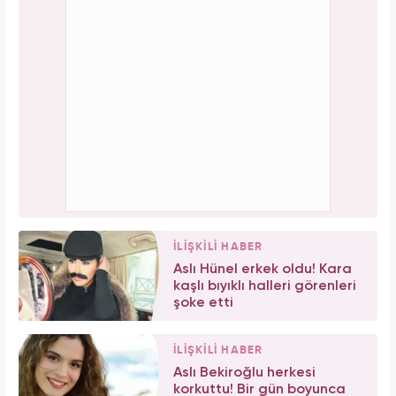
İLİŞKİLİ HABER
Aslı Hünel erkek oldu! Kara
kaşlı bıyıklı halleri görenleri
şoke etti
İLİŞKİLİ HABER
Aslı Bekiroğlu herkesi
korkuttu! Bir gün boyunca