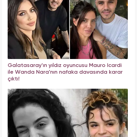
Galatasaray'ın yıldız oyuncusu Mauro Icardi
ile Wanda Nara'nın nafaka davasında karar
çıktı!