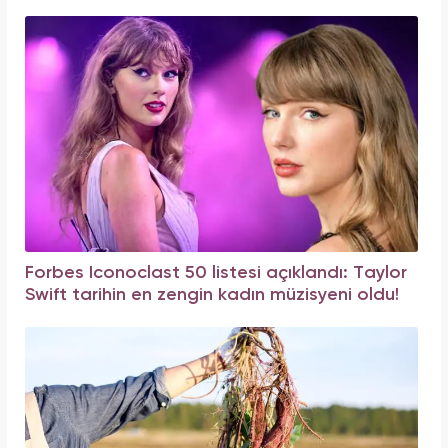
Forbes Iconoclast 50 listesi açıklandı: Taylor
Swift tarihin en zengin kadın müzisyeni oldu!