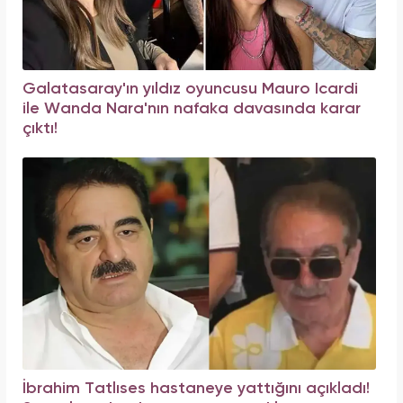
Galatasaray'ın yıldız oyuncusu Mauro Icardi
ile Wanda Nara'nın nafaka davasında karar
çıktı!
İbrahim Tatlıses hastaneye yattığını açıkladı!