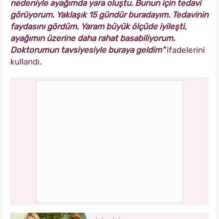
nedeniyle ayağımda yara oluştu. Bunun için tedavi
görüyorum. Yaklaşık 15 gündür buradayım. Tedavinin
faydasını gördüm. Yaram büyük ölçüde iyileşti,
ayağımın üzerine daha rahat basabiliyorum.
Doktorumun tavsiyesiyle buraya geldim"
ifadelerini
kullandı.