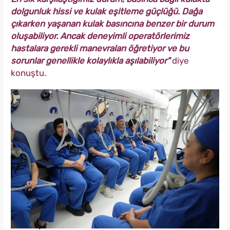
dolgunluk hissi ve kulak eşitleme güçlüğü. Dağa
çıkarken yaşanan kulak basıncına benzer bir durum
oluşabiliyor. Ancak deneyimli operatörlerimiz
hastalara gerekli manevraları öğretiyor ve bu
sorunlar genellikle kolaylıkla aşılabiliyor"
diye
konuştu.