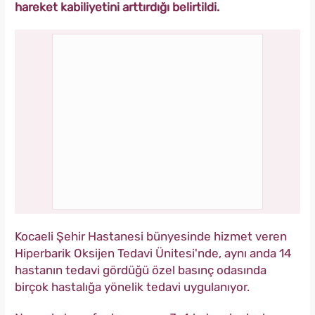
hareket kabiliyetini arttırdığı belirtildi.
Kocaeli Şehir Hastanesi bünyesinde hizmet veren
Hiperbarik Oksijen Tedavi Ünitesi'nde, aynı anda 14
hastanın tedavi gördüğü özel basınç odasında
birçok hastalığa yönelik tedavi uygulanıyor.