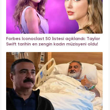
Forbes Iconoclast 50 listesi açıklandı: Taylor
Swift tarihin en zengin kadın müzisyeni oldu!