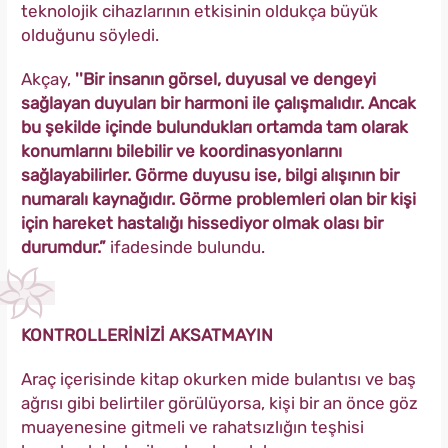
teknolojik cihazlarının etkisinin oldukça büyük
olduğunu söyledi.
Akçay,
''Bir insanın görsel, duyusal ve dengeyi
sağlayan duyuları bir harmoni ile çalışmalıdır. Ancak
bu şekilde içinde bulundukları ortamda tam olarak
konumlarını bilebilir ve koordinasyonlarını
sağlayabilirler. Görme duyusu ise, bilgi alışının bir
numaralı kaynağıdır. Görme problemleri olan bir kişi
için hareket hastalığı hissediyor olmak olası bir
durumdur.”
ifadesinde bulundu.
KONTROLLERİNİZİ AKSATMAYIN
Araç içerisinde kitap okurken mide bulantısı ve baş
ağrısı gibi belirtiler görülüyorsa, kişi bir an önce göz
muayenesine gitmeli ve rahatsızlığın teşhisi