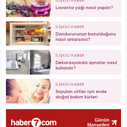
İLİŞKİLİ HABER
Lavanta yağı nasıl yapılır?
İLİŞKİLİ HABER
Dondurucunun bozulduğunu
nasıl anlarsınız?
İLİŞKİLİ HABER
Dekorasyonda aynalar nasıl
kullanılır?
İLİŞKİLİ HABER
Soyulan ciltler için evde
doğal bakım kürleri