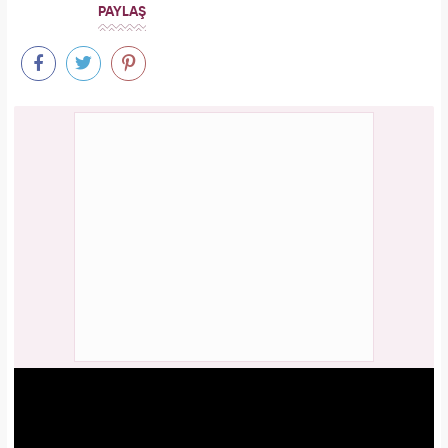
PAYLAŞ