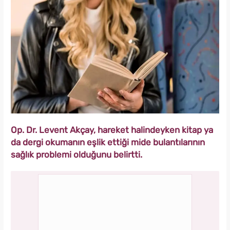
Op. Dr. Levent Akçay, hareket halindeyken kitap ya
da dergi okumanın eşlik ettiği mide bulantılarının
sağlık problemi olduğunu belirtti.