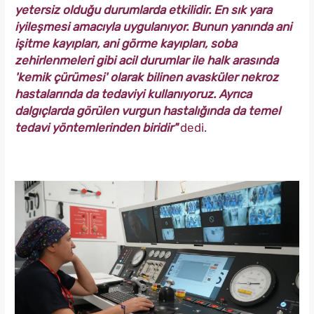
yetersiz olduğu durumlarda etkilidir. En sık yara
iyileşmesi amacıyla uygulanıyor. Bunun yanında ani
işitme kayıpları, ani görme kayıpları, soba
zehirlenmeleri gibi acil durumlar ile halk arasında
'kemik çürümesi' olarak bilinen avasküler nekroz
hastalarında da tedaviyi kullanıyoruz. Ayrıca
dalgıçlarda görülen vurgun hastalığında da temel
tedavi yöntemlerinden biridir"
dedi.