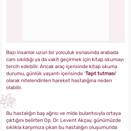
Bazı insanlar uzun bir yolculuk esnasında arabada
canı sıkıldığı ya da vakit geçirmek için kitap okumayı
tercih edebilir. Ancak araç içerisinde kitap okuma
durumu, günlük yaşantı içerisinde '
Taşıt tutması'
olarak nitelendirilen hareket hastalığına neden
olabilir.
Bu hastalığın baş ağrısı ve mide bulantısıyla ortaya
çıktığını belirten Op. Dr. Levent Akçay, günümüzde
sıklıkla karşımıza çıkan bu hastalığın oluşumunda