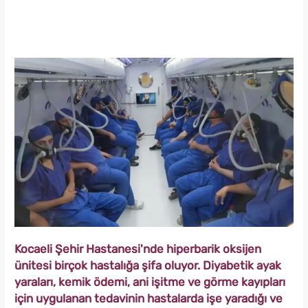
Kocaeli Şehir Hastanesi'nde hiperbarik oksijen
ünitesi birçok hastalığa şifa oluyor. Diyabetik ayak
yaraları, kemik ödemi, ani işitme ve görme kayıpları
için uygulanan tedavinin hastalarda işe yaradığı ve