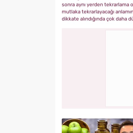
sonra aynı yerden tekrarlama o
mutlaka tekrarlayacağı anlamın
dikkate alındığında çok daha d