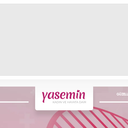
GÜZELL