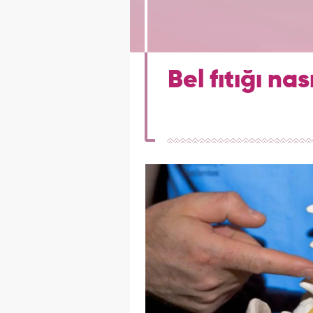
Bel fıtığı nas