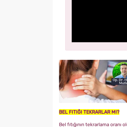
BEL FITIĞI TEKRARLAR MI?
Bel fıtığının tekrarlama oranı o