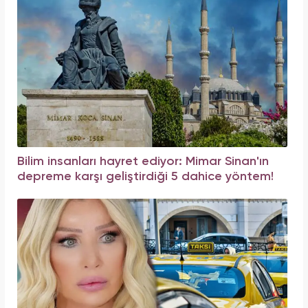
Bilim insanları hayret ediyor: Mimar Sinan'ın
depreme karşı geliştirdiği 5 dahice yöntem!