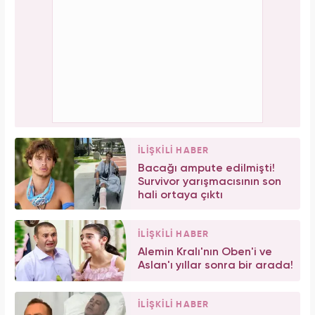
İLİŞKİLİ HABER
Bacağı ampute edilmişti!
Survivor yarışmacısının son
hali ortaya çıktı
İLİŞKİLİ HABER
Alemin Kralı'nın Oben'i ve
Aslan'ı yıllar sonra bir arada!
İLİŞKİLİ HABER