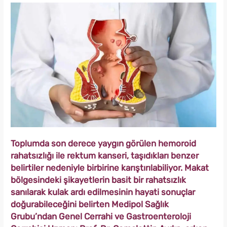
Toplumda son derece yaygın görülen hemoroid
rahatsızlığı ile rektum kanseri, taşıdıkları benzer
belirtiler nedeniyle birbirine karıştırılabiliyor. Makat
bölgesindeki şikayetlerin basit bir rahatsızlık
sanılarak kulak ardı edilmesinin hayati sonuçlar
doğurabileceğini belirten Medipol Sağlık
Grubu’ndan Genel Cerrahi ve Gastroenteroloji