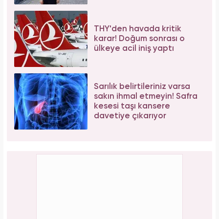
THY'den havada kritik
karar! Doğum sonrası o
ülkeye acil iniş yaptı
Sarılık belirtileriniz varsa
sakın ihmal etmeyin! Safra
kesesi taşı kansere
davetiye çıkarıyor