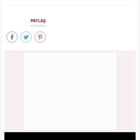
PAYLAŞ