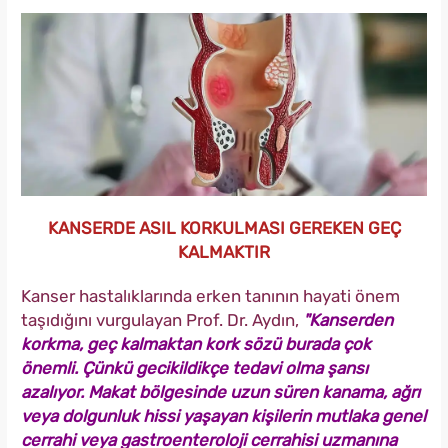
KANSERDE ASIL KORKULMASI GEREKEN GEÇ
KALMAKTIR
Kanser hastalıklarında erken tanının hayati önem
taşıdığını vurgulayan Prof. Dr. Aydın,
"Kanserden
korkma, geç kalmaktan kork sözü burada çok
önemli. Çünkü gecikildikçe tedavi olma şansı
azalıyor. Makat bölgesinde uzun süren kanama, ağrı
veya dolgunluk hissi yaşayan kişilerin mutlaka genel
cerrahi veya gastroenteroloji cerrahisi uzmanına