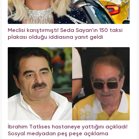
Meclisi karıştırmıştı! Seda Sayan'ın 150 taksi
plakası olduğu iddiasına yanıt geldi
İbrahim Tatlıses hastaneye yattığını açıkladı!
Sosyal medyadan peş peşe açıklama