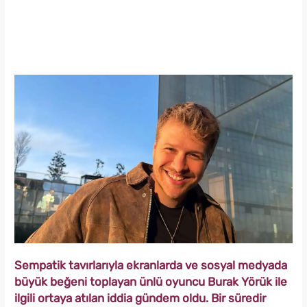
Sempatik tavırlarıyla ekranlarda ve sosyal medyada
büyük beğeni toplayan ünlü oyuncu Burak Yörük ile
ilgili ortaya atılan iddia gündem oldu. Bir süredir