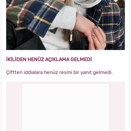
İKİLİDEN HENÜZ AÇIKLAMA GELMEDİ
Çiftten iddialara henüz resmi bir yanıt gelmedi.