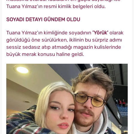
Tuana Yılmaz'ın resmi kimlik belgeleri oldu.
SOYADI DETAYI GÜNDEM OLDU
Tuana Yılmaz'ın kimliğinde soyadının
'Yörük'
olarak
görüldüğü öne sürülürken, ikilinin bu sürpriz adımı
sessiz sedasız atıp atmadığı magazin kulislerinde
büyük merak konusu haline geldi.