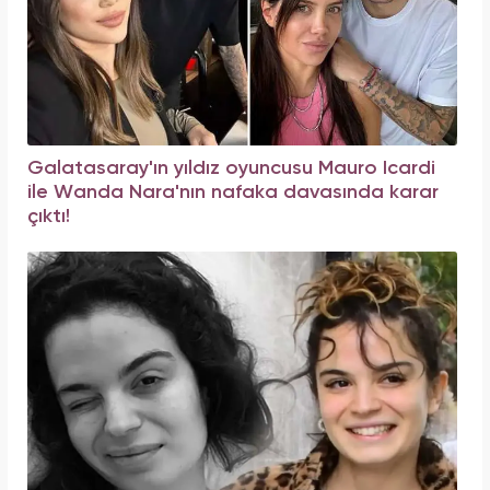
Galatasaray'ın yıldız oyuncusu Mauro Icardi
ile Wanda Nara'nın nafaka davasında karar
çıktı!