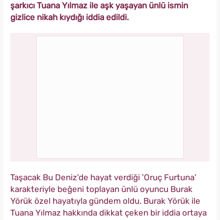
şarkıcı Tuana Yılmaz ile aşk yaşayan ünlü ismin
gizlice nikah kıydığı iddia edildi.
Taşacak Bu Deniz'de hayat verdiği 'Oruç Furtuna'
karakteriyle beğeni toplayan ünlü oyuncu Burak
Yörük özel hayatıyla gündem oldu. Burak Yörük ile
Tuana Yılmaz hakkında dikkat çeken bir iddia ortaya