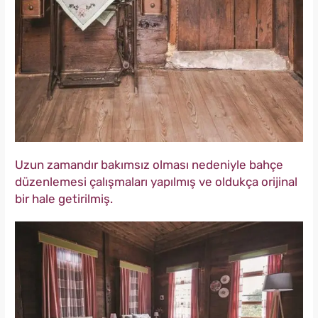
Uzun zamandır bakımsız olması nedeniyle bahçe
düzenlemesi çalışmaları yapılmış ve oldukça orijinal
bir hale getirilmiş.