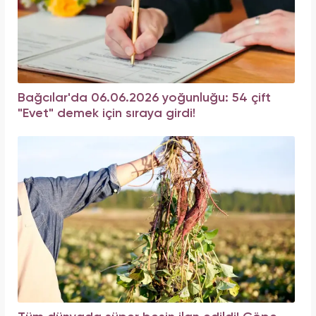
Bağcılar'da 06.06.2026 yoğunluğu: 54 çift
"Evet" demek için sıraya girdi!