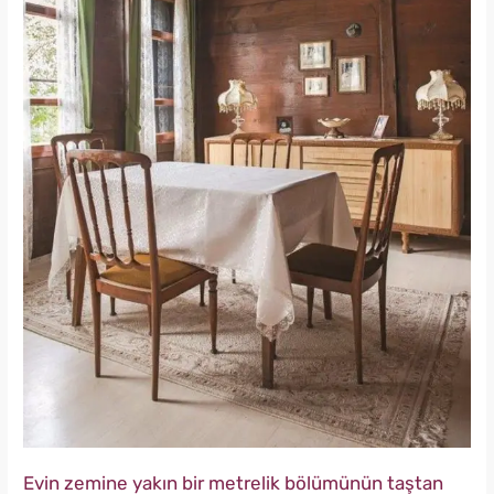
Evin zemine yakın bir metrelik bölümünün taştan