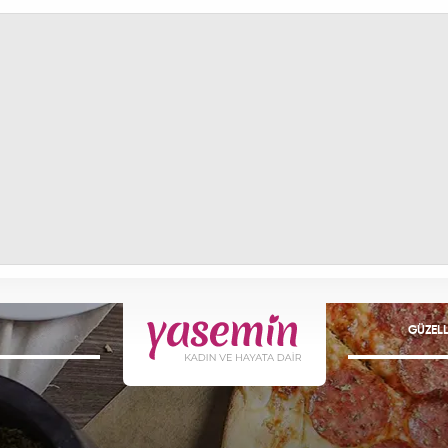
GÜZELL