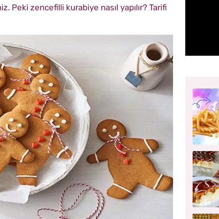
 Peki zencefilli kurabiye nasıl yapılır? Tarifi