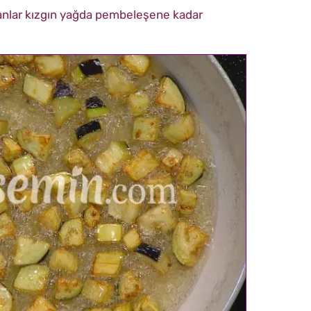
anlar kızgın yağda pembeleşene kadar