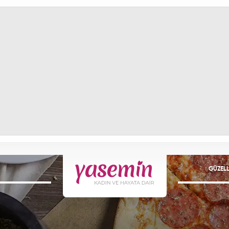
GÜZELL