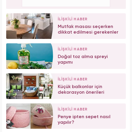
İLİŞKİLİ HABER
Mutfak masası seçerken
dikkat edilmesi gerekenler
İLİŞKİLİ HABER
Doğal toz alma spreyi
yapımı
İLİŞKİLİ HABER
Küçük balkonlar için
dekorasyon önerileri
İLİŞKİLİ HABER
Penye ipten sepet nasıl
yapılır?