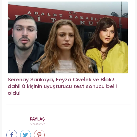
Serenay Sarıkaya, Feyza Civelek ve Blok3
dahil 8 kişinin uyuşturucu test sonucu belli
oldu!
PAYLAŞ