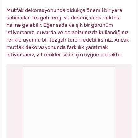
Mutfak dekorasyonunda oldukça önemli bir yere
sahip olan tezgah rengi ve deseni, odak noktası
haline gelebilir. Eğer sade ve şık bir görünüm
istiyorsanız, duvarda ve dolaplarınızda kullandığınız
renkle uyumlu bir tezgah tercih edebilirsiniz. Ancak
mutfak dekorasyonunda farklılık yaratmak
istiyorsanız, zıt renkler sizin için uygun olacaktır.