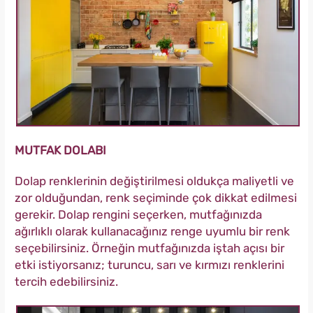
MUTFAK DOLABI
Dolap renklerinin değiştirilmesi oldukça maliyetli ve
zor olduğundan, renk seçiminde çok dikkat edilmesi
gerekir. Dolap rengini seçerken, mutfağınızda
ağırlıklı olarak kullanacağınız renge uyumlu bir renk
seçebilirsiniz. Örneğin mutfağınızda iştah açısı bir
etki istiyorsanız; turuncu, sarı ve kırmızı renklerini
tercih edebilirsiniz.