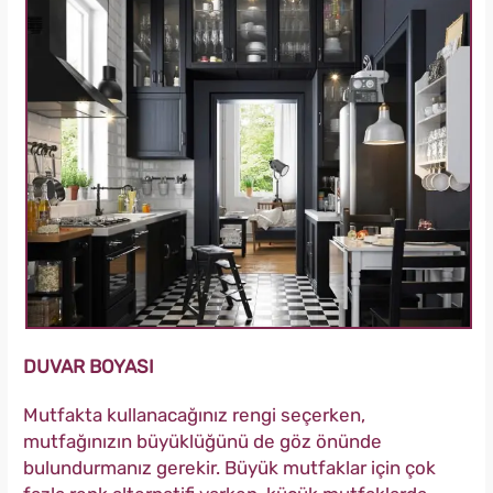
DUVAR BOYASI
Mutfakta kullanacağınız rengi seçerken,
mutfağınızın büyüklüğünü de göz önünde
bulundurmanız gerekir. Büyük mutfaklar için çok