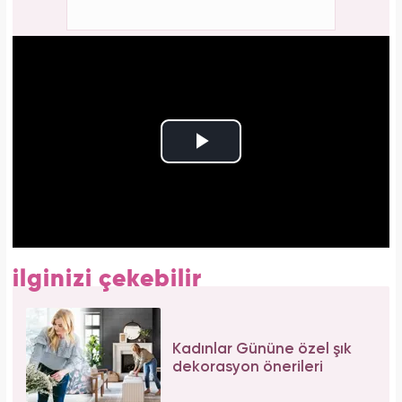
ilginizi çekebilir
Kadınlar Gününe özel şık
dekorasyon önerileri