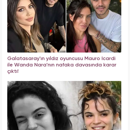
Galatasaray'ın yıldız oyuncusu Mauro Icardi
ile Wanda Nara'nın nafaka davasında karar
çıktı!