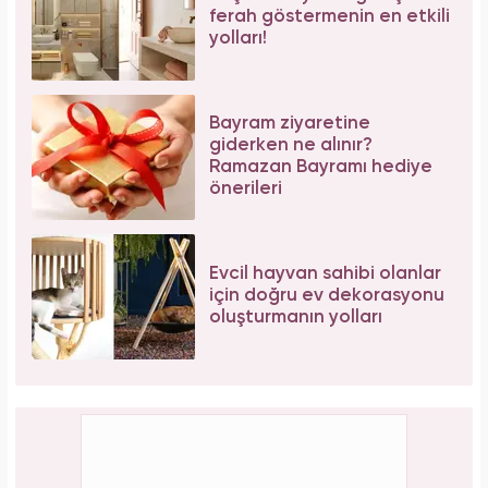
ferah göstermenin en etkili
yolları!
Bayram ziyaretine
giderken ne alınır?
Ramazan Bayramı hediye
önerileri
Evcil hayvan sahibi olanlar
için doğru ev dekorasyonu
oluşturmanın yolları