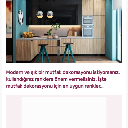
Modern ve şık bir mutfak dekorasyonu istiyorsanız,
kullandığınız renklere önem vermelisiniz. İşte
mutfak dekorasyonu için en uygun renkler...