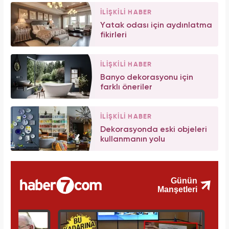
İLİŞKİLİ HABER
Yatak odası için aydınlatma
fikirleri
İLİŞKİLİ HABER
Banyo dekorasyonu için
farklı öneriler
İLİŞKİLİ HABER
Dekorasyonda eski objeleri
kullanmanın yolu