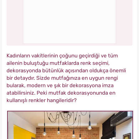
Kadınların vakitlerinin çoğunu geçirdiği ve tüm
ailenin buluştuğu mutfaklarda renk seçimi,
dekorasyonda bütünlük açısından oldukça önemli
bir detaydır. Sizde mutfağınıza en uygun rengi
bularak, modern ve şık bir dekorasyona imza
atabilirsiniz. Peki mutfak dekorasyonunda en
kullanışlı renkler hangileridir?