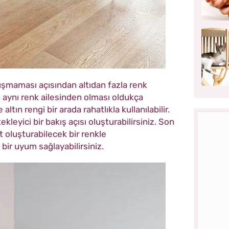
şmaması açısından altıdan fazla renk
n aynı renk ailesinden olması oldukça
altın rengi bir arada rahatlıkla kullanılabilir.
kleyici bir bakış açısı oluşturabilirsiniz. Son
t oluşturabilecek bir renkle
r uyum sağlayabilirsiniz.