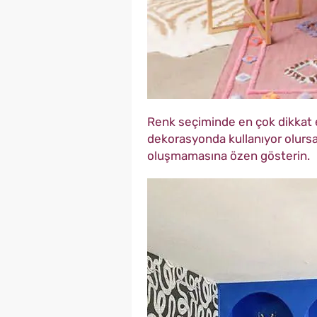
Renk seçiminde en çok dikkat 
dekorasyonda kullanıyor olursa
oluşmamasına özen gösterin.