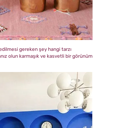
edilmesi gereken şey hangi tarzı
nız olun karmaşık ve kasvetli bir görünüm