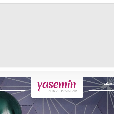
GÜZELL