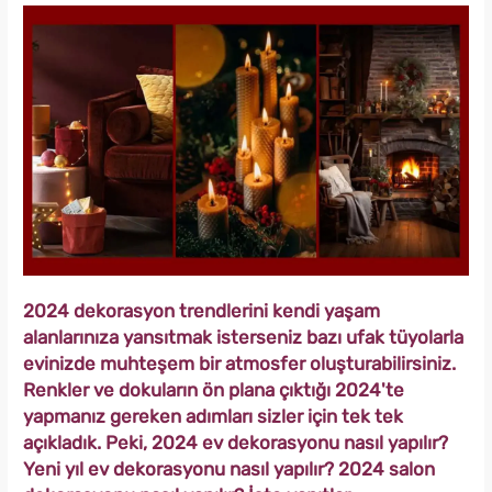
2024 dekorasyon trendlerini kendi yaşam
alanlarınıza yansıtmak isterseniz bazı ufak tüyolarla
evinizde muhteşem bir atmosfer oluşturabilirsiniz.
Renkler ve dokuların ön plana çıktığı 2024'te
yapmanız gereken adımları sizler için tek tek
açıkladık. Peki, 2024 ev dekorasyonu nasıl yapılır?
Yeni yıl ev dekorasyonu nasıl yapılır? 2024 salon