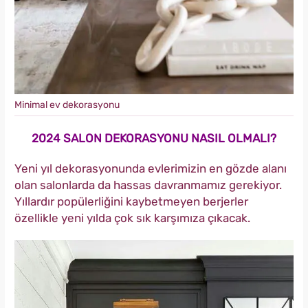
Minimal ev dekorasyonu
2024 SALON DEKORASYONU NASIL OLMALI?
Yeni yıl dekorasyonunda evlerimizin en gözde alanı
olan salonlarda da hassas davranmamız gerekiyor.
Yıllardır popülerliğini kaybetmeyen berjerler
özellikle yeni yılda çok sık karşımıza çıkacak.