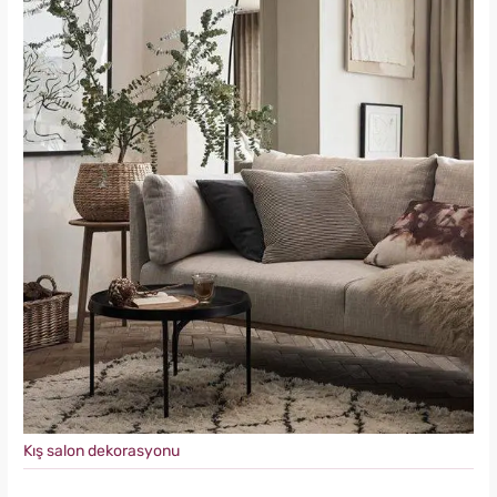
Kış salon dekorasyonu