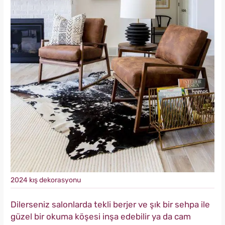
2024 kış dekorasyonu
Dilerseniz salonlarda tekli berjer ve şık bir sehpa ile
güzel bir okuma köşesi inşa edebilir ya da cam