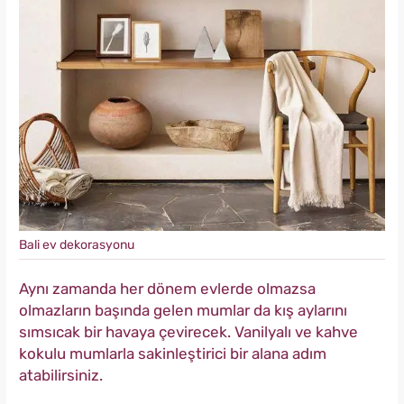
Bali ev dekorasyonu
Aynı zamanda her dönem evlerde olmazsa
olmazların başında gelen mumlar da kış aylarını
sımsıcak bir havaya çevirecek. Vanilyalı ve kahve
kokulu mumlarla sakinleştirici bir alana adım
atabilirsiniz.