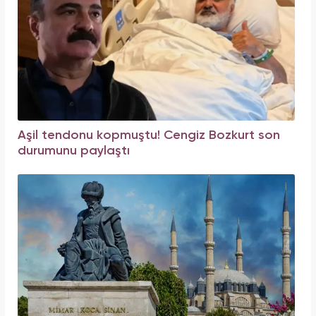
Aşil tendonu kopmuştu! Cengiz Bozkurt son
durumunu paylaştı