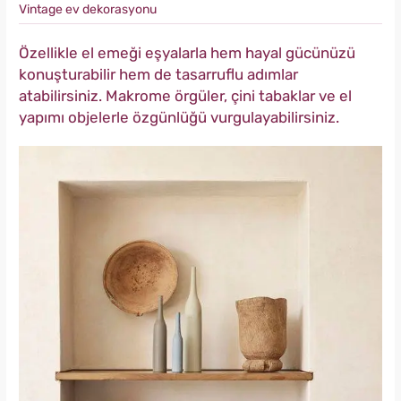
Vintage ev dekorasyonu
Özellikle el emeği eşyalarla hem hayal gücünüzü
konuşturabilir hem de tasarruflu adımlar
atabilirsiniz. Makrome örgüler, çini tabaklar ve el
yapımı objelerle özgünlüğü vurgulayabilirsiniz.