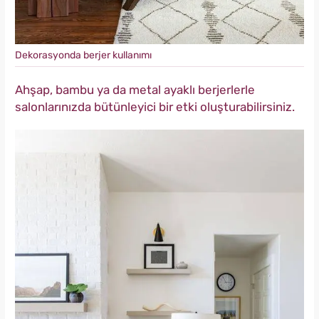
Dekorasyonda berjer kullanımı
Ahşap, bambu ya da metal ayaklı berjerlerle
salonlarınızda bütünleyici bir etki oluşturabilirsiniz.