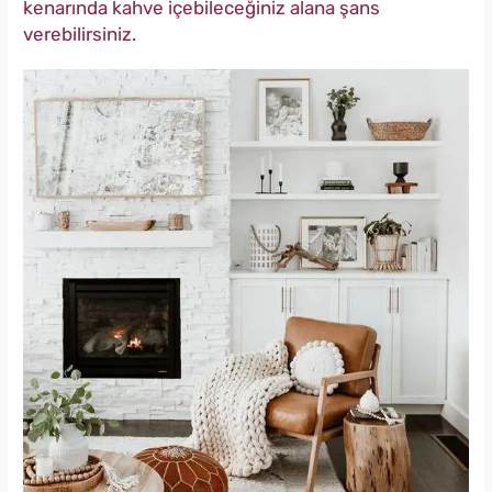
kenarında kahve içebileceğiniz alana şans
verebilirsiniz.