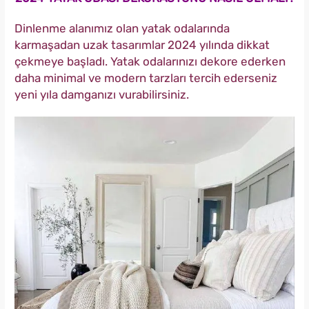
Dinlenme alanımız olan yatak odalarında
karmaşadan uzak tasarımlar 2024 yılında dikkat
çekmeye başladı. Yatak odalarınızı dekore ederken
daha minimal ve modern tarzları tercih ederseniz
yeni yıla damganızı vurabilirsiniz.