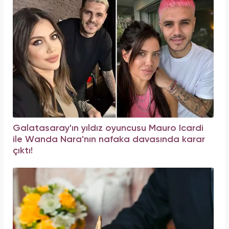
Galatasaray'ın yıldız oyuncusu Mauro Icardi
ile Wanda Nara'nın nafaka davasında karar
çıktı!