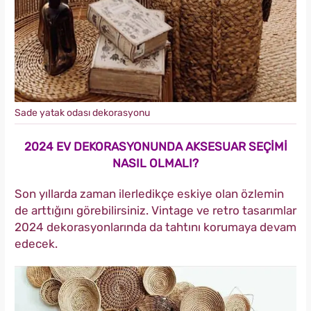
Sade yatak odası dekorasyonu
2024 EV DEKORASYONUNDA AKSESUAR SEÇİMİ
NASIL OLMALI?
Son yıllarda zaman ilerledikçe eskiye olan özlemin
de arttığını görebilirsiniz. Vintage ve retro tasarımlar
2024 dekorasyonlarında da tahtını korumaya devam
edecek.