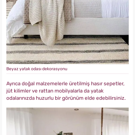
Beyaz yatak odası dekorasyonu
Ayrıca doğal malzemelerle üretilmiş hasır sepetler,
jüt kilimler ve rattan mobilyalarla da yatak
odalarınızda huzurlu bir görünüm elde edebilirsiniz.