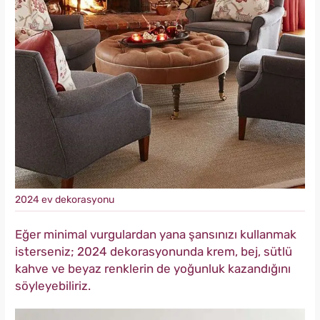
2024 ev dekorasyonu
Eğer minimal vurgulardan yana şansınızı kullanmak
isterseniz; 2024 dekorasyonunda krem, bej, sütlü
kahve ve beyaz renklerin de yoğunluk kazandığını
söyleyebiliriz.