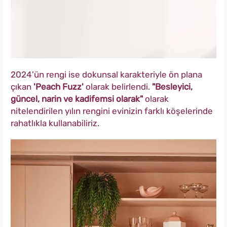
2024'ün rengi ise dokunsal karakteriyle ön plana
çıkan
'Peach Fuzz'
olarak belirlendi.
"Besleyici,
güncel, narin ve kadifemsi olarak"
olarak
nitelendirilen yılın rengini evinizin farklı köşelerinde
rahatlıkla kullanabiliriz.