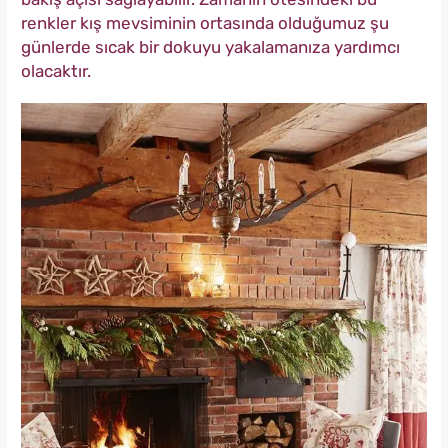
renkler kış mevsiminin ortasında olduğumuz şu
günlerde sıcak bir dokuyu yakalamanıza yardımcı
olacaktır.