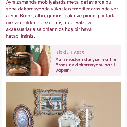
Aynı zamanda mobilyalarda metal detaylarda bu
sene dekorasyonda yükselen trendler arasında yer
alıyor. Bronz, altın, gümüş, bakır ve pirinç gibi farklı
metal renklerle bezenmiş mobilyalar ve
aksesuarlarla salonlarınıza hoş bir hava
katabilirsiniz.
İLİŞKİLİ HABER
Yeni modern dünyanın altını:
Bronz ev dekorasyonu nasıl
yapılır?