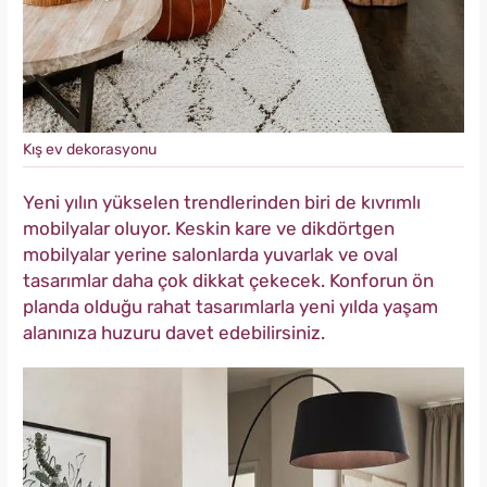
Kış ev dekorasyonu
Yeni yılın yükselen trendlerinden biri de kıvrımlı
mobilyalar oluyor. Keskin kare ve dikdörtgen
mobilyalar yerine salonlarda yuvarlak ve oval
tasarımlar daha çok dikkat çekecek. Konforun ön
planda olduğu rahat tasarımlarla yeni yılda yaşam
alanınıza huzuru davet edebilirsiniz.