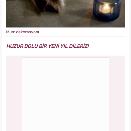
Mum dekorasyonu
HUZUR DOLU BİR YENİ YIL DİLERİZ!