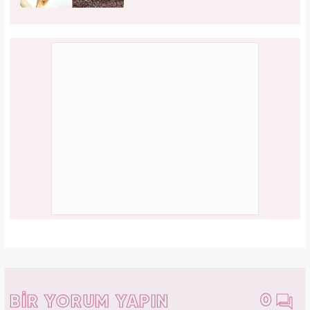
0
BİR YORUM YAPIN