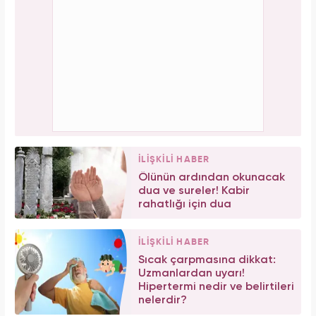
İLİŞKİLİ HABER
Ölünün ardından okunacak
dua ve sureler! Kabir
rahatlığı için dua
İLİŞKİLİ HABER
Sıcak çarpmasına dikkat:
Uzmanlardan uyarı!
Hipertermi nedir ve belirtileri
nelerdir?