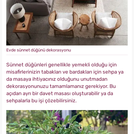
Evde sünnet düğünü dekorasyonu
Sünnet düğünleri genellikle yemekli olduğu için
misafirlerinizin tabakları ve bardakları için sehpa ya
da masaya ihtiyacınız olduğunu unutmadan
dekorasyonunuzu tamamlamanız gerekiyor. Bu
açıdan ayrı bir davet masası oluşturabilir ya da
sehpalarla bu işi çözebilirsiniz.