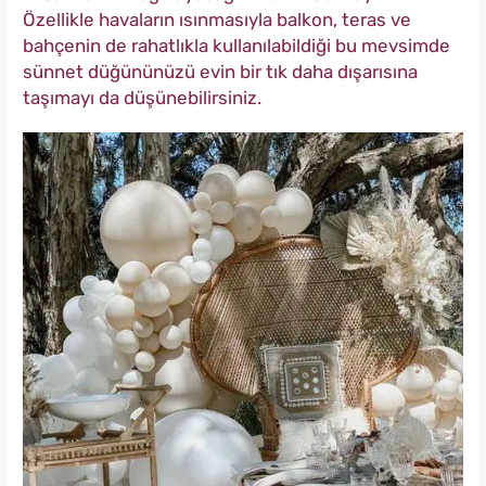
Özellikle havaların ısınmasıyla balkon, teras ve
bahçenin de rahatlıkla kullanılabildiği bu mevsimde
sünnet düğününüzü evin bir tık daha dışarısına
taşımayı da düşünebilirsiniz.