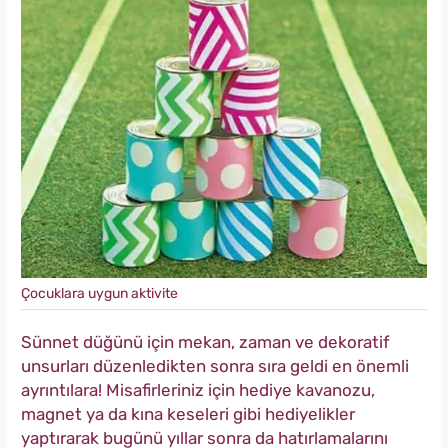
Çocuklara uygun aktivite
Sünnet düğünü için mekan, zaman ve dekoratif
unsurları düzenledikten sonra sıra geldi en önemli
ayrıntılara! Misafirleriniz için hediye kavanozu,
magnet ya da kına keseleri gibi hediyelikler
yaptırarak bugünü yıllar sonra da hatırlamalarını