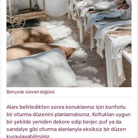
Bahçede sünnet düğünü
Alanı belirledikten sonra konuklarınız için konforlu
bir oturma düzenini planlamalısınız. Koltukları uygun
bir şekilde yeniden dekore edip berjer, puf ya da
sandalye gibi oturma alanlarıyla eksiksiz bir düzen
kurgulayabilirsiniz.