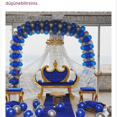
düşünebilirsiniz.