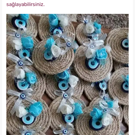
sağlayabilirsiniz.