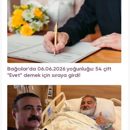
Bağcılar'da 06.06.2026 yoğunluğu: 54 çift
"Evet" demek için sıraya girdi!