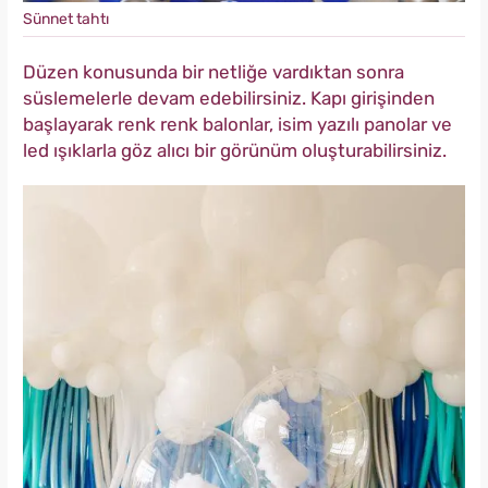
Sünnet tahtı
Düzen konusunda bir netliğe vardıktan sonra
süslemelerle devam edebilirsiniz. Kapı girişinden
başlayarak renk renk balonlar, isim yazılı panolar ve
led ışıklarla göz alıcı bir görünüm oluşturabilirsiniz.