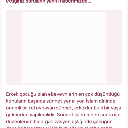
ettiğiniz soruların yanıtı haberimizde...
Erkek çocuğu olan ebeveynlerin en çok düşündüğü
konuların başında sünnet yer alıyor. İslam dininde
önemli bir rol oynayan sünnet, erkekler belli bir yaşa
gelmeden yapılmalıdır. Sünnet işleminden sonra ise
düzenlenen bir organizasyon eşliğinde çocuğun