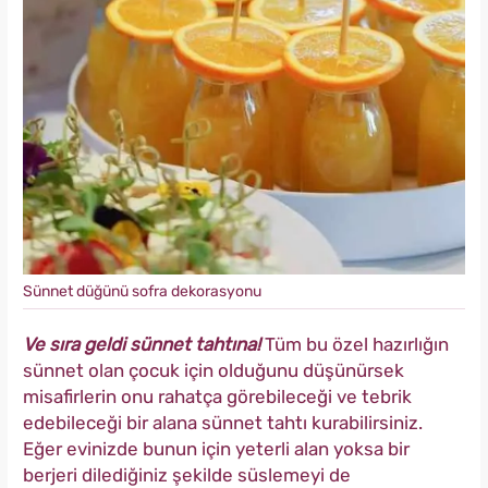
Sünnet düğünü sofra dekorasyonu
Ve sıra geldi sünnet tahtına!
Tüm bu özel hazırlığın
sünnet olan çocuk için olduğunu düşünürsek
misafirlerin onu rahatça görebileceği ve tebrik
edebileceği bir alana sünnet tahtı kurabilirsiniz.
Eğer evinizde bunun için yeterli alan yoksa bir
berjeri dilediğiniz şekilde süslemeyi de