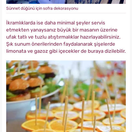
Sünnet düğünü için sofra dekorasyonu
İkramlıklarda ise daha minimal şeyler servis
etmekten yanaysanız büyük bir masanın üzerine
ufak tatlı ve tuzlu atıştırmalıklar hazırlayabilirsiniz.
Şık sunum önerilerinden faydalanarak şişelerde
limonata ve gazoz gibi içecekler de buraya dizilebilir.