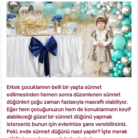
Erkek çocuklarının belli bir yaşta sünnet
edilmesinden hemen sonra düzenlenen sünnet
düğünleri çoğu zaman fazlasıyla masraflı olabiliyor.
Eğer hem çocuğunuzun hem de konuklarınızın keyif
alabileceği güzel bir sünnet düğünü yapmak
isterseniz bunun için evlerinize şans verebilirsiniz.
Peki, evde sünnet düğünü nasıl yapılır? İşte merak