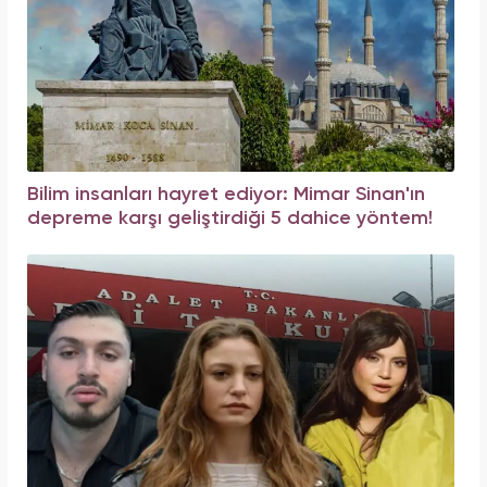
Bilim insanları hayret ediyor: Mimar Sinan'ın
depreme karşı geliştirdiği 5 dahice yöntem!