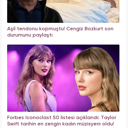
Aşil tendonu kopmuştu! Cengiz Bozkurt son
durumunu paylaştı
Forbes Iconoclast 50 listesi açıklandı: Taylor
Swift tarihin en zengin kadın müzisyeni oldu!