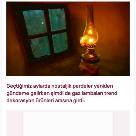
Geçtiğimiz aylarda nostaljik perdeler yeniden
gündeme gelirken şimdi de gaz lambaları trend
dekorasyon ürünleri arasına girdi.