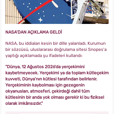
NASA'DAN AÇIKLAMA GELDİ
NASA, bu iddiaları kesin bir dille yalanladı. Kurumun
bir sözcüsü, uluslararası doğrulama sitesi Snopes'a
yaptığı açıklamada şu ifadeleri kullandı:
"Dünya, 12 Ağustos 2026'da yerçekimini
kaybetmeyecek. Yerçekimi ya da toplam kütleçekim
kuvveti, Dünya'nın kütlesi tarafından belirlenir.
Yerçekiminin kaybolması için gezegenin
okyanusları, atmosferi, çekirdeği dahil tüm
kütlesinin bir anda yok olması gerekir ki bu fiziksel
olarak imkânsızdır."