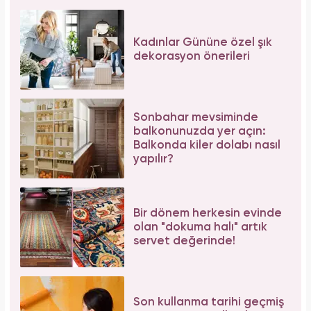
Kadınlar Gününe özel şık
dekorasyon önerileri
Sonbahar mevsiminde
balkonunuzda yer açın:
Balkonda kiler dolabı nasıl
yapılır?
Bir dönem herkesin evinde
olan "dokuma halı" artık
servet değerinde!
Son kullanma tarihi geçmiş