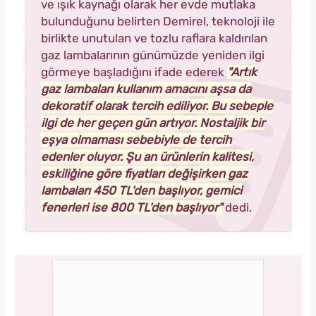
ve ışık kaynağı olarak her evde mutlaka
bulunduğunu belirten Demirel, teknoloji ile
birlikte unutulan ve tozlu raflara kaldırılan
gaz lambalarının günümüzde yeniden ilgi
görmeye başladığını ifade ederek
"Artık
gaz lambaları kullanım amacını aşsa da
dekoratif olarak tercih ediliyor. Bu sebeple
ilgi de her geçen gün artıyor. Nostaljik bir
eşya olmaması sebebiyle de tercih
edenler oluyor. Şu an ürünlerin kalitesi,
eskiliğine göre fiyatları değişirken gaz
lambaları 450 TL'den başlıyor, gemici
fenerleri ise 800 TL'den başlıyor"
dedi.