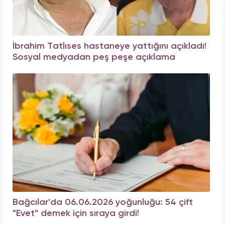
İbrahim Tatlıses hastaneye yattığını açıkladı!
Sosyal medyadan peş peşe açıklama
Bağcılar'da 06.06.2026 yoğunluğu: 54 çift
"Evet" demek için sıraya girdi!