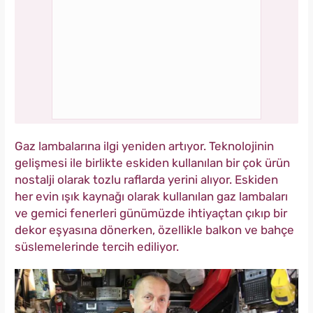
Gaz lambalarına ilgi yeniden artıyor. Teknolojinin
gelişmesi ile birlikte eskiden kullanılan bir çok ürün
nostalji olarak tozlu raflarda yerini alıyor. Eskiden
her evin ışık kaynağı olarak kullanılan gaz lambaları
ve gemici fenerleri günümüzde ihtiyaçtan çıkıp bir
dekor eşyasına dönerken, özellikle balkon ve bahçe
süslemelerinde tercih ediliyor.