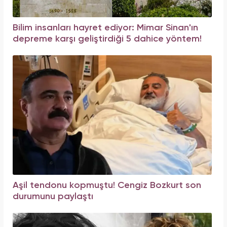
Bilim insanları hayret ediyor: Mimar Sinan'ın
depreme karşı geliştirdiği 5 dahice yöntem!
Aşil tendonu kopmuştu! Cengiz Bozkurt son
durumunu paylaştı