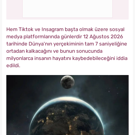
Hem Tiktok ve Insagram başta olmak üzere sosyal
medya platformlarında günlerdir 12 Ağustos 2026
tarihinde Dünya'nın yerçekiminin tam 7 saniyeliğine
ortadan kalkacağını ve bunun sonucunda
milyonlarca insanın hayatını kaybedebileceğini iddia
edildi.