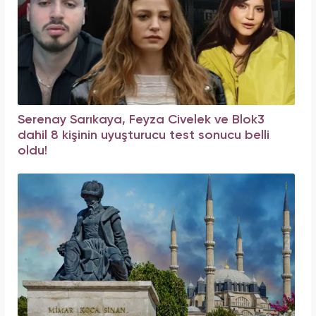
Serenay Sarıkaya, Feyza Civelek ve Blok3
dahil 8 kişinin uyuşturucu test sonucu belli
oldu!