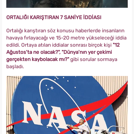
ORTALIĞI KARIŞTIRAN 7 SANİYE İDDİASI
Ortalığı karıştıran söz konusu haberlerde insanların
havaya fırlayacağı ve 15-20 metre yükseleceği iddia
edildi. Ortaya atılan iddialar sonrası birçok kişi
"12
Ağustos'ta ne olacak?", "Dünya'nın yer çekimi
gerçekten kaybolacak mı?"
gibi sorular sormaya
başladı.