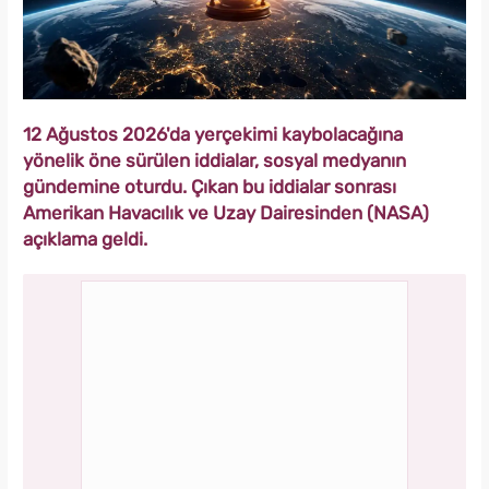
12 Ağustos 2026'da yerçekimi kaybolacağına
yönelik öne sürülen iddialar, sosyal medyanın
gündemine oturdu. Çıkan bu iddialar sonrası
Amerikan Havacılık ve Uzay Dairesinden (NASA)
açıklama geldi.