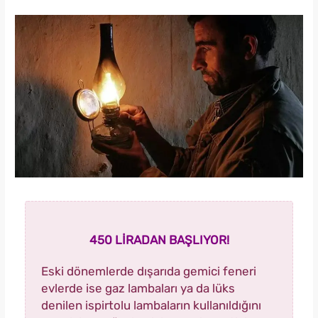
450 LİRADAN BAŞLIYOR!
Eski dönemlerde dışarıda gemici feneri
evlerde ise gaz lambaları ya da lüks
denilen ispirtolu lambaların kullanıldığını