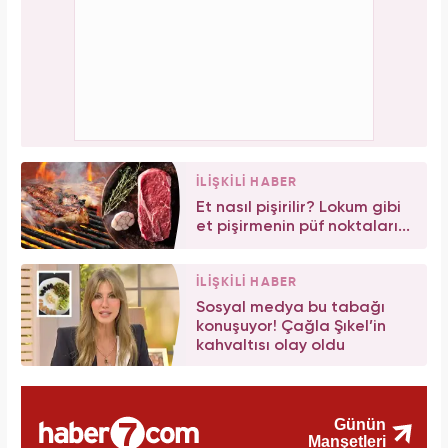
İLİŞKİLİ HABER
Et nasıl pişirilir? Lokum gibi
et pişirmenin püf noktaları...
İLİŞKİLİ HABER
Sosyal medya bu tabağı
konuşuyor! Çağla Şıkel’in
kahvaltısı olay oldu