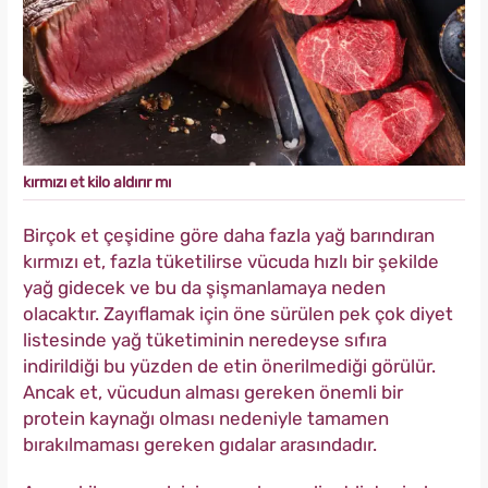
kırmızı et kilo aldırır mı
Birçok et çeşidine göre daha fazla yağ barındıran
kırmızı et, fazla tüketilirse vücuda hızlı bir şekilde
yağ gidecek ve bu da şişmanlamaya neden
olacaktır. Zayıflamak için öne sürülen pek çok diyet
listesinde yağ tüketiminin neredeyse sıfıra
indirildiği bu yüzden de etin önerilmediği görülür.
Ancak et, vücudun alması gereken önemli bir
protein kaynağı olması nedeniyle tamamen
bırakılmaması gereken gıdalar arasındadır.