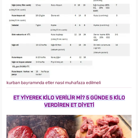
kurban bayramında etler nasıl muhafaza edilmeli
ET YİYEREK KİLO VERİLİR Mİ? 5 GÜNDE 5 KİLO
VERDİREN ET DİYETİ