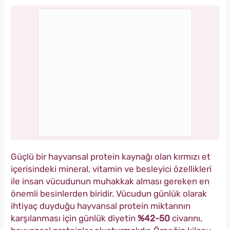
Güçlü bir hayvansal protein kaynağı olan kırmızı et
içerisindeki mineral, vitamin ve besleyici özellikleri
ile insan vücudunun muhakkak alması gereken en
önemli besinlerden biridir. Vücudun günlük olarak
ihtiyaç duyduğu hayvansal protein miktarının
karşılanması için günlük diyetin
%42-50
civarını,