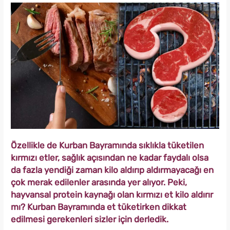
Özellikle de Kurban Bayramında sıklıkla tüketilen
kırmızı etler, sağlık açısından ne kadar faydalı olsa
da fazla yendiği zaman kilo aldırıp aldırmayacağı en
çok merak edilenler arasında yer alıyor. Peki,
hayvansal protein kaynağı olan kırmızı et kilo aldırır
mı? Kurban Bayramında et tüketirken dikkat
edilmesi gerekenleri sizler için derledik.