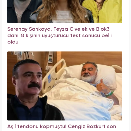
Serenay Sarıkaya, Feyza Civelek ve Blok3
dahil 8 kişinin uyuşturucu test sonucu belli
oldu!
Aşil tendonu kopmuştu! Cengiz Bozkurt son