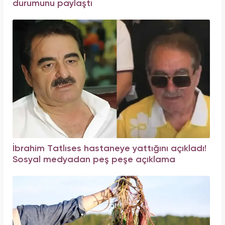
durumunu paylaştı
İbrahim Tatlıses hastaneye yattığını açıkladı!
Sosyal medyadan peş peşe açıklama