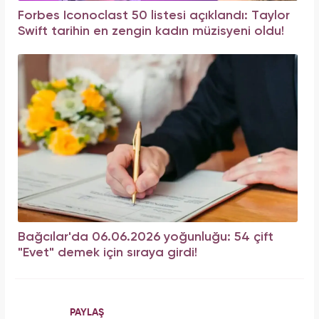
Forbes Iconoclast 50 listesi açıklandı: Taylor
Swift tarihin en zengin kadın müzisyeni oldu!
Bağcılar'da 06.06.2026 yoğunluğu: 54 çift
"Evet" demek için sıraya girdi!
PAYLAŞ