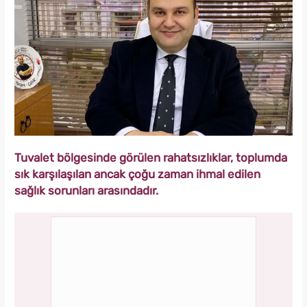
Tuvalet bölgesinde görülen rahatsızlıklar, toplumda
sık karşılaşılan ancak çoğu zaman ihmal edilen
sağlık sorunları arasındadır.