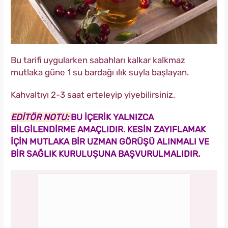
Bu tarifi uygularken sabahları kalkar kalkmaz
mutlaka güne 1 su bardağı ılık suyla başlayan.
Kahvaltıyı 2-3 saat erteleyip yiyebilirsiniz.
EDİTÖR NOTU:
BU İÇERİK YALNIZCA
BİLGİLENDİRME AMAÇLIDIR. KESİN ZAYIFLAMAK
İÇİN MUTLAKA BİR UZMAN GÖRÜŞÜ ALINMALI VE
BİR SAĞLIK KURULUŞUNA BAŞVURULMALIDIR.