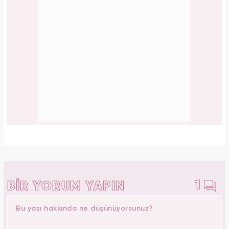
1
BİR YORUM YAPIN