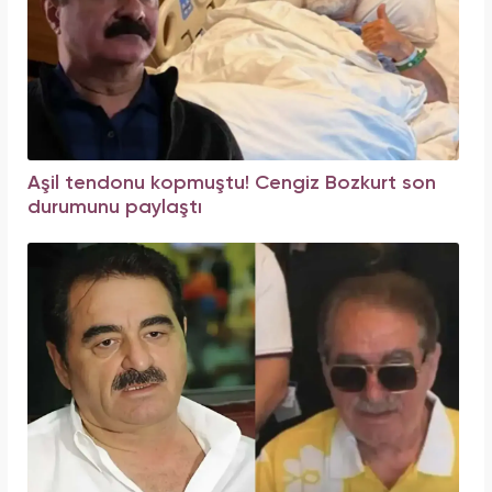
Aşil tendonu kopmuştu! Cengiz Bozkurt son
durumunu paylaştı