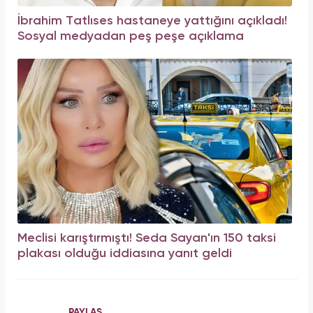
İbrahim Tatlıses hastaneye yattığını açıkladı!
Sosyal medyadan peş peşe açıklama
Meclisi karıştırmıştı! Seda Sayan'ın 150 taksi
plakası olduğu iddiasına yanıt geldi
PAYLAŞ