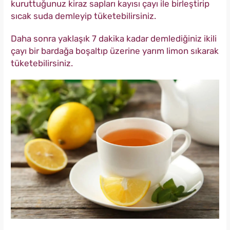
kuruttuğunuz kiraz sapları kayısı çayı ile birleştirip
sıcak suda demleyip tüketebilirsiniz.
Daha sonra yaklaşık 7 dakika kadar demlediğiniz ikili
çayı bir bardağa boşaltıp üzerine yarım limon sıkarak
tüketebilirsiniz.