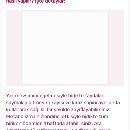
nasıl yapılır? İşte detaylar:
Yaz mevsiminin gelmesiyle birlikte faydaları
saymakla bitmeyen kayısı ve kiraz sapını aynı anda
kullanarak sağlıklı bir şekilde zayıflayabilirsiniz.
Metabolizma hızlandırıcı etkisiyle birlikte tüm
biriken ödemleri 1 haftada atabilirsiniz. Ara