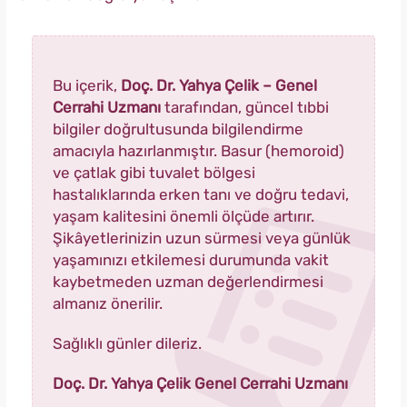
Bu içerik,
Doç. Dr. Yahya Çelik – Genel
Cerrahi Uzmanı
tarafından, güncel tıbbi
bilgiler doğrultusunda bilgilendirme
amacıyla hazırlanmıştır. Basur (hemoroid)
ve çatlak gibi tuvalet bölgesi
hastalıklarında erken tanı ve doğru tedavi,
yaşam kalitesini önemli ölçüde artırır.
Şikâyetlerinizin uzun sürmesi veya günlük
yaşamınızı etkilemesi durumunda vakit
kaybetmeden uzman değerlendirmesi
almanız önerilir.
Sağlıklı günler dileriz.
Doç. Dr. Yahya Çelik Genel Cerrahi Uzmanı