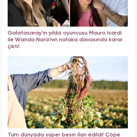
Galatasaray'ın yıldız oyuncusu Mauro Icardi
ile Wanda Nara'nın nafaka davasında karar
çıktı!
Tüm dünyada süper besin ilan edildi! Çöpe