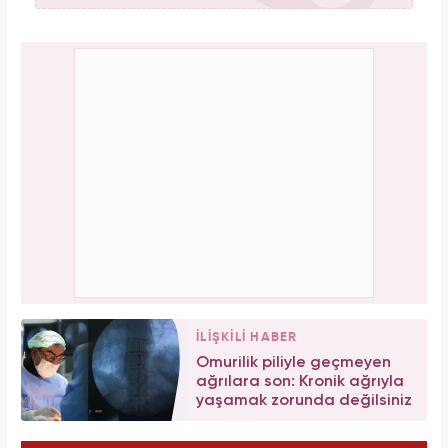
İLİŞKİLİ HABER
Omurilik piliyle geçmeyen
ağrılara son: Kronik ağrıyla
yaşamak zorunda değilsiniz