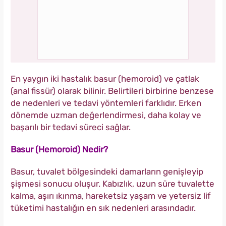
En yaygın iki hastalık basur (hemoroid) ve çatlak
(anal fissür) olarak bilinir. Belirtileri birbirine benzese
de nedenleri ve tedavi yöntemleri farklıdır. Erken
dönemde uzman değerlendirmesi, daha kolay ve
başarılı bir tedavi süreci sağlar.
Basur (Hemoroid) Nedir?
Basur, tuvalet bölgesindeki damarların genişleyip
şişmesi sonucu oluşur. Kabızlık, uzun süre tuvalette
kalma, aşırı ıkınma, hareketsiz yaşam ve yetersiz lif
tüketimi hastalığın en sık nedenleri arasındadır.