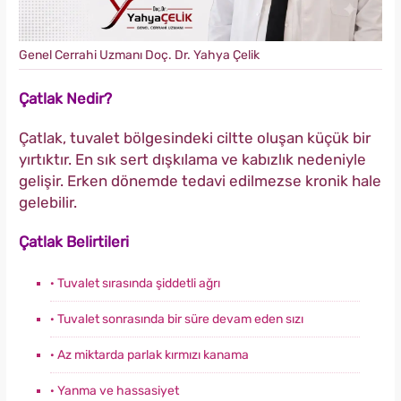
Genel Cerrahi Uzmanı Doç. Dr. Yahya Çelik
Çatlak Nedir?
Çatlak, tuvalet bölgesindeki ciltte oluşan küçük bir
yırtıktır. En sık sert dışkılama ve kabızlık nedeniyle
gelişir. Erken dönemde tedavi edilmezse kronik hale
gelebilir.
Çatlak Belirtileri
· Tuvalet sırasında şiddetli ağrı
· Tuvalet sonrasında bir süre devam eden sızı
· Az miktarda parlak kırmızı kanama
· Yanma ve hassasiyet