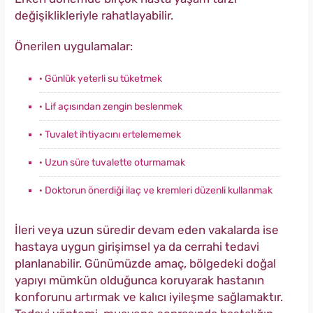
değişiklikleriyle rahatlayabilir.
Önerilen uygulamalar:
· Günlük yeterli su tüketmek
· Lif açısından zengin beslenmek
· Tuvalet ihtiyacını ertelememek
· Uzun süre tuvalette oturmamak
· Doktorun önerdiği ilaç ve kremleri düzenli kullanmak
İleri veya uzun süredir devam eden vakalarda ise
hastaya uygun girişimsel ya da cerrahi tedavi
planlanabilir. Günümüzde amaç, bölgedeki doğal
yapıyı mümkün olduğunca koruyarak hastanın
konforunu artırmak ve kalıcı iyileşme sağlamaktır.