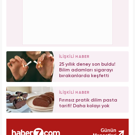
İLİŞKİLİ HABER
25 yıllık deney son buldu!
Bilim adamları sigarayı
bırakanlarda keşfetti
İLİŞKİLİ HABER
Fırınsız pratik dilim pasta
tarifi! Daha kolayı yok