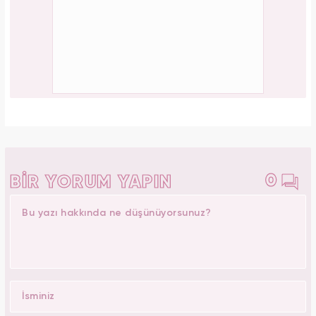
0
BİR YORUM YAPIN