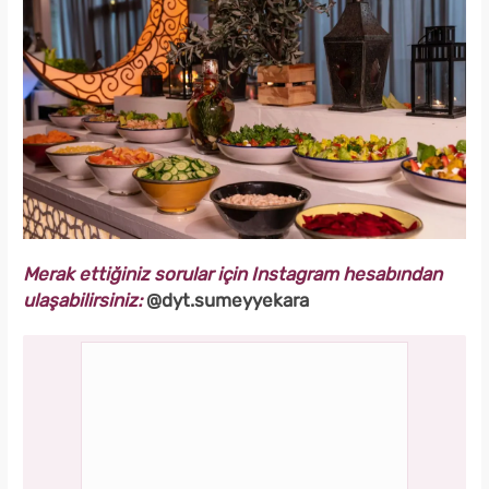
Merak ettiğiniz sorular için Instagram hesabından
ulaşabilirsiniz:
@dyt.sumeyyekara