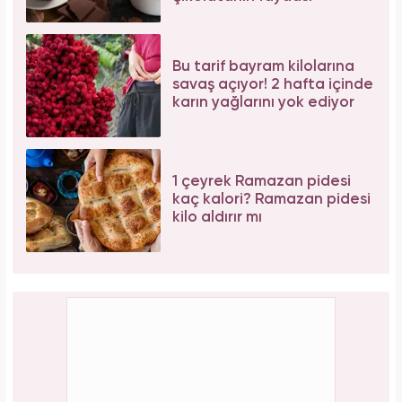
Bu tarif bayram kilolarına
savaş açıyor! 2 hafta içinde
karın yağlarını yok ediyor
1 çeyrek Ramazan pidesi
kaç kalori? Ramazan pidesi
kilo aldırır mı