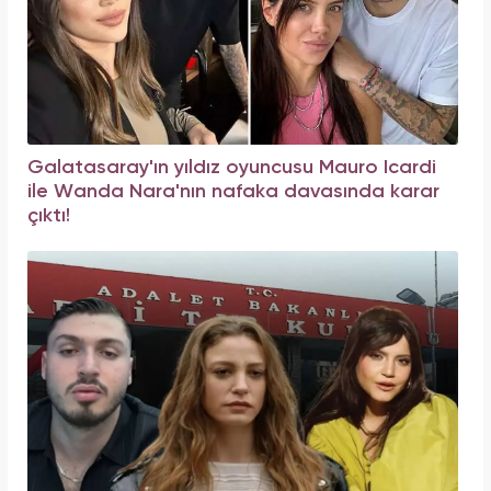
Galatasaray'ın yıldız oyuncusu Mauro Icardi
ile Wanda Nara'nın nafaka davasında karar
çıktı!