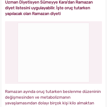
Uzman Diyetisyen Sümeyye Kara'dan Ramazan
diyet listesini uygulayabilir. İşte oruç tutarken
yapılacak olan Ramazan diyeti
Ramazan ayında oruç tutarken beslenme düzeninin
değişmesinden ve metabolizmanın
yavaşlamasından dolayı birçok kişi kilo almaktan