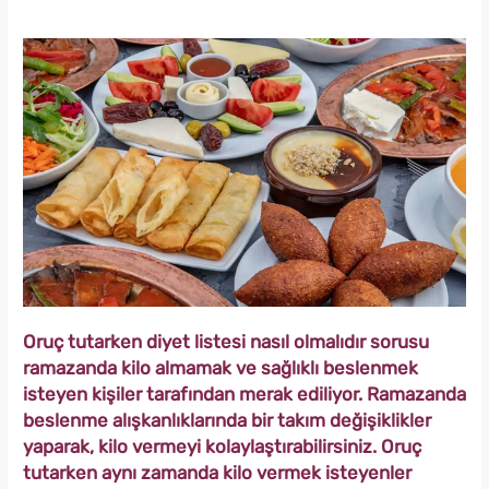
Oruç tutarken diyet listesi nasıl olmalıdır sorusu
ramazanda kilo almamak ve sağlıklı beslenmek
isteyen kişiler tarafından merak ediliyor. Ramazanda
beslenme alışkanlıklarında bir takım değişiklikler
yaparak, kilo vermeyi kolaylaştırabilirsiniz. Oruç
tutarken aynı zamanda kilo vermek isteyenler