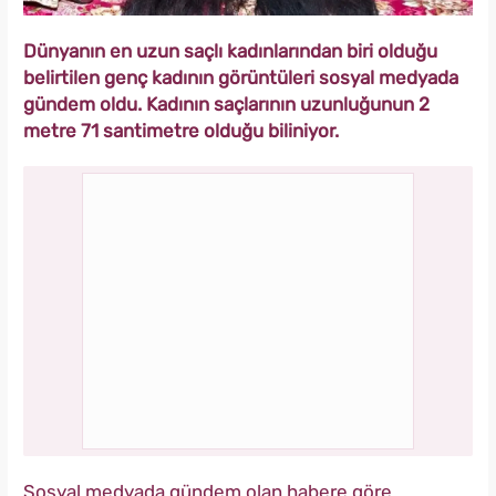
Dünyanın en uzun saçlı kadınlarından biri olduğu
belirtilen genç kadının görüntüleri sosyal medyada
gündem oldu. Kadının saçlarının uzunluğunun 2
metre 71 santimetre olduğu biliniyor.
Sosyal medyada gündem olan habere göre,