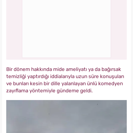
Bir dönem hakkında mide ameliyatı ya da bağırsak
temizliği yaptırdığı iddialarıyla uzun süre konuşulan
ve bunları kesin bir dille yalanlayan ünlü komedyen
zayıflama yöntemiyle gündeme geldi.