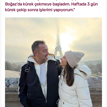
Boğaz'da kürek çekmeye başladım. Haftada 3 gün
kürek çekip sonra işlerimi yapıyorum."