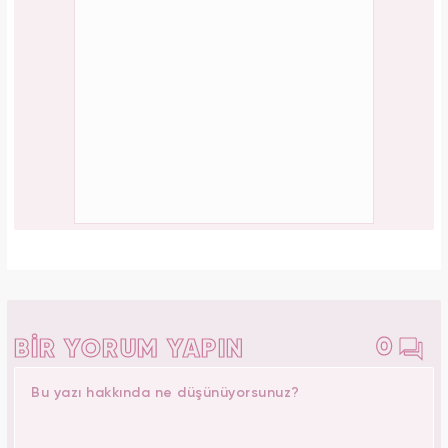
0
BİR YORUM YAPIN