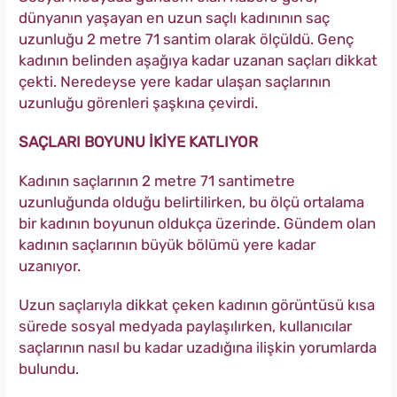
dünyanın yaşayan en uzun saçlı kadınının saç
uzunluğu 2 metre 71 santim olarak ölçüldü. Genç
kadının belinden aşağıya kadar uzanan saçları dikkat
çekti. Neredeyse yere kadar ulaşan saçlarının
uzunluğu görenleri şaşkına çevirdi.
SAÇLARI BOYUNU İKİYE KATLIYOR
Kadının saçlarının 2 metre 71 santimetre
uzunluğunda olduğu belirtilirken, bu ölçü ortalama
bir kadının boyunun oldukça üzerinde. Gündem olan
kadının saçlarının büyük bölümü yere kadar
uzanıyor.
Uzun saçlarıyla dikkat çeken kadının görüntüsü kısa
sürede sosyal medyada paylaşılırken, kullanıcılar
saçlarının nasıl bu kadar uzadığına ilişkin yorumlarda
bulundu.