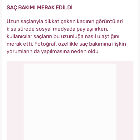
SAÇ BAKIMI MERAK EDİLDİ
Uzun saçlarıyla dikkat çeken kadının görüntüleri
kısa sürede sosyal medyada paylaşılırken,
kullanıcılar saçların bu uzunluğa nasıl ulaştığını
merak etti. Fotoğraf, özellikle saç bakımına ilişkin
yorumların da yapılmasına neden oldu.