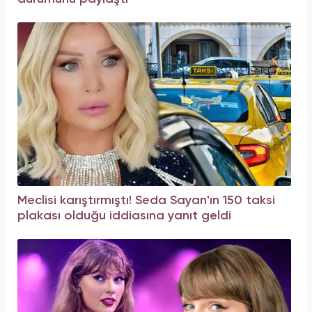
Meclisi karıştırmıştı! Seda Sayan'ın 150 taksi
plakası olduğu iddiasına yanıt geldi