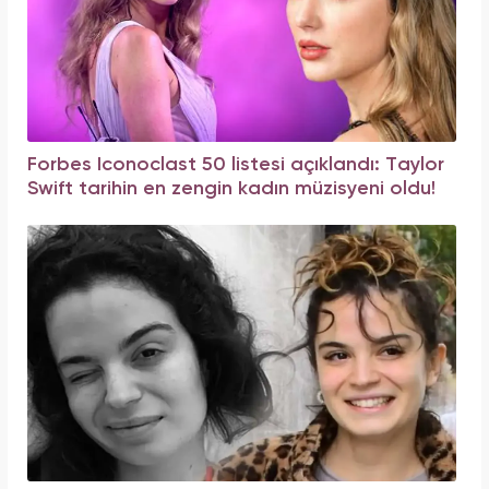
Forbes Iconoclast 50 listesi açıklandı: Taylor
Swift tarihin en zengin kadın müzisyeni oldu!