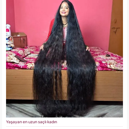
Yaşayan en uzun saçlı kadın