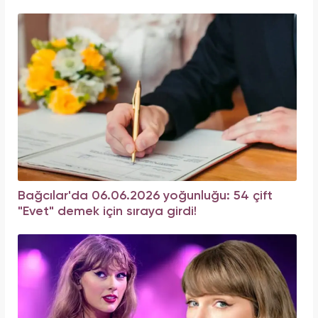
Bağcılar'da 06.06.2026 yoğunluğu: 54 çift
"Evet" demek için sıraya girdi!