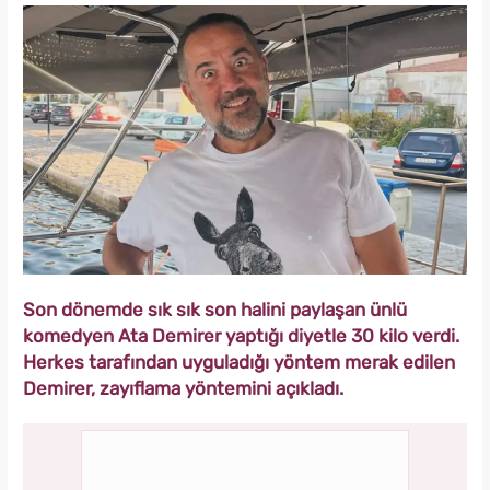
Son dönemde sık sık son halini paylaşan ünlü
komedyen Ata Demirer yaptığı diyetle 30 kilo verdi.
Herkes tarafından uyguladığı yöntem merak edilen
Demirer, zayıflama yöntemini açıkladı.