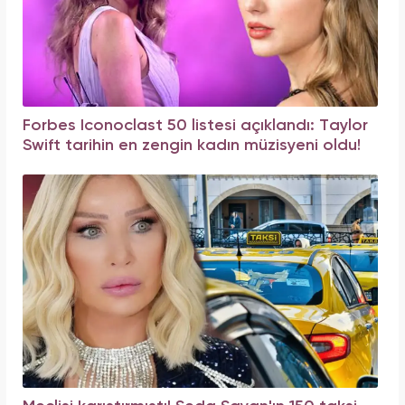
Forbes Iconoclast 50 listesi açıklandı: Taylor
Swift tarihin en zengin kadın müzisyeni oldu!