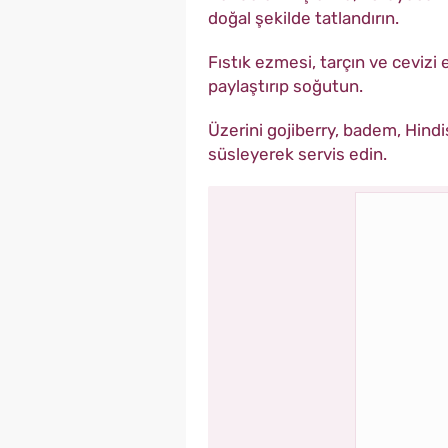
doğal şekilde tatlandırın.
Fıstık ezmesi, tarçın ve cevizi
paylaştırıp soğutun.
Üzerini gojiberry, badem, Hindi
süsleyerek servis edin.