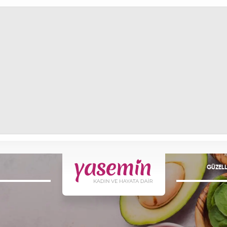
GÜZELL