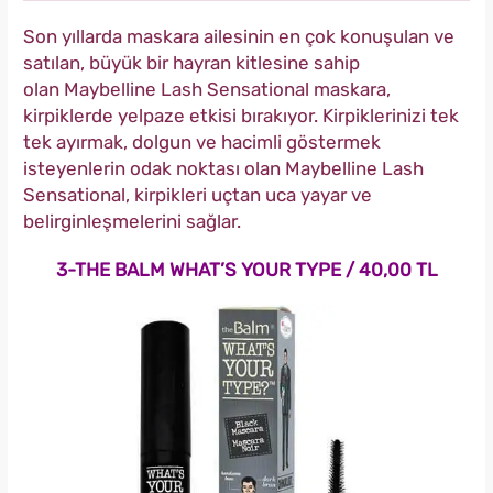
Son yıllarda maskara ailesinin en çok konuşulan ve
satılan, büyük bir hayran kitlesine sahip
olan Maybelline Lash Sensational maskara,
kirpiklerde yelpaze etkisi bırakıyor. Kirpiklerinizi tek
tek ayırmak, dolgun ve hacimli göstermek
isteyenlerin odak noktası olan Maybelline Lash
Sensational, kirpikleri uçtan uca yayar ve
belirginleşmelerini sağlar.
3-THE BALM WHAT’S YOUR TYPE / 40,00 TL