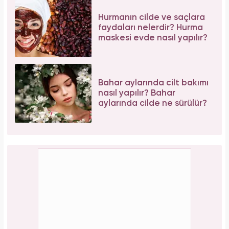
Hurmanın cilde ve saçlara
faydaları nelerdir? Hurma
maskesi evde nasıl yapılır?
Bahar aylarında cilt bakımı
nasıl yapılır? Bahar
aylarında cilde ne sürülür?