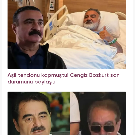
Aşil tendonu kopmuştu! Cengiz Bozkurt son
durumunu paylaştı