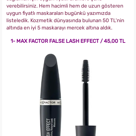
verebilirsiniz. Hem hacimli hem de uzun gösteren
uygun fiyatlı maskaraları bugünkü yazımızda
listeledik. Kozmetik dünyasında bulunan 50 TL'nin
altında en iyi 5 maskarayı mercek altına aldık.
1- MAX FACTOR FALSE LASH EFFECT / 45,00 TL