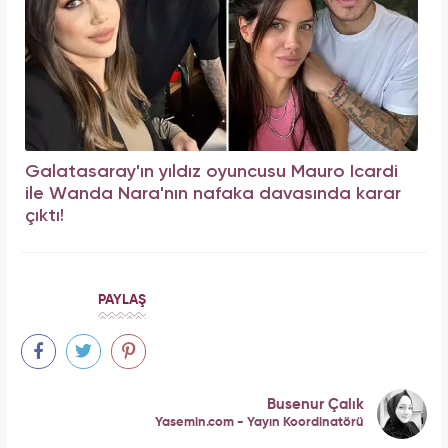
Galatasaray'ın yıldız oyuncusu Mauro Icardi
ile Wanda Nara'nın nafaka davasında karar
çıktı!
PAYLAŞ
Busenur Çalık
Yasemin.com - Yayın Koordinatörü