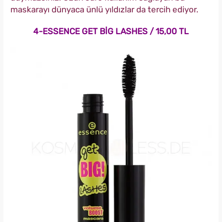
maskarayı dünyaca ünlü yıldızlar da tercih ediyor.
4-ESSENCE GET BİG LASHES / 15,00 TL