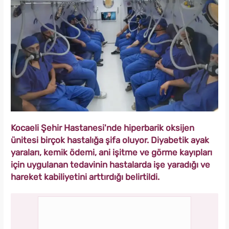
Kocaeli Şehir Hastanesi'nde hiperbarik oksijen
ünitesi birçok hastalığa şifa oluyor. Diyabetik ayak
yaraları, kemik ödemi, ani işitme ve görme kayıpları
için uygulanan tedavinin hastalarda işe yaradığı ve
hareket kabiliyetini arttırdığı belirtildi.