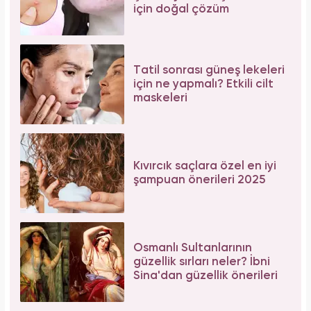
için doğal çözüm
Tatil sonrası güneş lekeleri
için ne yapmalı? Etkili cilt
maskeleri
Kıvırcık saçlara özel en iyi
şampuan önerileri 2025
Osmanlı Sultanlarının
güzellik sırları neler? İbni
Sina'dan güzellik önerileri