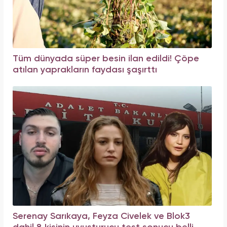
Tüm dünyada süper besin ilan edildi! Çöpe
atılan yaprakların faydası şaşırttı
Serenay Sarıkaya, Feyza Civelek ve Blok3