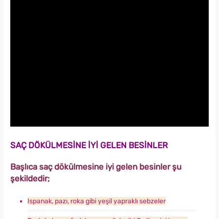
SAÇ DÖKÜLMESİNE İYİ GELEN BESİNLER
Başlıca saç dökülmesine iyi gelen besinler şu
şekildedir;
Ispanak, pazı, roka gibi yeşil yapraklı sebzeler