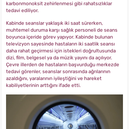
karbonmonoksit zehirlenmesi gibi rahatsızlıklar
tedavi ediliyor.
Kabinde seanslar yaklaşık iki saat sürerken,
muhtemel duruma karşı sağlık personeli de seans
boyunca içeride görev yapıyor. Kabinde bulunan
televizyon sayesinde hastaların iki saatlik seansı
daha rahat geçirmesi için istekleri doğrultusunda
dizi, film, belgesel ya da müzik yayını da açılıyor.
Çevre illerden de hastaların başvurduğu merkezde
tedavi görenler, seanslar sonrasında ağrılarının
azaldığını, yaralarının iyileştiğini ve hareket
kabiliyetlerinin arttığını ifade etti.