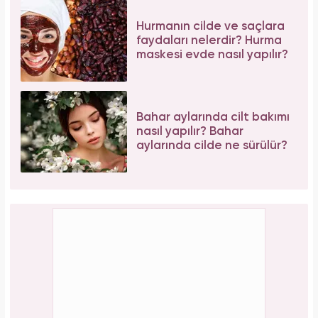
Hurmanın cilde ve saçlara
faydaları nelerdir? Hurma
maskesi evde nasıl yapılır?
Bahar aylarında cilt bakımı
nasıl yapılır? Bahar
aylarında cilde ne sürülür?