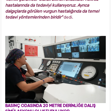
hastalarında da tedaviyi kullanıyoruz. Ayrıca
dalgıçlarda görülen vurgun hastalığında da temel
tedavi yöntemlerinden biridir"
dedi.
BASINÇ ODASINDA 20 METRE DERİNLİĞE DALIŞ