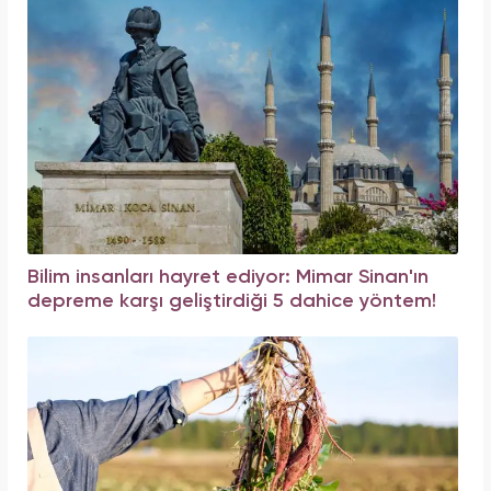
Bilim insanları hayret ediyor: Mimar Sinan'ın
depreme karşı geliştirdiği 5 dahice yöntem!