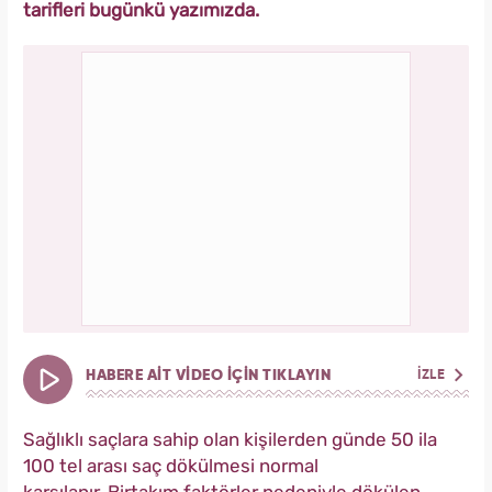
tarifleri bugünkü yazımızda.
HABERE AİT VİDEO İÇİN TIKLAYIN
İZLE
Sağlıklı saçlara sahip olan kişilerden günde 50 ila
100 tel arası saç dökülmesi normal