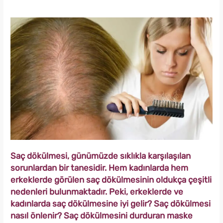
Saç dökülmesi, günümüzde sıklıkla karşılaşılan
sorunlardan bir tanesidir. Hem kadınlarda hem
erkeklerde görülen saç dökülmesinin oldukça çeşitli
nedenleri bulunmaktadır. Peki, erkeklerde ve
kadınlarda saç dökülmesine iyi gelir? Saç dökülmesi
nasıl önlenir? Saç dökülmesini durduran maske