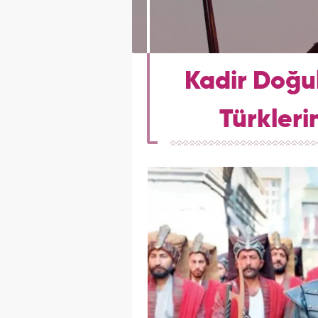
Kadir Doğu
Türklerin