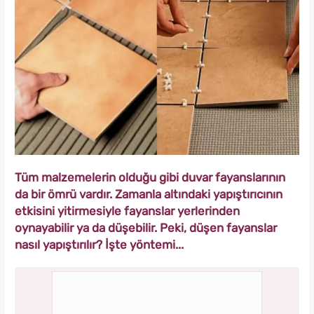
Tüm malzemelerin olduğu gibi duvar fayanslarının
da bir ömrü vardır. Zamanla altındaki yapıştırıcının
etkisini yitirmesiyle fayanslar yerlerinden
oynayabilir ya da düşebilir. Peki, düşen fayanslar
nasıl yapıştırılır? İşte yöntemi...