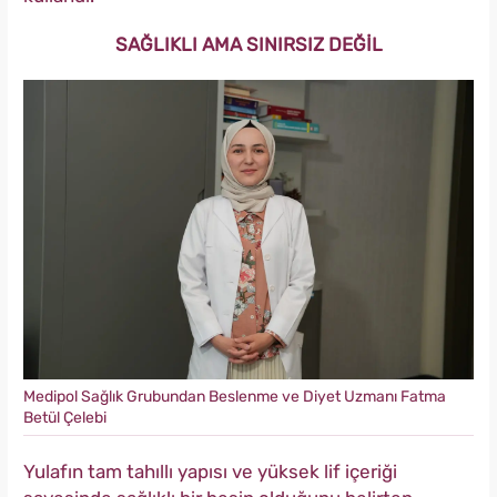
SAĞLIKLI AMA SINIRSIZ DEĞİL
Medipol Sağlık Grubundan Beslenme ve Diyet Uzmanı Fatma
Betül Çelebi
Yulafın tam tahıllı yapısı ve yüksek lif içeriği