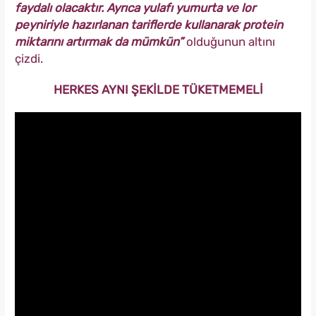
faydalı olacaktır. Ayrıca yulafı yumurta ve lor
peyniriyle hazırlanan tariflerde kullanarak protein
miktarını artırmak da mümkün”
olduğunun altını
çizdi.
HERKES AYNI ŞEKİLDE TÜKETMEMELİ