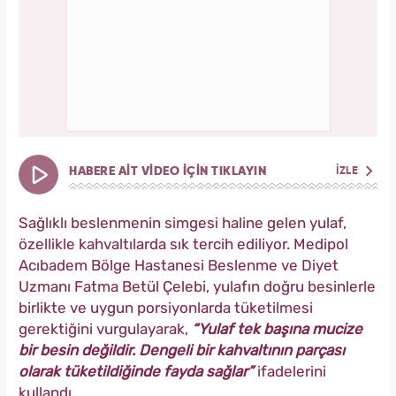
HABERE AİT VİDEO İÇİN TIKLAYIN
İZLE
Sağlıklı beslenmenin simgesi haline gelen yulaf,
özellikle kahvaltılarda sık tercih ediliyor. Medipol
Acıbadem Bölge Hastanesi Beslenme ve Diyet
Uzmanı Fatma Betül Çelebi, yulafın doğru besinlerle
birlikte ve uygun porsiyonlarda tüketilmesi
gerektiğini vurgulayarak,
“Yulaf tek başına mucize
bir besin değildir. Dengeli bir kahvaltının parçası
olarak tüketildiğinde fayda sağlar”
ifadelerini
kullandı.