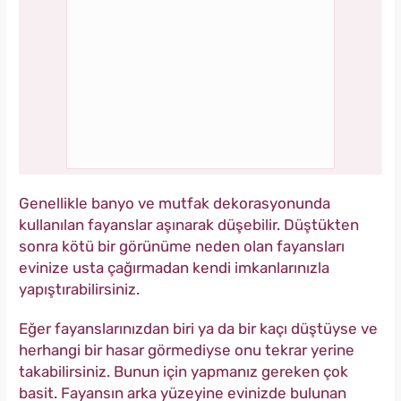
Genellikle banyo ve mutfak dekorasyonunda
kullanılan fayanslar aşınarak düşebilir. Düştükten
sonra kötü bir görünüme neden olan fayansları
evinize usta çağırmadan kendi imkanlarınızla
yapıştırabilirsiniz.
Eğer fayanslarınızdan biri ya da bir kaçı düştüyse ve
herhangi bir hasar görmediyse onu tekrar yerine
takabilirsiniz. Bunun için yapmanız gereken çok
basit. Fayansın arka yüzeyine evinizde bulunan