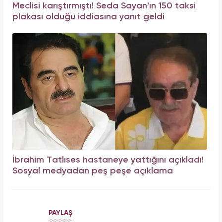
Meclisi karıştırmıştı! Seda Sayan'ın 150 taksi
plakası olduğu iddiasına yanıt geldi
İbrahim Tatlıses hastaneye yattığını açıkladı!
Sosyal medyadan peş peşe açıklama
PAYLAŞ