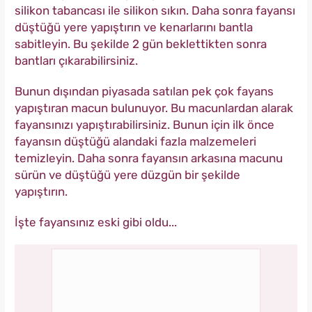
silikon tabancası ile silikon sıkın. Daha sonra fayansı
düştüğü yere yapıştırın ve kenarlarını bantla
sabitleyin. Bu şekilde 2 gün beklettikten sonra
bantları çıkarabilirsiniz.
Bunun dışından piyasada satılan pek çok fayans
yapıştıran macun bulunuyor. Bu macunlardan alarak
fayansınızı yapıştırabilirsiniz. Bunun için ilk önce
fayansın düştüğü alandaki fazla malzemeleri
temizleyin. Daha sonra fayansın arkasına macunu
sürün ve düştüğü yere düzgün bir şekilde
yapıştırın.
İşte fayansınız eski gibi oldu...