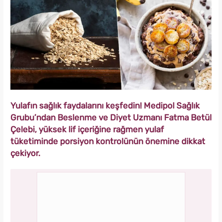
Yulafın sağlık faydalarını keşfedin! Medipol Sağlık
Grubu’ndan Beslenme ve Diyet Uzmanı Fatma Betül
Çelebi, yüksek lif içeriğine rağmen yulaf
tüketiminde porsiyon kontrolünün önemine dikkat
çekiyor.