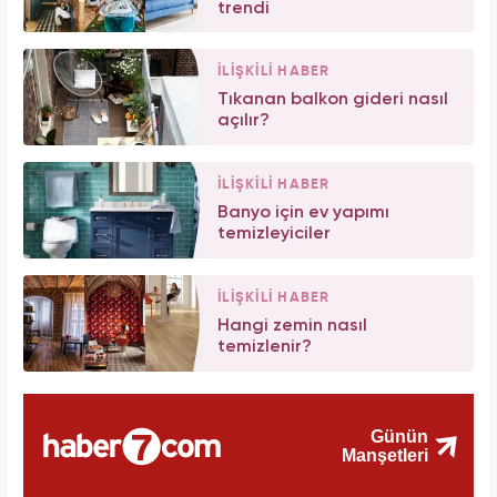
trendi
İLİŞKİLİ HABER
Tıkanan balkon gideri nasıl
açılır?
İLİŞKİLİ HABER
Banyo için ev yapımı
temizleyiciler
İLİŞKİLİ HABER
Hangi zemin nasıl
temizlenir?