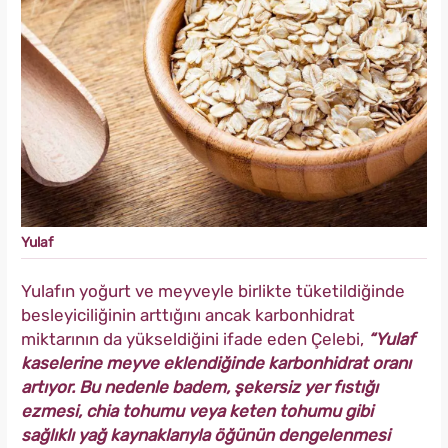
Yulaf
Yulafın yoğurt ve meyveyle birlikte tüketildiğinde
besleyiciliğinin arttığını ancak karbonhidrat
miktarının da yükseldiğini ifade eden Çelebi,
“Yulaf
kaselerine meyve eklendiğinde karbonhidrat oranı
artıyor. Bu nedenle badem, şekersiz yer fıstığı
ezmesi, chia tohumu veya keten tohumu gibi
sağlıklı yağ kaynaklarıyla öğünün dengelenmesi