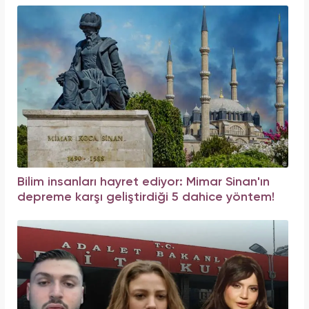
Bilim insanları hayret ediyor: Mimar Sinan'ın
depreme karşı geliştirdiği 5 dahice yöntem!