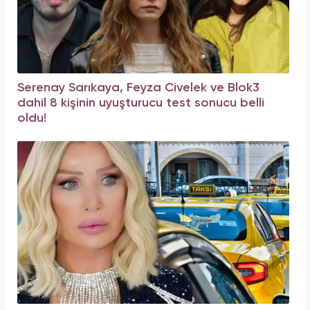
Serenay Sarıkaya, Feyza Civelek ve Blok3
dahil 8 kişinin uyuşturucu test sonucu belli
oldu!