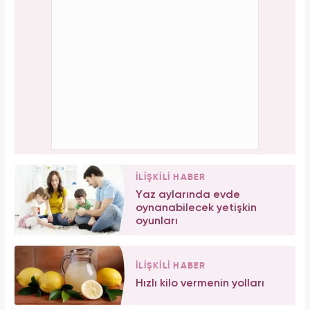
İLİŞKİLİ HABER
Yaz aylarında evde
oynanabilecek yetişkin
oyunları
İLİŞKİLİ HABER
Hızlı kilo vermenin yolları