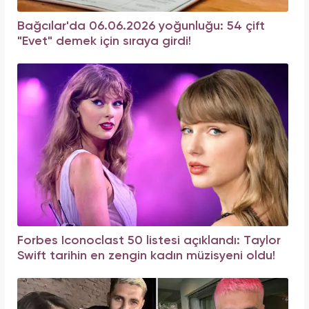
Bağcılar'da 06.06.2026 yoğunluğu: 54 çift
"Evet" demek için sıraya girdi!
Forbes Iconoclast 50 listesi açıklandı: Taylor
Swift tarihin en zengin kadın müzisyeni oldu!