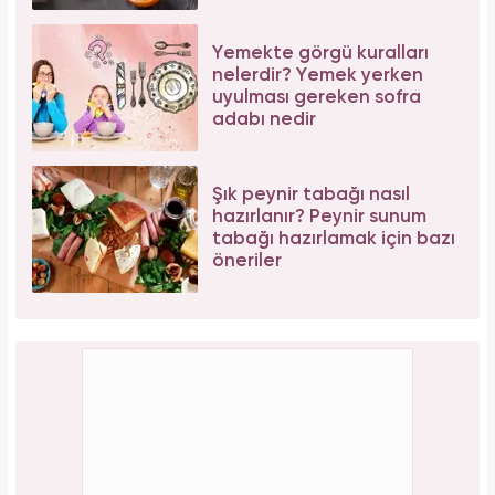
Yemekte görgü kuralları
nelerdir? Yemek yerken
uyulması gereken sofra
adabı nedir
Şık peynir tabağı nasıl
hazırlanır? Peynir sunum
tabağı hazırlamak için bazı
öneriler