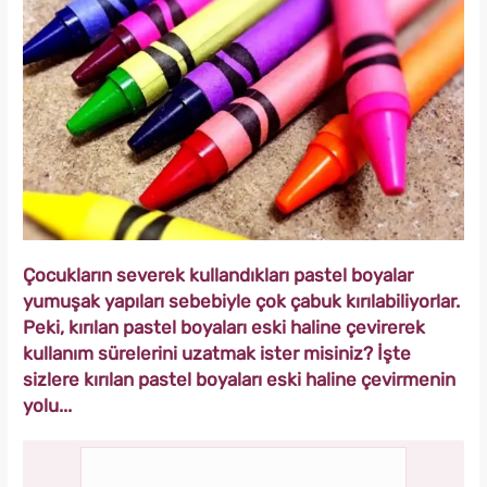
Çocukların severek kullandıkları pastel boyalar
yumuşak yapıları sebebiyle çok çabuk kırılabiliyorlar.
Peki, kırılan pastel boyaları eski haline çevirerek
kullanım sürelerini uzatmak ister misiniz? İşte
sizlere kırılan pastel boyaları eski haline çevirmenin
yolu...