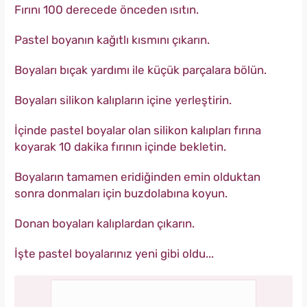
Fırını 100 derecede önceden ısıtın.
Pastel boyanın kağıtlı kısmını çıkarın.
Boyaları bıçak yardımı ile küçük parçalara bölün.
Boyaları silikon kalıpların içine yerleştirin.
İçinde pastel boyalar olan silikon kalıpları fırına
koyarak 10 dakika fırının içinde bekletin.
Boyaların tamamen eridiğinden emin olduktan
sonra donmaları için buzdolabına koyun.
Donan boyaları kalıplardan çıkarın.
İşte pastel boyalarınız yeni gibi oldu...