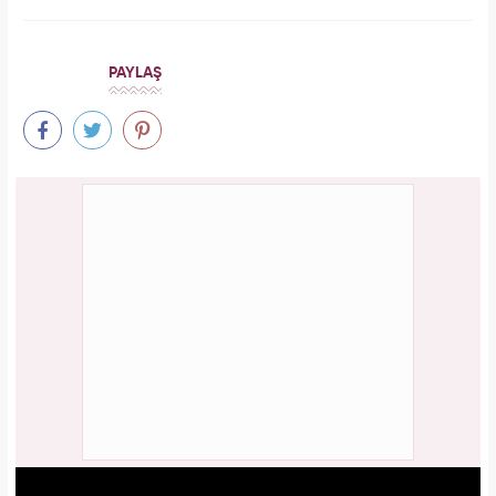
PAYLAŞ