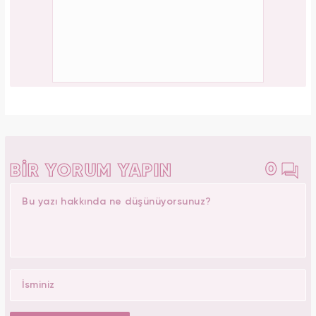
0
BİR YORUM YAPIN