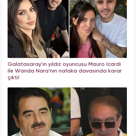
Galatasaray'ın yıldız oyuncusu Mauro Icardi
ile Wanda Nara'nın nafaka davasında karar
çıktı!