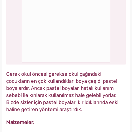
Gerek okul öncesi gerekse okul çağındaki
çocukların en çok kullandıkları boya çeşidi pastel
boyalardır. Ancak pastel boyalar, hatalı kullanım
sebebi ile kırılarak kullanılmaz hale gelebiliyorlar.
Bizde sizler için pastel boyaları kırıldıklarında eski
haline getiren yöntemi araştırdık.
Malzemeler: