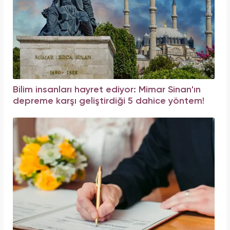
Bilim insanları hayret ediyor: Mimar Sinan'ın
depreme karşı geliştirdiği 5 dahice yöntem!