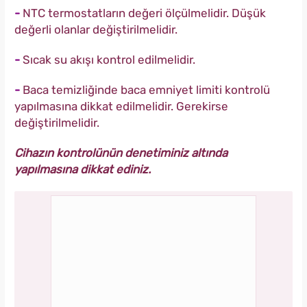
-
NTC termostatların değeri ölçülmelidir. Düşük
değerli olanlar değiştirilmelidir.
-
Sıcak su akışı kontrol edilmelidir.
-
Baca temizliğinde baca emniyet limiti kontrolü
yapılmasına dikkat edilmelidir. Gerekirse
değiştirilmelidir.
Cihazın kontrolünün denetiminiz altında
yapılmasına dikkat ediniz.