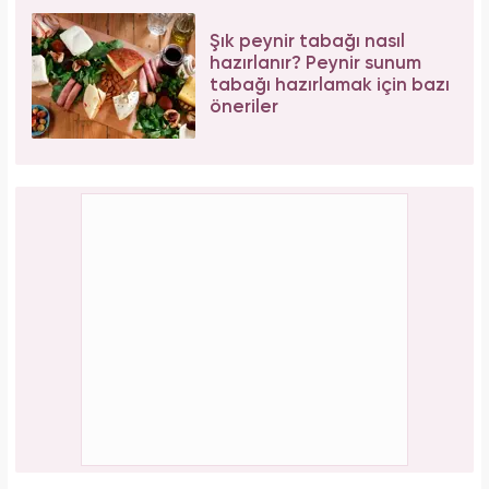
Şık peynir tabağı nasıl
hazırlanır? Peynir sunum
tabağı hazırlamak için bazı
öneriler