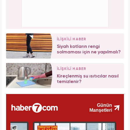
İLİŞKİLİ HABER
Siyah kotların rengi
solmaması için ne yapılmalı?
İLİŞKİLİ HABER
Kireçlenmiş su ısıtıcılar nasıl
temizlenir?