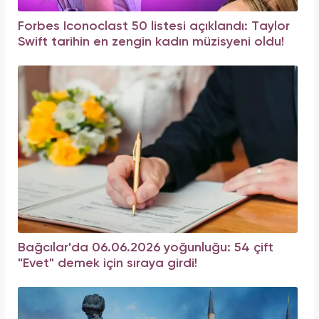
Forbes Iconoclast 50 listesi açıklandı: Taylor
Swift tarihin en zengin kadın müzisyeni oldu!
Bağcılar'da 06.06.2026 yoğunluğu: 54 çift
"Evet" demek için sıraya girdi!