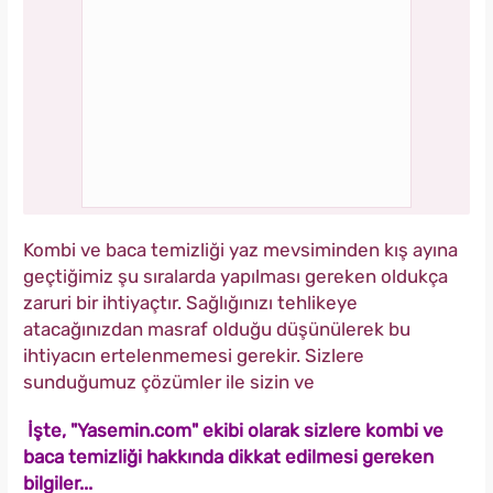
Kombi ve baca temizliği yaz mevsiminden kış ayına
geçtiğimiz şu sıralarda yapılması gereken oldukça
zaruri bir ihtiyaçtır. Sağlığınızı tehlikeye
atacağınızdan masraf olduğu düşünülerek bu
ihtiyacın ertelenmemesi gerekir. Sizlere
sunduğumuz çözümler ile sizin ve
İşte, "Yasemin.com" ekibi olarak sizlere kombi ve
baca temizliği hakkında dikkat edilmesi gereken
bilgiler...