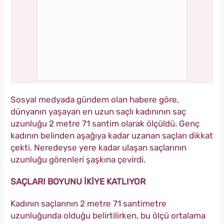
Sosyal medyada gündem olan habere göre,
dünyanın yaşayan en uzun saçlı kadınının saç
uzunluğu 2 metre 71 santim olarak ölçüldü. Genç
kadının belinden aşağıya kadar uzanan saçları dikkat
çekti. Neredeyse yere kadar ulaşan saçlarının
uzunluğu görenleri şaşkına çevirdi.
SAÇLARI BOYUNU İKİYE KATLIYOR
Kadının saçlarının 2 metre 71 santimetre
uzunluğunda olduğu belirtilirken, bu ölçü ortalama