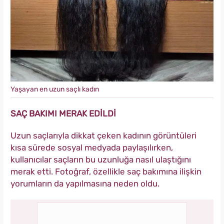
Yaşayan en uzun saçlı kadın
SAÇ BAKIMI MERAK EDİLDİ
Uzun saçlarıyla dikkat çeken kadının görüntüleri
kısa sürede sosyal medyada paylaşılırken,
kullanıcılar saçların bu uzunluğa nasıl ulaştığını
merak etti. Fotoğraf, özellikle saç bakımına ilişkin
yorumların da yapılmasına neden oldu.