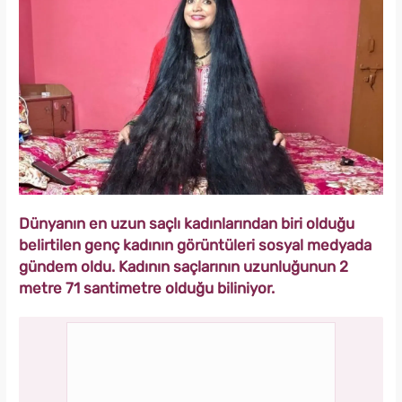
Dünyanın en uzun saçlı kadınlarından biri olduğu
belirtilen genç kadının görüntüleri sosyal medyada
gündem oldu. Kadının saçlarının uzunluğunun 2
metre 71 santimetre olduğu biliniyor.