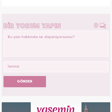
0
BİR YORUM YAPIN
GÖNDER