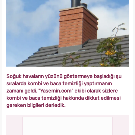
Soğuk havaların yüzünü göstermeye başladığı şu
sıralarda kombi ve baca temizliği yaptırmanın
zamanı geldi. "Yasemin.com" ekibi olarak sizlere
kombi ve baca temizliği hakkında dikkat edilmesi
gereken bilgileri derledik.