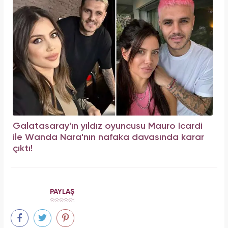
Galatasaray'ın yıldız oyuncusu Mauro Icardi
ile Wanda Nara'nın nafaka davasında karar
çıktı!
PAYLAŞ