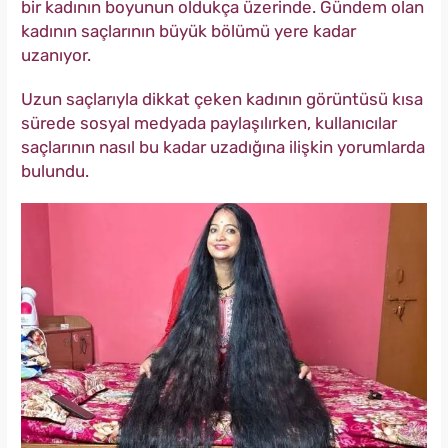
bir kadının boyunun oldukça üzerinde. Gündem olan
kadının saçlarının büyük bölümü yere kadar
uzanıyor.
Uzun saçlarıyla dikkat çeken kadının görüntüsü kısa
sürede sosyal medyada paylaşılırken, kullanıcılar
saçlarının nasıl bu kadar uzadığına ilişkin yorumlarda
bulundu.