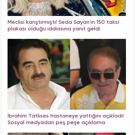
Meclisi karıştırmıştı! Seda Sayan'ın 150 taksi
plakası olduğu iddiasına yanıt geldi
İbrahim Tatlıses hastaneye yattığını açıkladı!
Sosyal medyadan peş peşe açıklama