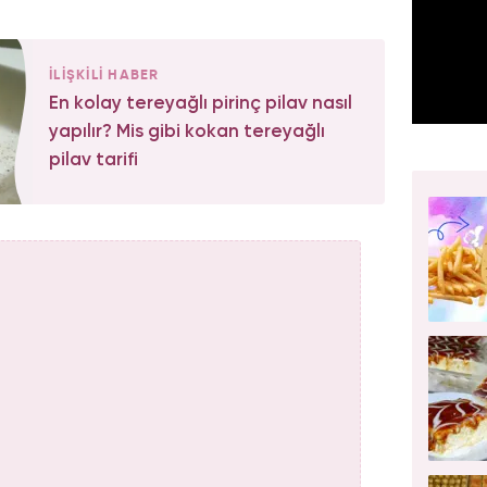
İLİŞKİLİ HABER
En kolay tereyağlı pirinç pilav nasıl
yapılır? Mis gibi kokan tereyağlı
pilav tarifi