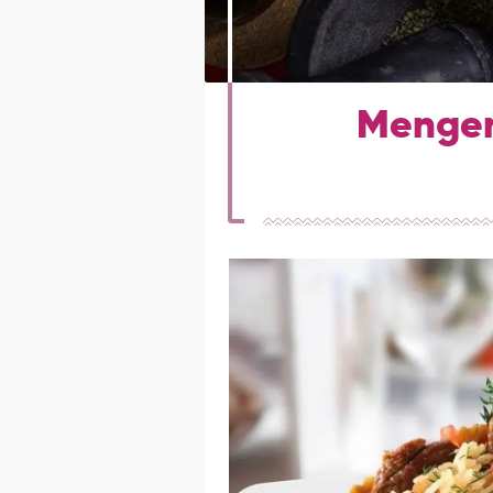
Mengen 