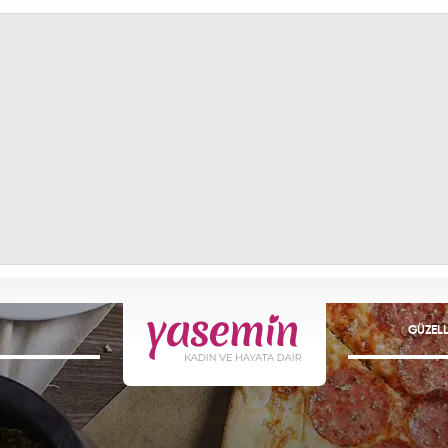
GÜZELL