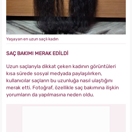
Yaşayan en uzun saçlı kadın
SAÇ BAKIMI MERAK EDİLDİ
Uzun saçlarıyla dikkat çeken kadının görüntüleri
kısa sürede sosyal medyada paylaşılırken,
kullanıcılar saçların bu uzunluğa nasıl ulaştığını
merak etti. Fotoğraf, özellikle saç bakımına ilişkin
yorumların da yapılmasına neden oldu.