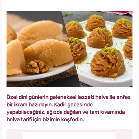
Özel dini günlerin geleneksel lezzeti helva ile enfes
bir ikram hazırlayın. Kadir gecesinde
yapabileceğiniz, ağızda dağılan ve tam kıvamında
helva tarifi için bizimle keşfedin.