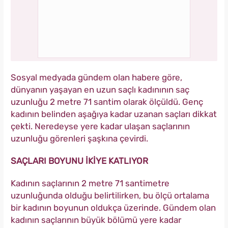
Sosyal medyada gündem olan habere göre,
dünyanın yaşayan en uzun saçlı kadınının saç
uzunluğu 2 metre 71 santim olarak ölçüldü. Genç
kadının belinden aşağıya kadar uzanan saçları dikkat
çekti. Neredeyse yere kadar ulaşan saçlarının
uzunluğu görenleri şaşkına çevirdi.
SAÇLARI BOYUNU İKİYE KATLIYOR
Kadının saçlarının 2 metre 71 santimetre
uzunluğunda olduğu belirtilirken, bu ölçü ortalama
bir kadının boyunun oldukça üzerinde. Gündem olan
kadının saçlarının büyük bölümü yere kadar