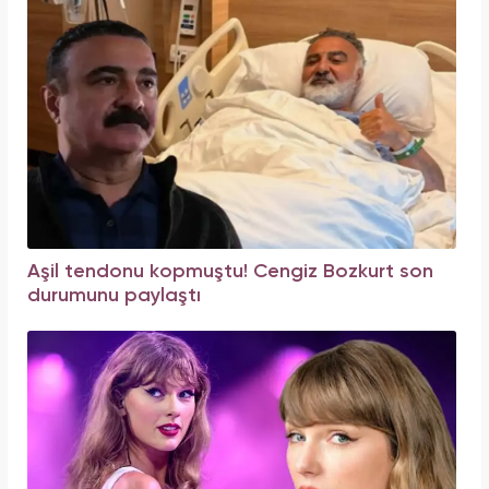
Aşil tendonu kopmuştu! Cengiz Bozkurt son
durumunu paylaştı