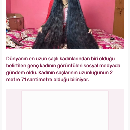
Dünyanın en uzun saçlı kadınlarından biri olduğu
belirtilen genç kadının görüntüleri sosyal medyada
gündem oldu. Kadının saçlarının uzunluğunun 2
metre 71 santimetre olduğu biliniyor.