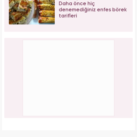
Daha önce hiç
denemediğiniz enfes börek
tarifleri