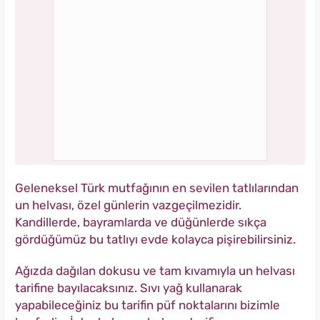
Geleneksel Türk mutfağının en sevilen tatlılarından
un helvası, özel günlerin vazgeçilmezidir.
Kandillerde, bayramlarda ve düğünlerde sıkça
gördüğümüz bu tatlıyı evde kolayca pişirebilirsiniz.
Ağızda dağılan dokusu ve tam kıvamıyla un helvası
tarifine bayılacaksınız. Sıvı yağ kullanarak
yapabileceğiniz bu tarifin püf noktalarını bizimle