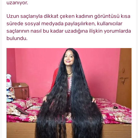
uzanıyor.
Uzun saçlarıyla dikkat çeken kadının görüntüsü kısa
sürede sosyal medyada paylaşılırken, kullanıcılar
saçlarının nasıl bu kadar uzadığına ilişkin yorumlarda
bulundu.