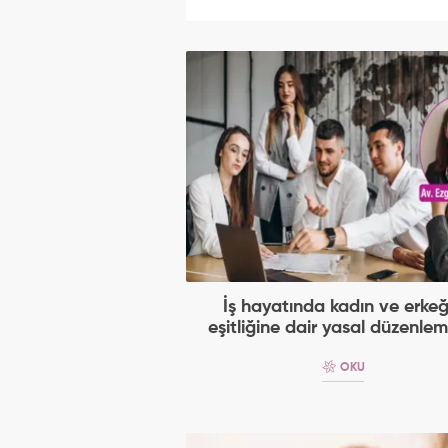
İş hayatında kadın ve erkeğ
eşitliğine dair yasal düzenlem
OKU