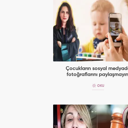
Çocukların sosyal medyad
fotoğraflarını paylaşmayın
OKU