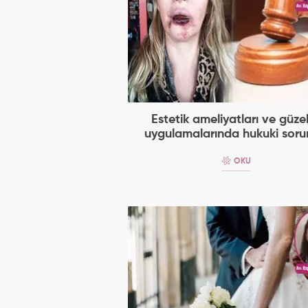
Estetik ameliyatları ve güzel
uygulamalarında hukuki soru
OKU