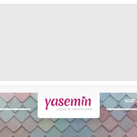
GÜZELL