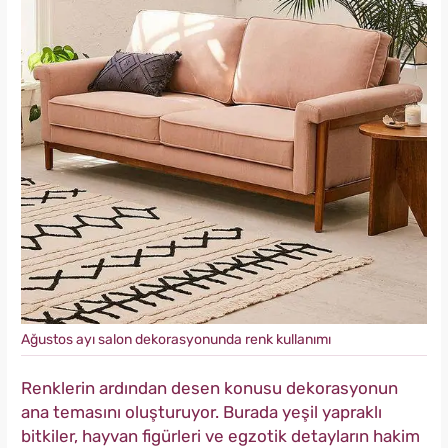
Ağustos ayı salon dekorasyonunda renk kullanımı
Renklerin ardından desen konusu dekorasyonun
ana temasını oluşturuyor. Burada yeşil yapraklı
bitkiler, hayvan figürleri ve egzotik detayların hakim