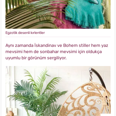
Egzotik desenli kırlentler
Aynı zamanda İskandinav ve Bohem stiller hem yaz
mevsimi hem de sonbahar mevsimi için oldukça
uyumlu bir görünüm sergiliyor.