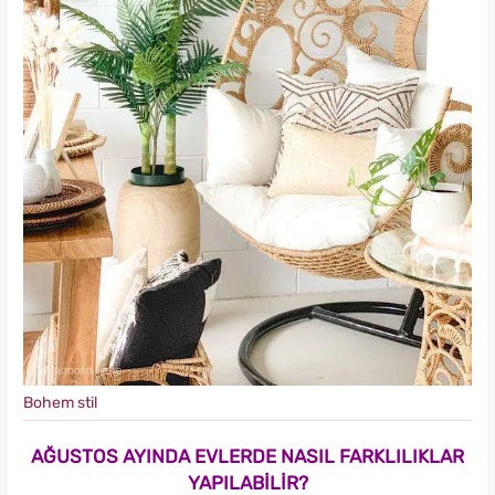
Bohem stil
AĞUSTOS AYINDA EVLERDE NASIL FARKLILIKLAR
YAPILABİLİR?