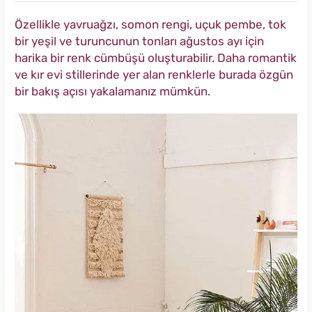
Özellikle yavruağzı, somon rengi, uçuk pembe, tok
bir yeşil ve turuncunun tonları ağustos ayı için
harika bir renk cümbüşü oluşturabilir. Daha romantik
ve kır evi stillerinde yer alan renklerle burada özgün
bir bakış açısı yakalamanız mümkün.