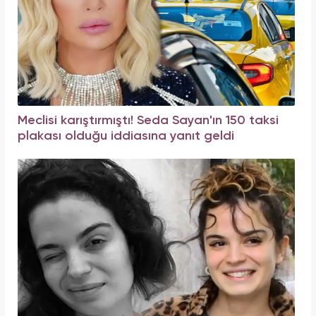
Meclisi karıştırmıştı! Seda Sayan'ın 150 taksi
plakası olduğu iddiasına yanıt geldi