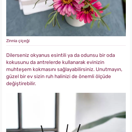
Zinnia çiçeği
Dilerseniz okyanus esintili ya da odunsu bir oda
kokusunu da antrelerde kullanarak evinizin
muhteşem kokmasını sağlayabilirsiniz. Unutmayın,
güzel bir ev sizin ruh halinizi de önemli ölçüde
değiştirebilir.