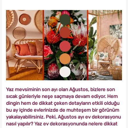
Yaz mevsiminin son ayı olan Ağustos, bizlere son
sıcak günleriyle neşe saçmaya devam ediyor. Hem
dingin hem de dikkat çeken detayların etkili olduğu
bu ay içinde evlerinizde de muhteşem bir görünüm
yakalayabilirsiniz. Peki, Ağustos ayı ev dekorasyonu
nasıl yapılır? Yaz ev dekorasyonunda nelere dikkat