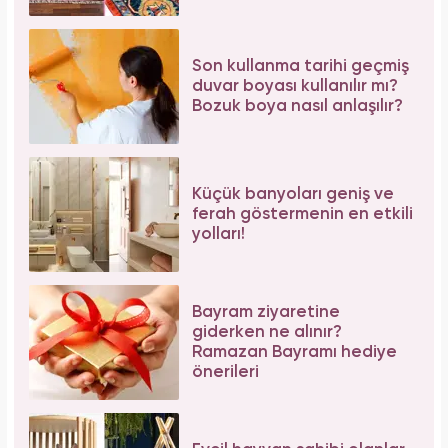
Son kullanma tarihi geçmiş
duvar boyası kullanılır mı?
Bozuk boya nasıl anlaşılır?
Küçük banyoları geniş ve
ferah göstermenin en etkili
yolları!
Bayram ziyaretine
giderken ne alınır?
Ramazan Bayramı hediye
önerileri