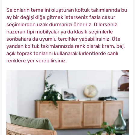
Salonların temelini oluşturan koltuk takımlarında bu
ay bir değişikliğe gitmek isterseniz fazla cesur
seçimlerden uzak durmanızı öneririz. Dilerseniz
hazeran tipi mobilyalar ya da klasik seçimlerle
sonbahara da uyumlu tercihler yapabilirsiniz. Öte
yandan koltuk takımlarınızda renk olarak krem, bej,
açık toprak tonlarını kullanarak kırlentlerde canlı
renklere yer verebilirsiniz.