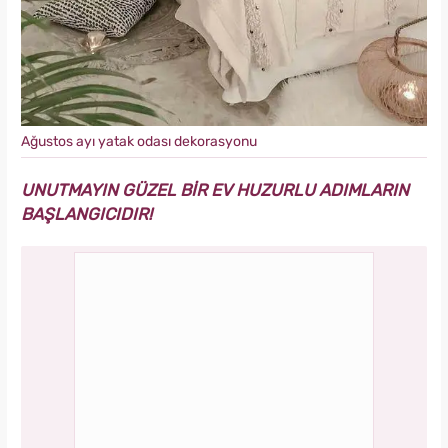
Ağustos ayı yatak odası dekorasyonu
UNUTMAYIN GÜZEL BİR EV HUZURLU ADIMLARIN
BAŞLANGICIDIR!