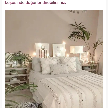
köşesinde değerlendirebilirsiniz.