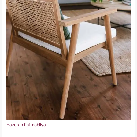
Hazeran tipi mobilya