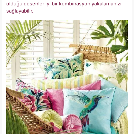
olduğu desenler iyi bir kombinasyon yakalamanızı
sağlayabilir.