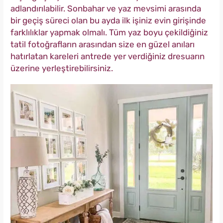
adlandırılabilir. Sonbahar ve yaz mevsimi arasında
bir geçiş süreci olan bu ayda ilk işiniz evin girişinde
farklılıklar yapmak olmalı. Tüm yaz boyu çekildiğiniz
tatil fotoğrafların arasından size en güzel anıları
hatırlatan kareleri antrede yer verdiğiniz dresuarın
üzerine yerleştirebilirsiniz.