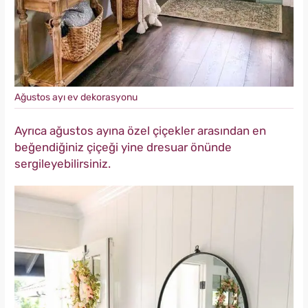
Ağustos ayı ev dekorasyonu
Ayrıca ağustos ayına özel çiçekler arasından en
beğendiğiniz çiçeği yine dresuar önünde
sergileyebilirsiniz.