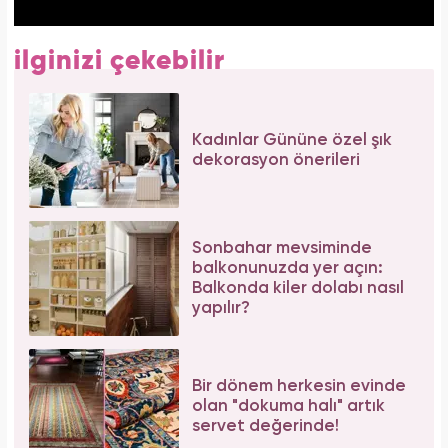
ilginizi çekebilir
Kadınlar Gününe özel şık
dekorasyon önerileri
Sonbahar mevsiminde
balkonunuzda yer açın:
Balkonda kiler dolabı nasıl
yapılır?
Bir dönem herkesin evinde
olan "dokuma halı" artık
servet değerinde!