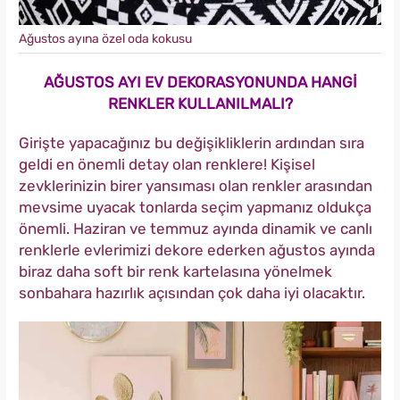
Ağustos ayına özel oda kokusu
AĞUSTOS AYI EV DEKORASYONUNDA HANGİ
RENKLER KULLANILMALI?
Girişte yapacağınız bu değişikliklerin ardından sıra
geldi en önemli detay olan renklere! Kişisel
zevklerinizin birer yansıması olan renkler arasından
mevsime uyacak tonlarda seçim yapmanız oldukça
önemli. Haziran ve temmuz ayında dinamik ve canlı
renklerle evlerimizi dekore ederken ağustos ayında
biraz daha soft bir renk kartelasına yönelmek
sonbahara hazırlık açısından çok daha iyi olacaktır.