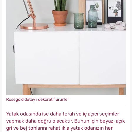
Rosegold detaylı dekoratif ürünler
Yatak odasında ise daha ferah ve iç açıcı seçimler
yapmak daha doğru olacaktır. Bunun için beyaz, açık
gri ve bej tonlarını rahatlıkla yatak odanızın her