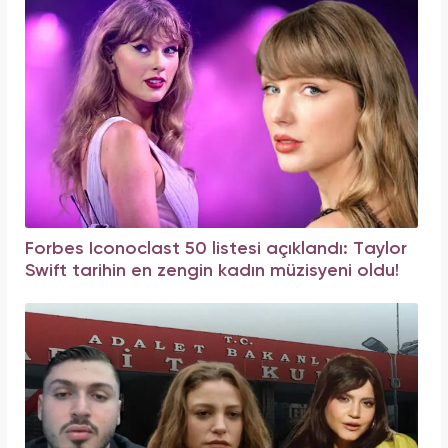
Forbes Iconoclast 50 listesi açıklandı: Taylor
Swift tarihin en zengin kadın müzisyeni oldu!