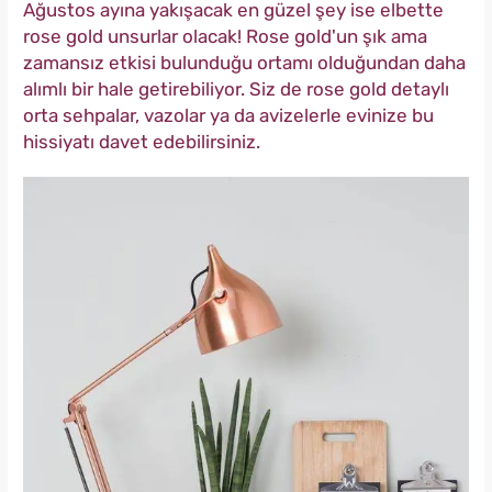
Ağustos ayına yakışacak en güzel şey ise elbette
rose gold unsurlar olacak! Rose gold'un şık ama
zamansız etkisi bulunduğu ortamı olduğundan daha
alımlı bir hale getirebiliyor. Siz de rose gold detaylı
orta sehpalar, vazolar ya da avizelerle evinize bu
hissiyatı davet edebilirsiniz.