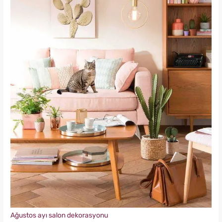
Ağustos ayı salon dekorasyonu