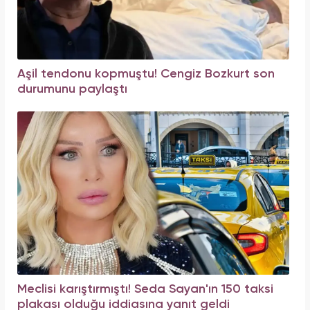
Aşil tendonu kopmuştu! Cengiz Bozkurt son
durumunu paylaştı
Meclisi karıştırmıştı! Seda Sayan'ın 150 taksi
plakası olduğu iddiasına yanıt geldi