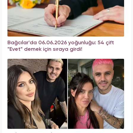
Bağcılar'da 06.06.2026 yoğunluğu: 54 çift
"Evet" demek için sıraya girdi!