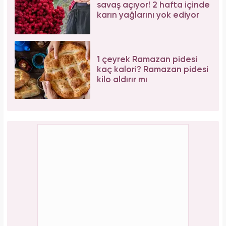
savaş açıyor! 2 hafta içinde
karın yağlarını yok ediyor
1 çeyrek Ramazan pidesi
kaç kalori? Ramazan pidesi
kilo aldırır mı