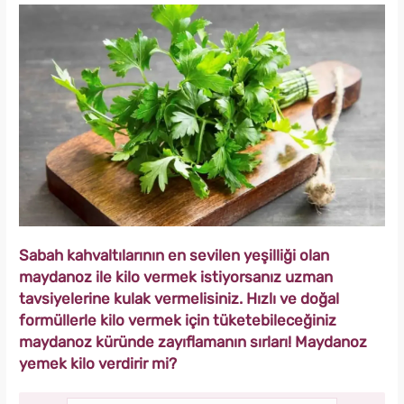
Sabah kahvaltılarının en sevilen yeşilliği olan
maydanoz ile kilo vermek istiyorsanız uzman
tavsiyelerine kulak vermelisiniz. Hızlı ve doğal
formüllerle kilo vermek için tüketebileceğiniz
maydanoz küründe zayıflamanın sırları! Maydanoz
yemek kilo verdirir mi?