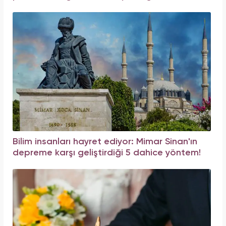
Bilim insanları hayret ediyor: Mimar Sinan'ın
depreme karşı geliştirdiği 5 dahice yöntem!