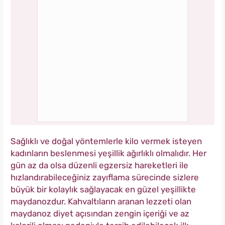
Sağlıklı ve doğal yöntemlerle kilo vermek isteyen
kadınların beslenmesi yeşillik ağırlıklı olmalıdır. Her
gün az da olsa düzenli egzersiz hareketleri ile
hızlandırabileceğiniz zayıflama sürecinde sizlere
büyük bir kolaylık sağlayacak en güzel yeşillikte
maydanozdur. Kahvaltıların aranan lezzeti olan
maydanoz diyet açısından zengin içeriği ve az