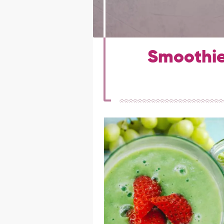
Smoothie 