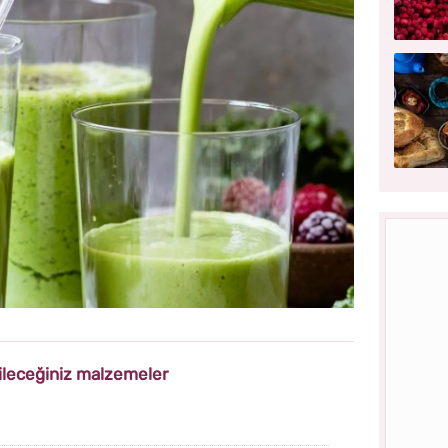
bileceğiniz malzemeler