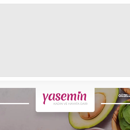
GÜZELL