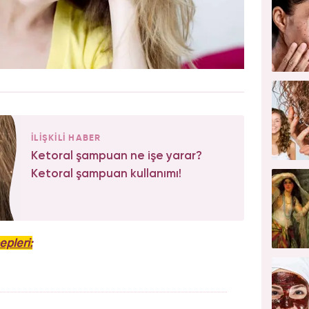
İLİŞKİLİ HABER
Ketoral şampuan ne işe yarar?
Ketoral şampuan kullanımı!
epleri: