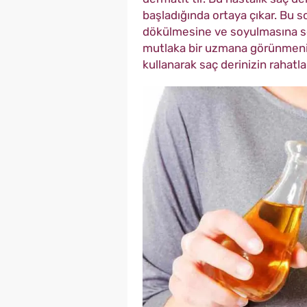
başladığında ortaya çıkar. Bu s
dökülmesine ve soyulmasına se
mutlaka bir uzmana görünmeniz
kullanarak saç derinizin rahatla