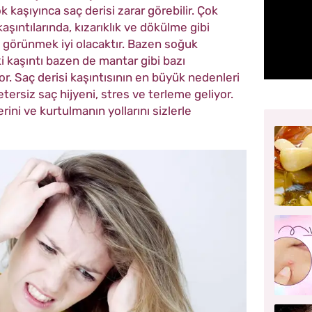
 kaşıyınca saç derisi zarar görebilir. Çok
aşıntılarında, kızarıklık ve dökülme gibi
 görünmek iyi olacaktır. Bazen soğuk
 kaşıntı bazen de mantar gibi bazı
iyor. Saç derisi kaşıntısının en büyük nedenleri
tersiz saç hijyeni, stres ve terleme geliyor.
rini ve kurtulmanın yollarını sizlerle