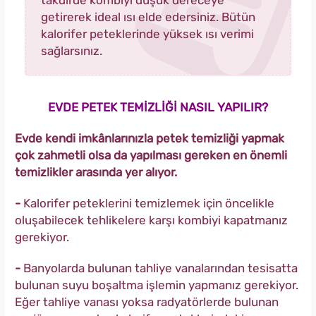
getirerek ideal ısı elde edersiniz. Bütün
kalorifer peteklerinde yüksek ısı verimi
sağlarsınız.
EVDE PETEK TEMİZLİĞİ NASIL YAPILIR?
Evde kendi imkânlarınızla petek temizliği yapmak
çok zahmetli olsa da yapılması gereken en önemli
temizlikler arasında yer alıyor.
-
Kalorifer peteklerini temizlemek için öncelikle
oluşabilecek tehlikelere karşı kombiyi kapatmanız
gerekiyor.
-
Banyolarda bulunan tahliye vanalarından tesisatta
bulunan suyu boşaltma işlemin yapmanız gerekiyor.
Eğer tahliye vanası yoksa radyatörlerde bulunan