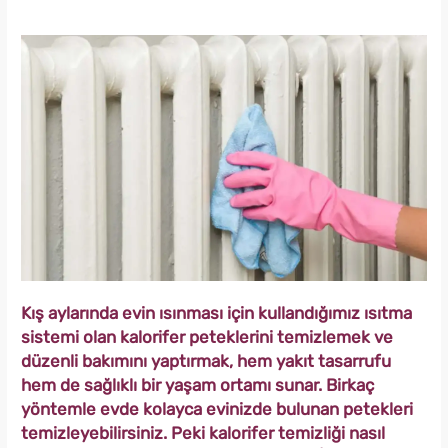
Kış aylarında evin ısınması için kullandığımız ısıtma
sistemi olan kalorifer peteklerini temizlemek ve
düzenli bakımını yaptırmak, hem yakıt tasarrufu
hem de sağlıklı bir yaşam ortamı sunar. Birkaç
yöntemle evde kolayca evinizde bulunan petekleri
temizleyebilirsiniz. Peki kalorifer temizliği nasıl