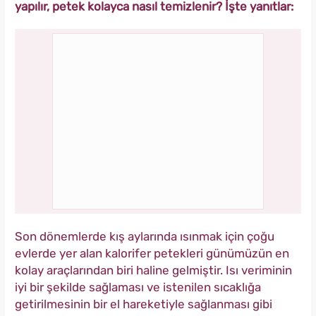
yapılır, petek kolayca nasıl temizlenir? İşte yanıtlar:
Son dönemlerde kış aylarında ısınmak için çoğu
evlerde yer alan kalorifer petekleri günümüzün en
kolay araçlarından biri haline gelmiştir. Isı veriminin
iyi bir şekilde sağlaması ve istenilen sıcaklığa
getirilmesinin bir el hareketiyle sağlanması gibi