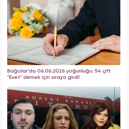
Bağcılar'da 06.06.2026 yoğunluğu: 54 çift
"Evet" demek için sıraya girdi!