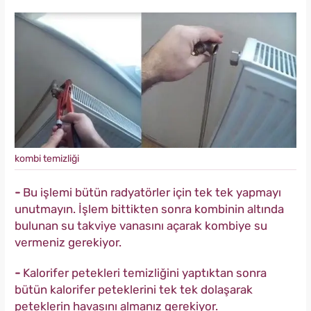
kombi temizliği
-
Bu işlemi bütün radyatörler için tek tek yapmayı
unutmayın. İşlem bittikten sonra kombinin altında
bulunan su takviye vanasını açarak kombiye su
vermeniz gerekiyor.
-
Kalorifer petekleri temizliğini yaptıktan sonra
bütün kalorifer peteklerini tek tek dolaşarak
peteklerin havasını almanız gerekiyor.