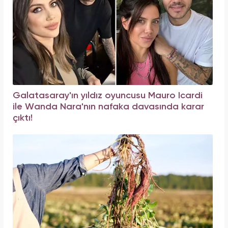
Galatasaray'ın yıldız oyuncusu Mauro Icardi
ile Wanda Nara'nın nafaka davasında karar
çıktı!