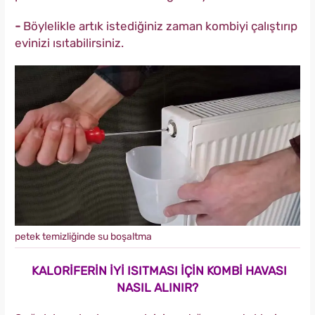
-
Böylelikle artık istediğiniz zaman kombiyi çalıştırıp
evinizi ısıtabilirsiniz.
petek temizliğinde su boşaltma
KALORİFERİN İYİ ISITMASI İÇİN KOMBİ HAVASI
NASIL ALINIR?