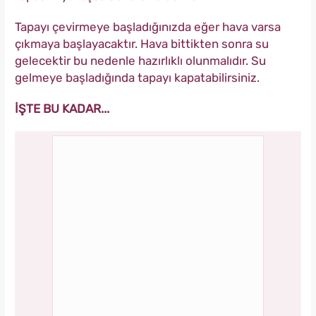
Tapayı çevirmeye başladığınızda eğer hava varsa
çıkmaya başlayacaktır. Hava bittikten sonra su
gelecektir bu nedenle hazırlıklı olunmalıdır. Su
gelmeye başladığında tapayı kapatabilirsiniz.
İŞTE BU KADAR...