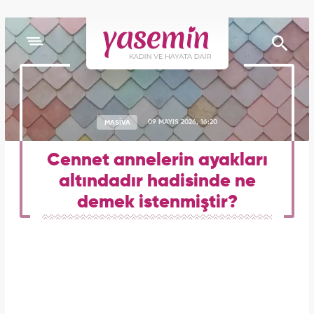
MASİVA
09 MAYIS 2026, 16:20
Cennet annelerin ayakları
altındadır hadisinde ne
demek istenmiştir?