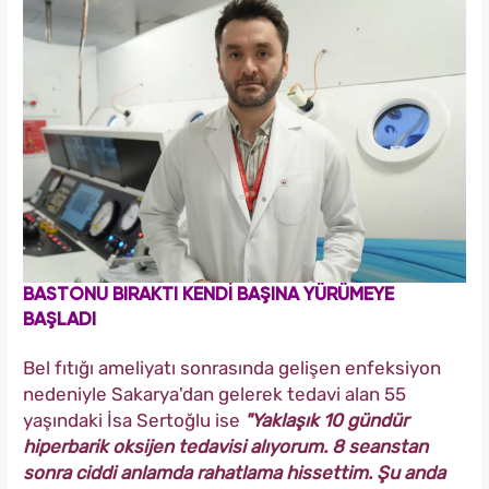
BASTONU BIRAKTI KENDİ BAŞINA YÜRÜMEYE
BAŞLADI
Bel fıtığı ameliyatı sonrasında gelişen enfeksiyon
nedeniyle Sakarya'dan gelerek tedavi alan 55
yaşındaki İsa Sertoğlu ise
"Yaklaşık 10 gündür
hiperbarik oksijen tedavisi alıyorum. 8 seanstan
sonra ciddi anlamda rahatlama hissettim. Şu anda