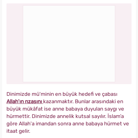
Dinimizde mü'minin en büyük hedefi ve çabası
Allah'ın rızasını
kazanmaktır. Bunlar arasındaki en
büyük mükâfat ise anne babaya duyulan saygı ve
hürmettir. Dinimizde annelik kutsal sayılır. İslam’a
göre Allah'a imandan sonra anne babaya hürmet ve
itaat gelir.