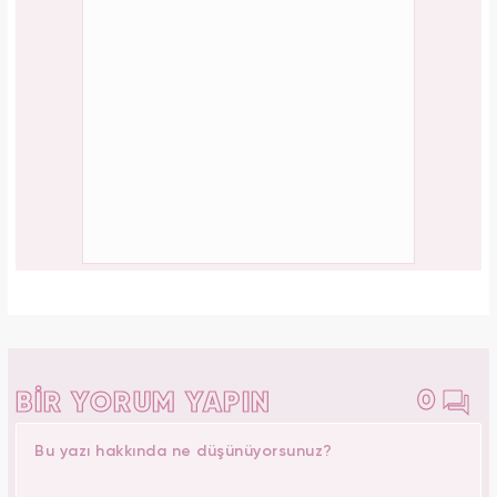
0
BİR YORUM YAPIN