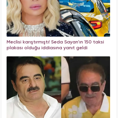
Meclisi karıştırmıştı! Seda Sayan'ın 150 taksi
plakası olduğu iddiasına yanıt geldi