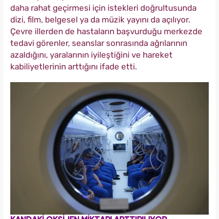
daha rahat geçirmesi için istekleri doğrultusunda
dizi, film, belgesel ya da müzik yayını da açılıyor.
Çevre illerden de hastaların başvurduğu merkezde
tedavi görenler, seanslar sonrasında ağrılarının
azaldığını, yaralarının iyileştiğini ve hareket
kabiliyetlerinin arttığını ifade etti.