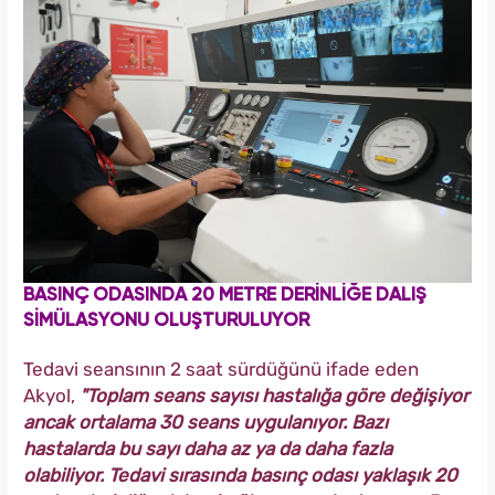
BASINÇ ODASINDA 20 METRE DERİNLİĞE DALIŞ
SİMÜLASYONU OLUŞTURULUYOR
Tedavi seansının 2 saat sürdüğünü ifade eden
Akyol,
"Toplam seans sayısı hastalığa göre değişiyor
ancak ortalama 30 seans uygulanıyor. Bazı
hastalarda bu sayı daha az ya da daha fazla
olabiliyor. Tedavi sırasında basınç odası yaklaşık 20