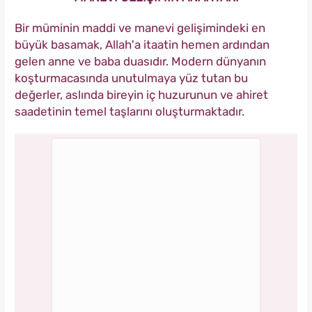
Bir müminin maddi ve manevi gelişimindeki en
büyük basamak, Allah'a itaatin hemen ardından
gelen anne ve baba duasıdır. Modern dünyanın
koşturmacasında unutulmaya yüz tutan bu
değerler, aslında bireyin iç huzurunun ve ahiret
saadetinin temel taşlarını oluşturmaktadır.