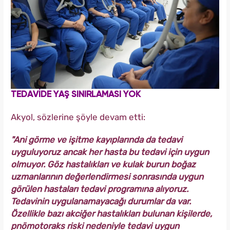
TEDAVİDE YAŞ SINIRLAMASI YOK
Akyol, sözlerine şöyle devam etti:
"Ani görme ve işitme kayıplarında da tedavi
uyguluyoruz ancak her hasta bu tedavi için uygun
olmuyor. Göz hastalıkları ve kulak burun boğaz
uzmanlarının değerlendirmesi sonrasında uygun
görülen hastaları tedavi programına alıyoruz.
Tedavinin uygulanamayacağı durumlar da var.
Özellikle bazı akciğer hastalıkları bulunan kişilerde,
pnömotoraks riski nedeniyle tedavi uygun