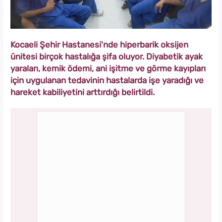
Kocaeli Şehir Hastanesi'nde hiperbarik oksijen
ünitesi birçok hastalığa şifa oluyor. Diyabetik ayak
yaraları, kemik ödemi, ani işitme ve görme kayıpları
için uygulanan tedavinin hastalarda işe yaradığı ve
hareket kabiliyetini arttırdığı belirtildi.