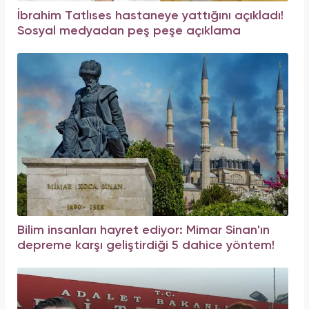
İbrahim Tatlıses hastaneye yattığını açıkladı!
Sosyal medyadan peş peşe açıklama
Bilim insanları hayret ediyor: Mimar Sinan'ın
depreme karşı geliştirdiği 5 dahice yöntem!