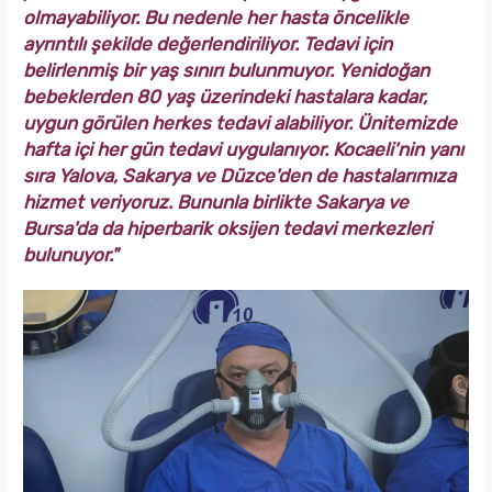
olmayabiliyor. Bu nedenle her hasta öncelikle
ayrıntılı şekilde değerlendiriliyor. Tedavi için
belirlenmiş bir yaş sınırı bulunmuyor. Yenidoğan
bebeklerden 80 yaş üzerindeki hastalara kadar,
uygun görülen herkes tedavi alabiliyor. Ünitemizde
hafta içi her gün tedavi uygulanıyor. Kocaeli'nin yanı
sıra Yalova, Sakarya ve Düzce'den de hastalarımıza
hizmet veriyoruz. Bununla birlikte Sakarya ve
Bursa'da da hiperbarik oksijen tedavi merkezleri
bulunuyor."