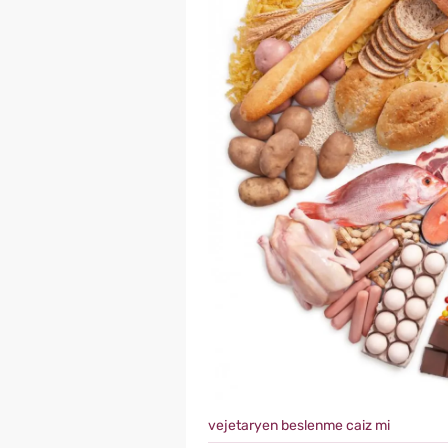
vejetaryen beslenme caiz mi