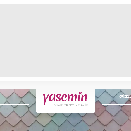
GÜZELL