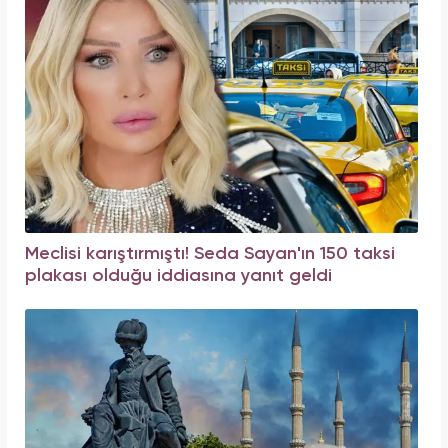
Meclisi karıştırmıştı! Seda Sayan'ın 150 taksi
plakası olduğu iddiasına yanıt geldi