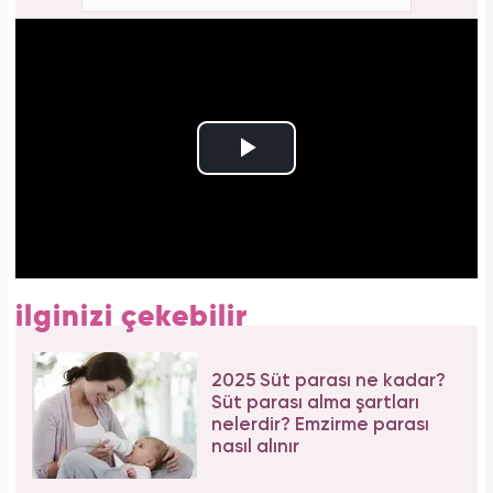
ilginizi çekebilir
2025 Süt parası ne kadar?
Süt parası alma şartları
nelerdir? Emzirme parası
nasıl alınır