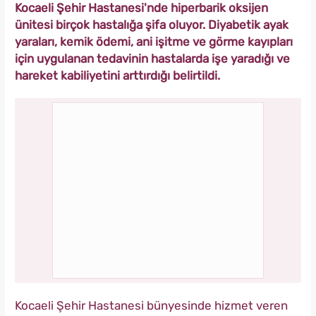
Kocaeli Şehir Hastanesi'nde hiperbarik oksijen
ünitesi birçok hastalığa şifa oluyor. Diyabetik ayak
yaraları, kemik ödemi, ani işitme ve görme kayıpları
için uygulanan tedavinin hastalarda işe yaradığı ve
hareket kabiliyetini arttırdığı belirtildi.
Kocaeli Şehir Hastanesi bünyesinde hizmet veren