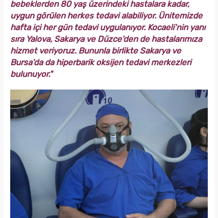
bebeklerden 80 yaş üzerindeki hastalara kadar,
uygun görülen herkes tedavi alabiliyor. Ünitemizde
hafta içi her gün tedavi uygulanıyor. Kocaeli'nin yanı
sıra Yalova, Sakarya ve Düzce'den de hastalarımıza
hizmet veriyoruz. Bununla birlikte Sakarya ve
Bursa'da da hiperbarik oksijen tedavi merkezleri
bulunuyor."