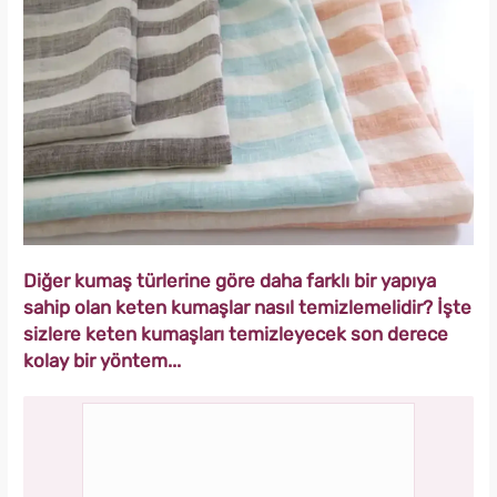
Diğer kumaş türlerine göre daha farklı bir yapıya
sahip olan keten kumaşlar nasıl temizlemelidir? İşte
sizlere keten kumaşları temizleyecek son derece
kolay bir yöntem...