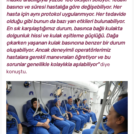
basıncı ve süresi hastalığa göre değişebiliyor. Her
hasta için aynı protokol uygulanmıyor. Her tedavide
olduğu gibi bunun da bazı yan etkileri bulunabiliyor.
En sık karşılaştığımız durum, basınca bağlı kulakta
dolgunluk hissi ve kulak eşitleme güçlüğü. Dağa
çıkarken yaşanan kulak basıncına benzer bir durum
oluşabiliyor. Ancak deneyimli operatörlerimiz
hastalara gerekli manevraları öğretiyor ve bu
sorunlar genellikle kolaylıkla aşılabiliyor"
diye
konuştu.