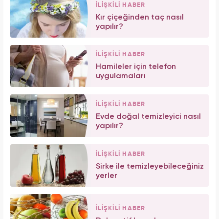
İLİŞKİLİ HABER
Kır çiçeğinden taç nasıl
yapılır?
İLİŞKİLİ HABER
Hamileler için telefon
uygulamaları
İLİŞKİLİ HABER
Evde doğal temizleyici nasıl
yapılır?
İLİŞKİLİ HABER
Sirke ile temizleyebileceğiniz
yerler
İLİŞKİLİ HABER