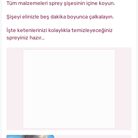
Tüm malzemeleri sprey şişesinin içine koyun.
Şişeyi elinizle beş dakika boyunca çalkalayın.
İşte ketenlerinizi kolaylıkla temizleyeceğiniz
spreyiniz hazır...