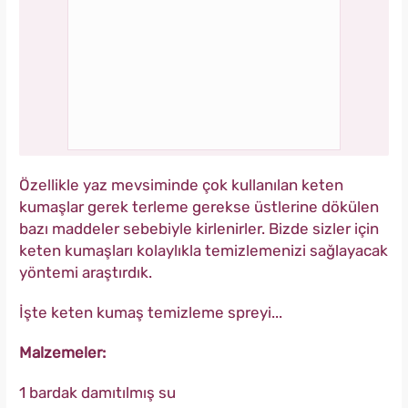
Özellikle yaz mevsiminde çok kullanılan keten
kumaşlar gerek terleme gerekse üstlerine dökülen
bazı maddeler sebebiyle kirlenirler. Bizde sizler için
keten kumaşları kolaylıkla temizlemenizi sağlayacak
yöntemi araştırdık.
İşte keten kumaş temizleme spreyi...
Malzemeler:
1 bardak damıtılmış su