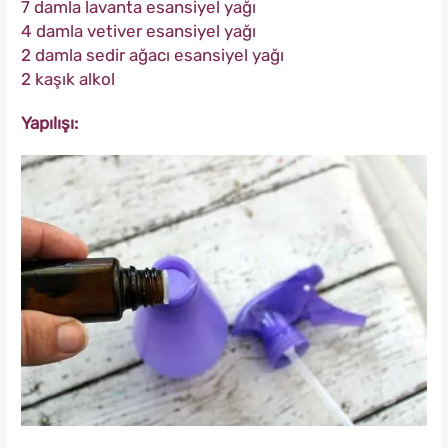
7 damla lavanta esansiyel yağı
4 damla vetiver esansiyel yağı
2 damla sedir ağacı esansiyel yağı
2 kaşık alkol
Yapılışı: