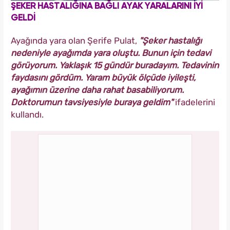
ŞEKER HASTALIĞINA BAĞLI AYAK YARALARINI İYİ
GELDİ
Ayağında yara olan Şerife Pulat,
"Şeker hastalığı
nedeniyle ayağımda yara oluştu. Bunun için tedavi
görüyorum. Yaklaşık 15 gündür buradayım. Tedavinin
faydasını gördüm. Yaram büyük ölçüde iyileşti,
ayağımın üzerine daha rahat basabiliyorum.
Doktorumun tavsiyesiyle buraya geldim"
ifadelerini
kullandı.