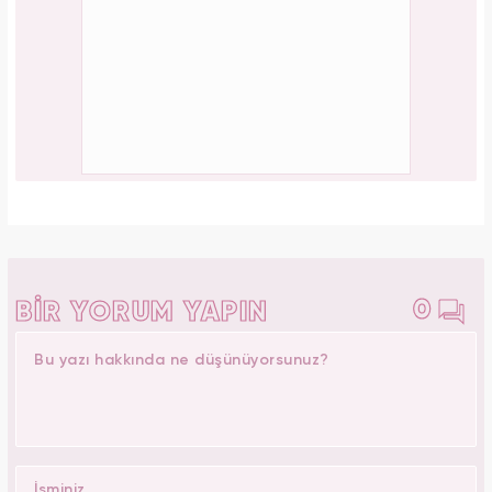
0
BİR YORUM YAPIN