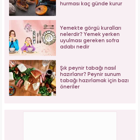
hurması kaç günde kurur
Yemekte görgü kuralları
nelerdir? Yemek yerken
uyulması gereken sofra
adabı nedir
Şık peynir tabağı nasıl
hazırlanır? Peynir sunum
tabağı hazırlamak için bazı
öneriler