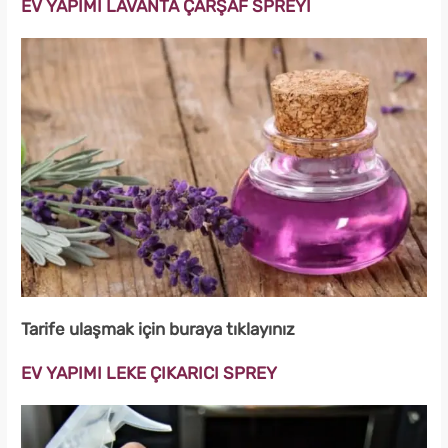
EV YAPIMI LAVANTA ÇARŞAF SPREYİ
Tarife ulaşmak için buraya tıklayınız
EV YAPIMI LEKE ÇIKARICI SPREY