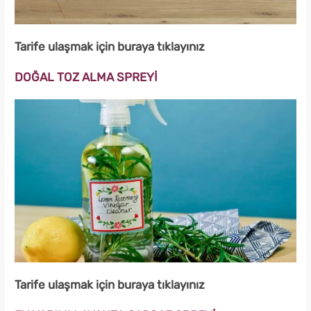
Tarife ulaşmak için buraya tıklayınız
DOĞAL TOZ ALMA SPREYİ
Tarife ulaşmak için buraya tıklayınız