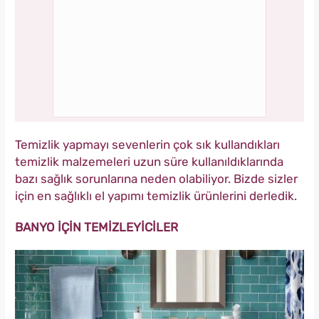
Temizlik yapmayı sevenlerin çok sık kullandıkları
temizlik malzemeleri uzun süre kullanıldıklarında
bazı sağlık sorunlarına neden olabiliyor. Bizde sizler
için en sağlıklı el yapımı temizlik ürünlerini derledik.
BANYO İÇİN TEMİZLEYİCİLER