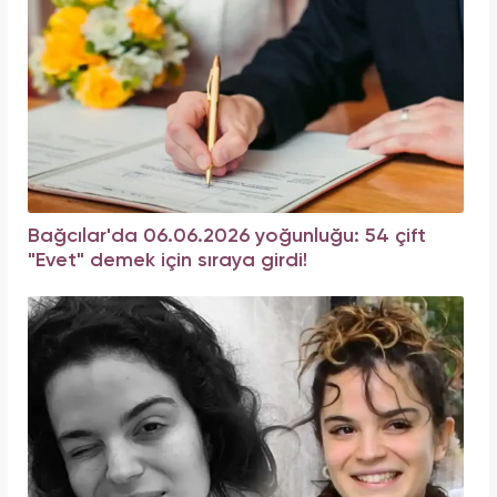
Bağcılar'da 06.06.2026 yoğunluğu: 54 çift
"Evet" demek için sıraya girdi!