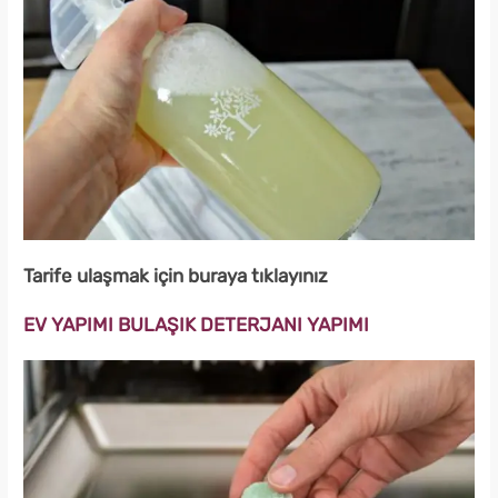
Tarife ulaşmak için buraya tıklayınız
EV YAPIMI BULAŞIK DETERJANI YAPIMI