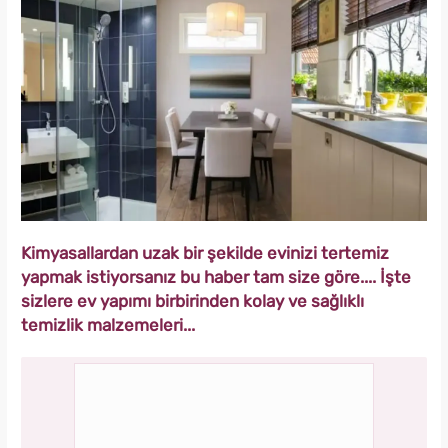
Kimyasallardan uzak bir şekilde evinizi tertemiz
yapmak istiyorsanız bu haber tam size göre.... İşte
sizlere ev yapımı birbirinden kolay ve sağlıklı
temizlik malzemeleri...