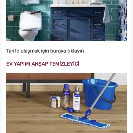
Tarife ulaşmak için buraya tıklayın
EV YAPIMI AHŞAP TEMİZLEYİCİ