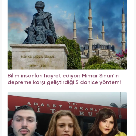
Bilim insanları hayret ediyor: Mimar Sinan'ın
depreme karşı geliştirdiği 5 dahice yöntem!