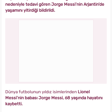
nedeniyle tedavi gören Jorge Messi’nin Arjantin’de
yaşamını yitirdiği bildirildi.
Dünya futbolunun yıldız isimlerinden
Lionel
Messi’nin babası Jorge Messi, 68 yaşında hayatını
kaybetti.