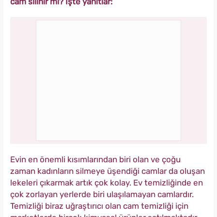
cam silinir mi? İşte yanıtlar:
Evin en önemli kısımlarından biri olan ve çoğu
zaman kadınların silmeye üşendiği camlar da oluşan
lekeleri çıkarmak artık çok kolay. Ev temizliğinde en
çok zorlayan yerlerde biri ulaşılamayan camlardır.
Temizliği biraz uğraştırıcı olan cam temizliği için