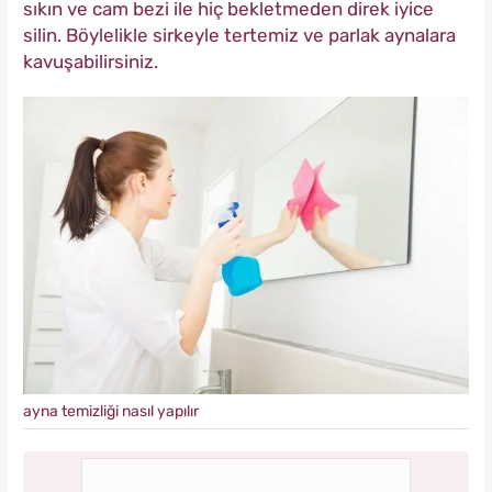
sıkın ve cam bezi ile hiç bekletmeden direk iyice
silin. Böylelikle sirkeyle tertemiz ve parlak aynalara
kavuşabilirsiniz.
ayna temizliği nasıl yapılır