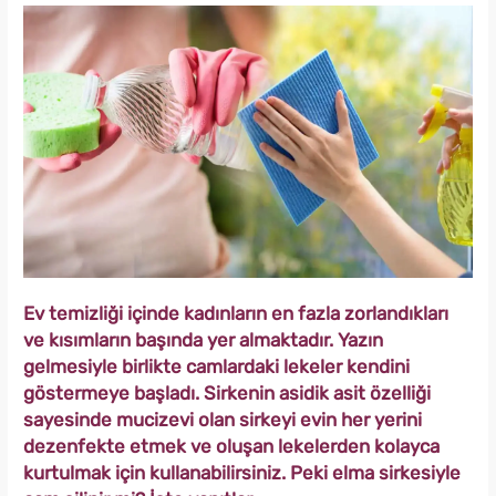
Ev temizliği içinde kadınların en fazla zorlandıkları
ve kısımların başında yer almaktadır. Yazın
gelmesiyle birlikte camlardaki lekeler kendini
göstermeye başladı. Sirkenin asidik asit özelliği
sayesinde mucizevi olan sirkeyi evin her yerini
dezenfekte etmek ve oluşan lekelerden kolayca
kurtulmak için kullanabilirsiniz. Peki elma sirkesiyle