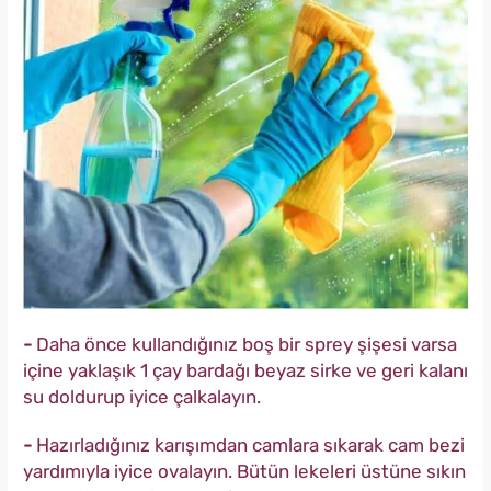
-
Daha önce kullandığınız boş bir sprey şişesi varsa
içine yaklaşık 1 çay bardağı beyaz sirke ve geri kalanı
su doldurup iyice çalkalayın.
-
Hazırladığınız karışımdan camlara sıkarak cam bezi
yardımıyla iyice ovalayın. Bütün lekeleri üstüne sıkın