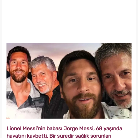
Lionel Messi’nin babası Jorge Messi, 68 yaşında
hayatını kaybetti. Bir süredir sağlık sorunları