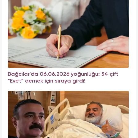
Bağcılar'da 06.06.2026 yoğunluğu: 54 çift
"Evet" demek için sıraya girdi!