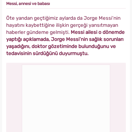
Messi, annesi ve babası
Öte yandan geçtiğimiz aylarda da Jorge Messi’nin
hayatını kaybettiğine ilişkin gerçeği yansıtmayan
haberler gündeme gelmişti.
Messi ailesi o dönemde
yaptığı açıklamada, Jorge Messi’nin sağlık sorunları
yaşadığını, doktor gözetiminde bulunduğunu ve
tedavisinin sürdüğünü duyurmuştu.