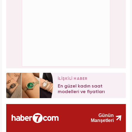
İLİŞKİLİ HABER
En güzel kadın saat
modelleri ve fiyatları