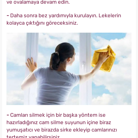
ve ovalamaya devam edin.
-
Daha sonra bez yardımıyla kurulayın. Lekelerin
kolayca çıktığını göreceksiniz.
-
Camları silmek için bir başka yöntem ise
hazırladığınız cam silme suyunun içine biraz
yumuşatıcı ve birazda sirke ekleyip camlarınızı
tertemiz yapabilirsiniz.