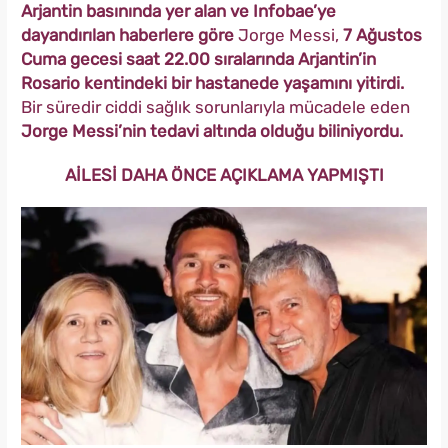
Arjantin basınında yer alan ve Infobae’ye
dayandırılan haberlere göre
Jorge Messi,
7 Ağustos
Cuma gecesi saat 22.00 sıralarında Arjantin’in
Rosario kentindeki bir hastanede yaşamını yitirdi.
Bir süredir ciddi sağlık sorunlarıyla mücadele eden
Jorge Messi’nin tedavi altında olduğu biliniyordu.
AİLESİ DAHA ÖNCE AÇIKLAMA YAPMIŞTI