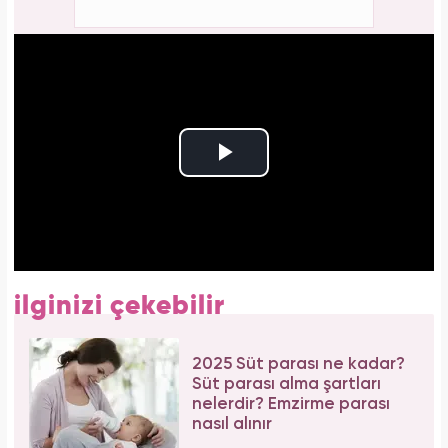
ilginizi çekebilir
2025 Süt parası ne kadar?
Süt parası alma şartları
nelerdir? Emzirme parası
nasıl alınır