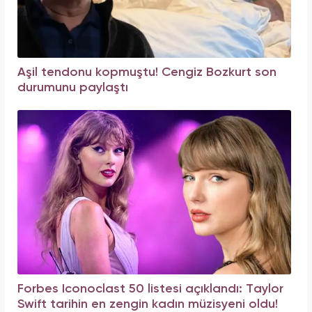
Aşil tendonu kopmuştu! Cengiz Bozkurt son
durumunu paylaştı
Forbes Iconoclast 50 listesi açıklandı: Taylor
Swift tarihin en zengin kadın müzisyeni oldu!