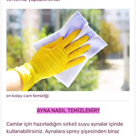
en kolay cam temizliği
AYNA NASIL TEMİZLENİR?
Camlar için hazırladığını sirkeli suyu aynalar içinde
kullanabilirsiniz. Aynalara sprey şişesinden biraz