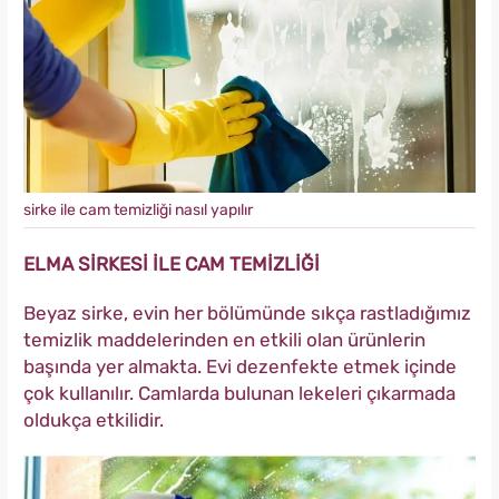
sirke ile cam temizliği nasıl yapılır
ELMA SİRKESİ İLE CAM TEMİZLİĞİ
Beyaz sirke, evin her bölümünde sıkça rastladığımız
temizlik maddelerinden en etkili olan ürünlerin
başında yer almakta. Evi dezenfekte etmek içinde
çok kullanılır. Camlarda bulunan lekeleri çıkarmada
oldukça etkilidir.