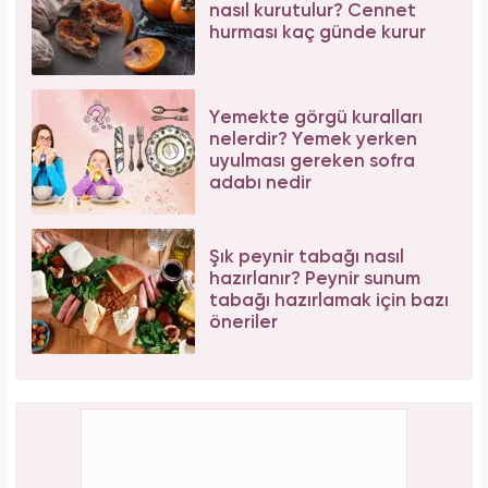
nasıl kurutulur? Cennet
hurması kaç günde kurur
Yemekte görgü kuralları
nelerdir? Yemek yerken
uyulması gereken sofra
adabı nedir
Şık peynir tabağı nasıl
hazırlanır? Peynir sunum
tabağı hazırlamak için bazı
öneriler