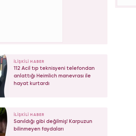
İLİŞKİLİ HABER
112 Acil tıp teknisyeni telefondan
anlattığı Heimlich manevrası ile
hayat kurtardı
İLİŞKİLİ HABER
Sanıldığı gibi değilmiş! Karpuzun
bilinmeyen faydaları