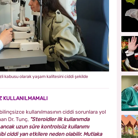
li kabusu olarak yaşam kalitesini ciddi şekilde
Z KULLANILMAMALI
bilinçsizce kullanılmasının ciddi sorunlara yol
nan Dr. Tunç,
"Steroidler ilk kullanımda
 ancak uzun süre kontrolsüz kullanımı
bi ciddi yan etkilere neden olabilir. Mutlaka