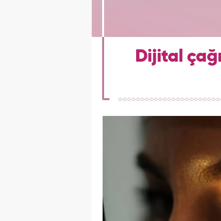
Dijital çağ