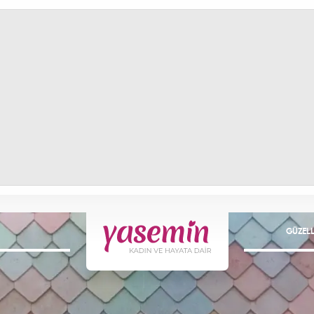
GÜZELL