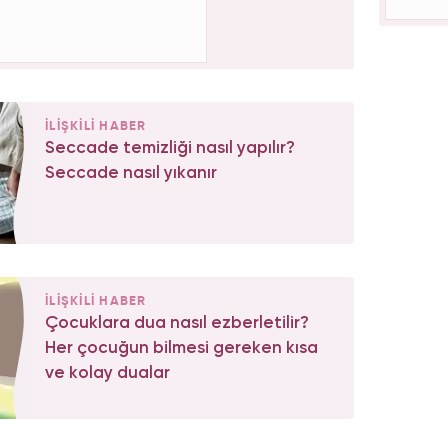
İLİŞKİLİ HABER
Seccade temizliği nasıl yapılır?
Seccade nasıl yıkanır
İLİŞKİLİ HABER
Çocuklara dua nasıl ezberletilir?
Her çocuğun bilmesi gereken kısa
ve kolay dualar